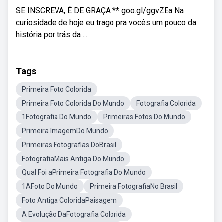
SE INSCREVA, É DE GRAÇA ** goo.gl/ggvZEa Na
curiosidade de hoje eu trago pra vocês um pouco da
história por trás da ...
Tags
Primeira Foto Colorida
Primeira Foto Colorida Do Mundo
Fotografia Colorida
1Fotografia Do Mundo
Primeiras Fotos Do Mundo
Primeira ImagemDo Mundo
Primeiras Fotografias DoBrasil
FotografiaMais Antiga Do Mundo
Qual Foi aPrimeira Fotografia Do Mundo
1AFoto Do Mundo
Primeira FotografiaNo Brasil
Foto Antiga ColoridaPaisagem
A Evolução DaFotografia Colorida