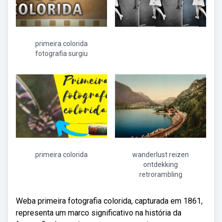
primeira colorida
fotografia surgiu
primeira colorida
wanderlust reizen
ontdekking
retrorambling
Weba primeira fotografia colorida, capturada em 1861,
representa um marco significativo na história da