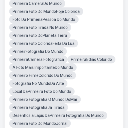
Primeira CameraDo Mundo
Primeira Foto Do MundoHoje Colorida
Foto Da PrimeiraPessoa Do Mundo
Primeira FotoTirada No Mundo
Primeira Foto DoPlaneta Terra
Primeira Foto ColoridaFeita Da Lua
PrimeirFotografia Do Mundo
PrimeiraCamera Fotografica
PrimeiraEdião Colorido
A Foto Mais ImportanteDo Mundo
Primeiro FilmeColorido Do Mundo
Fotografia No MundoDa Arte
Local DaPrimeira Foto Do Mundo
Primeiro Fotografia O Mundo DoMar
Primeira FotografiaJá Tirada
Desenhos a Lapis DaPrimeira Fotografia Do Mundo
Primeira Foto Do MundoJornal