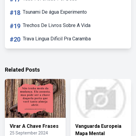
#18
Tsunami De água Experimento
#19
Trechos De Livros Sobre A Vida
#20
Trava Lingua Dificil Pra Caramba
Related Posts
Virar A Chave Frases
Vanguarda Europeia
25 September 2024
Mapa Mental