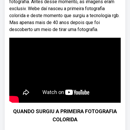
fotografia. Antes desse momento, as imagens eram
exclusiv. Webe daí nasceu a primeira fotografia
colorida e deste momento que surgiu a tecnologia rgb.
Mas apenas mais de 40 anos depois que foi
descoberto um meio de tirar uma fotografia.
QUANDO SURGIU A PRIMEIRA FOTOGRAFIA
COLORIDA