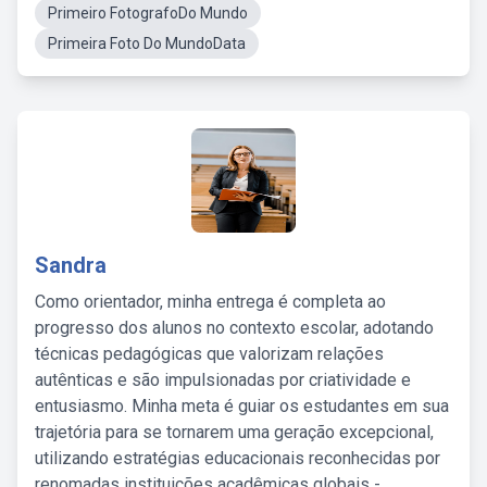
Primeiro FotografoDo Mundo
Primeira Foto Do MundoData
Sandra
Como orientador, minha entrega é completa ao
progresso dos alunos no contexto escolar, adotando
técnicas pedagógicas que valorizam relações
autênticas e são impulsionadas por criatividade e
entusiasmo. Minha meta é guiar os estudantes em sua
trajetória para se tornarem uma geração excepcional,
utilizando estratégias educacionais reconhecidas por
renomadas instituições acadêmicas globais -