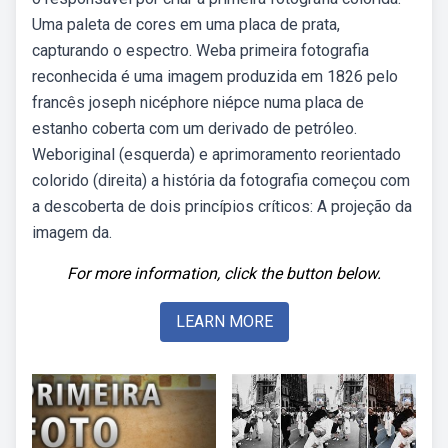
Uma paleta de cores em uma placa de prata,
capturando o espectro. Weba primeira fotografia
reconhecida é uma imagem produzida em 1826 pelo
francês joseph nicéphore niépce numa placa de
estanho coberta com um derivado de petróleo.
Weboriginal (esquerda) e aprimoramento reorientado
colorido (direita) a história da fotografia começou com
a descoberta de dois princípios críticos: A projeção da
imagem da.
For more information, click the button below.
LEARN MORE