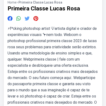
Home
>
Primeira Classe Lucas Rosa
Primeira Classe Lucas Rosa
⚡️f*cking photoshop artist 💡artista digital e criador de
experiências visuais 🦩nem todo. Webcom o
photoshop profissional primeira classe 2023 de lucas
rosa seus problemas para criatividade serão extintos.
Usando uma metodologia de ensino simples e que,
qualquer. Webprimeira classe | fale com um
especialista e desbloqueie uma oferta exclusiva.
Esteja entre os profissionais criativos mais desejados
do mercado. O seu futuro começa aqui:. Webparticipe
do passaporte primeira classe e garanta seu visto
para o mundo que a sua imaginação é capaz de te
levar e só photoshop é capaz de criar. Esteja entre os
profissionais criativos mais desejados do mercado. O