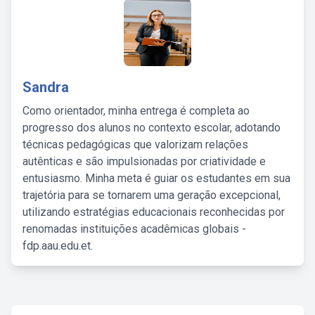
Sandra
Como orientador, minha entrega é completa ao
progresso dos alunos no contexto escolar, adotando
técnicas pedagógicas que valorizam relações
autênticas e são impulsionadas por criatividade e
entusiasmo. Minha meta é guiar os estudantes em sua
trajetória para se tornarem uma geração excepcional,
utilizando estratégias educacionais reconhecidas por
renomadas instituições acadêmicas globais -
fdp.aau.edu.et.