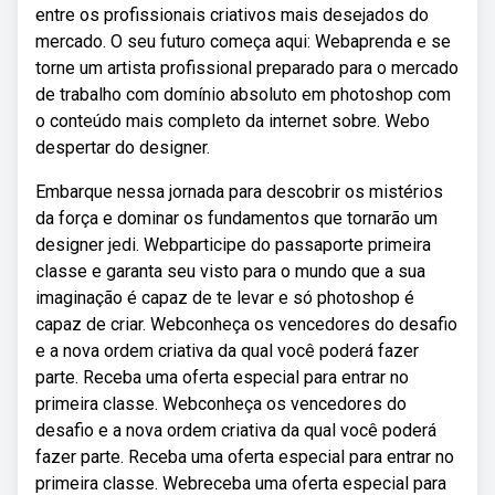
entre os profissionais criativos mais desejados do
mercado. O seu futuro começa aqui: Webaprenda e se
torne um artista profissional preparado para o mercado
de trabalho com domínio absoluto em photoshop com
o conteúdo mais completo da internet sobre. Webo
despertar do designer.
Embarque nessa jornada para descobrir os mistérios
da força e dominar os fundamentos que tornarão um
designer jedi. Webparticipe do passaporte primeira
classe e garanta seu visto para o mundo que a sua
imaginação é capaz de te levar e só photoshop é
capaz de criar. Webconheça os vencedores do desafio
e a nova ordem criativa da qual você poderá fazer
parte. Receba uma oferta especial para entrar no
primeira classe. Webconheça os vencedores do
desafio e a nova ordem criativa da qual você poderá
fazer parte. Receba uma oferta especial para entrar no
primeira classe. Webreceba uma oferta especial para