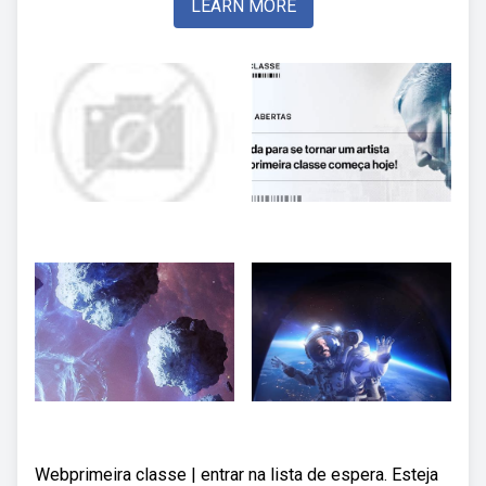
LEARN MORE
Webprimeira classe | entrar na lista de espera. Esteja