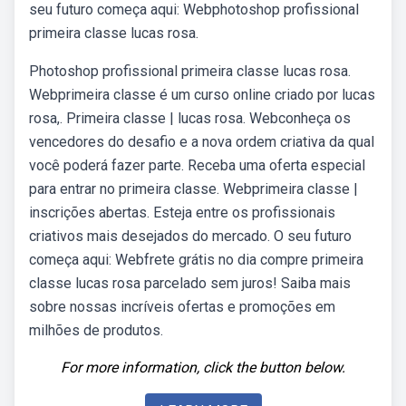
seu futuro começa aqui: Webphotoshop profissional
primeira classe lucas rosa.
Photoshop profissional primeira classe lucas rosa.
Webprimeira classe é um curso online criado por lucas
rosa,. Primeira classe | lucas rosa. Webconheça os
vencedores do desafio e a nova ordem criativa da qual
você poderá fazer parte. Receba uma oferta especial
para entrar no primeira classe. Webprimeira classe |
inscrições abertas. Esteja entre os profissionais
criativos mais desejados do mercado. O seu futuro
começa aqui: Webfrete grátis no dia compre primeira
classe lucas rosa parcelado sem juros! Saiba mais
sobre nossas incríveis ofertas e promoções em
milhões de produtos.
For more information, click the button below.