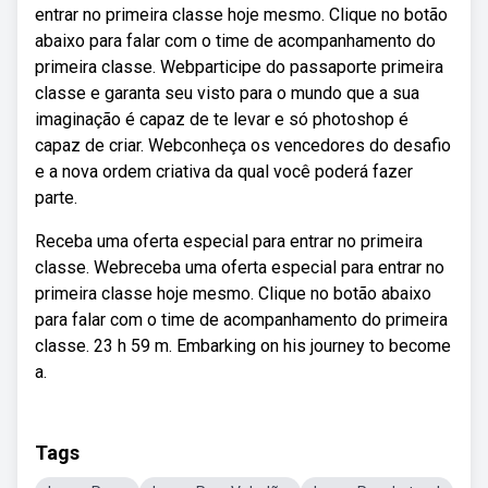
entrar no primeira classe hoje mesmo. Clique no botão
abaixo para falar com o time de acompanhamento do
primeira classe. Webparticipe do passaporte primeira
classe e garanta seu visto para o mundo que a sua
imaginação é capaz de te levar e só photoshop é
capaz de criar. Webconheça os vencedores do desafio
e a nova ordem criativa da qual você poderá fazer
parte.
Receba uma oferta especial para entrar no primeira
classe. Webreceba uma oferta especial para entrar no
primeira classe hoje mesmo. Clique no botão abaixo
para falar com o time de acompanhamento do primeira
classe. 23 h 59 m. Embarking on his journey to become
a.
Tags