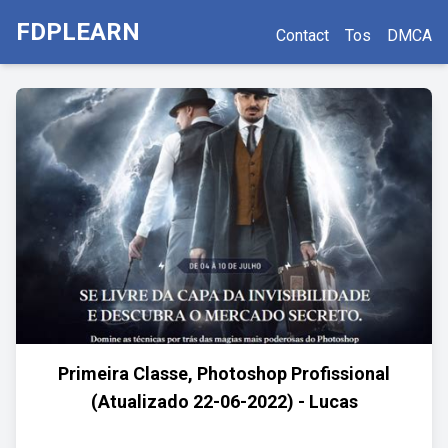
FDPLEARN
Contact
Tos
DMCA
Primeira Classe, Photoshop Profissional
(Atualizado 22-06-2022) - Lucas