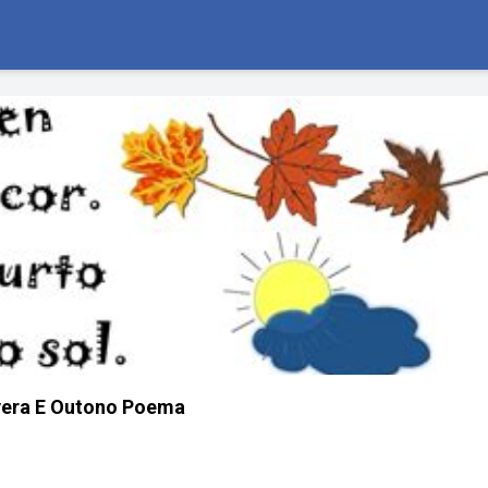
era E Outono Poema