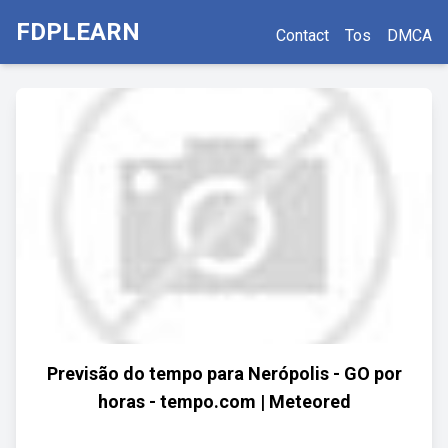
FDPLEARN
Contact
Tos
DMCA
Previsão do tempo para Nerópolis - GO por
horas - tempo.com | Meteored