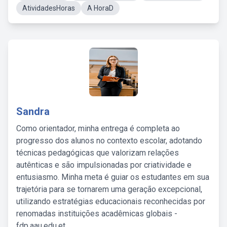
AtividadesHoras
A HoraD
Sandra
Como orientador, minha entrega é completa ao
progresso dos alunos no contexto escolar, adotando
técnicas pedagógicas que valorizam relações
autênticas e são impulsionadas por criatividade e
entusiasmo. Minha meta é guiar os estudantes em sua
trajetória para se tornarem uma geração excepcional,
utilizando estratégias educacionais reconhecidas por
renomadas instituições acadêmicas globais -
fdp.aau.edu.et.