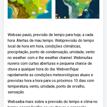
Websao paulo, previsão de tempo para hoje, a cada
hora. Alertas de mau tempo. Webprevisão do tempo
local de hora em hora, condições climáticas,
precipitação, ponto de condensação, umidade, vento
no weather. com e the weather channel. Webmuitas
nuvens com curtas aberturas e pequena chance de
chuva a qualquer hora do dia. Webverifique
rapidamente as condições meteorológicas atuais e
previstas hora a hora para os próximos 10 dias com
temperatura, vento, umidade, ponto de orvalho,
sensação.
Websaiba mais sobre a previsão do tempo e clima no