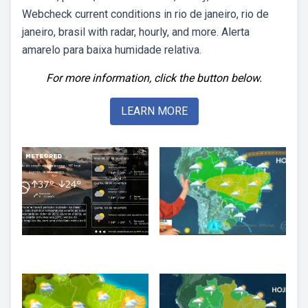
Webcheck current conditions in rio de janeiro, rio de
janeiro, brasil with radar, hourly, and more. Alerta
amarelo para baixa humidade relativa.
For more information, click the button below.
LEARN MORE