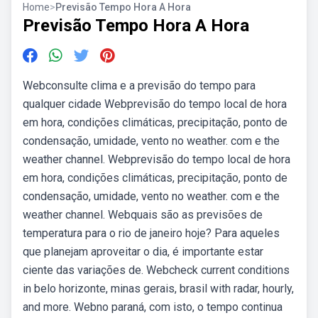
Home
>
Previsão Tempo Hora A Hora
Previsão Tempo Hora A Hora
Webconsulte clima e a previsão do tempo para
qualquer cidade Webprevisão do tempo local de hora
em hora, condições climáticas, precipitação, ponto de
condensação, umidade, vento no weather. com e the
weather channel. Webprevisão do tempo local de hora
em hora, condições climáticas, precipitação, ponto de
condensação, umidade, vento no weather. com e the
weather channel. Webquais são as previsões de
temperatura para o rio de janeiro hoje? Para aqueles
que planejam aproveitar o dia, é importante estar
ciente das variações de. Webcheck current conditions
in belo horizonte, minas gerais, brasil with radar, hourly,
and more. Webno paraná, com isto, o tempo continua