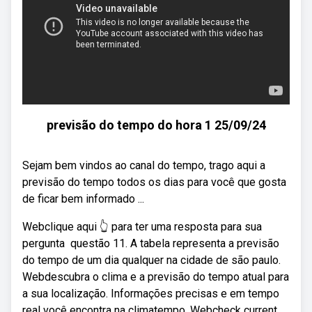
previsão do tempo do hora 1 25/09/24
Sejam bem vindos ao canal do tempo, trago aqui a
previsão do tempo todos os dias para você que gosta
de ficar bem informado ...
Webclique aqui 👆 para ter uma resposta para sua
pergunta ️ questão 11. A tabela representa a previsão
do tempo de um dia qualquer na cidade de são paulo.
Webdescubra o clima e a previsão do tempo atual para
a sua localização. Informações precisas e em tempo
real você encontra na climatempo. Webcheck current