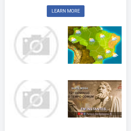
LEARN MORE