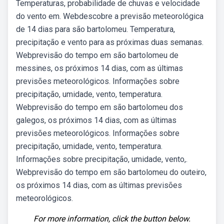
Temperaturas, probabilidade de chuvas e velocidade
do vento em. Webdescobre a previsão meteorológica
de 14 dias para são bartolomeu. Temperatura,
precipitação e vento para as próximas duas semanas.
Webprevisão do tempo em são bartolomeu de
messines, os próximos 14 dias, com as últimas
previsões meteorológicos. Informações sobre
precipitação, umidade, vento, temperatura.
Webprevisão do tempo em são bartolomeu dos
galegos, os próximos 14 dias, com as últimas
previsões meteorológicos. Informações sobre
precipitação, umidade, vento, temperatura.
Informações sobre precipitação, umidade, vento,.
Webprevisão do tempo em são bartolomeu do outeiro,
os próximos 14 dias, com as últimas previsões
meteorológicos.
For more information, click the button below.