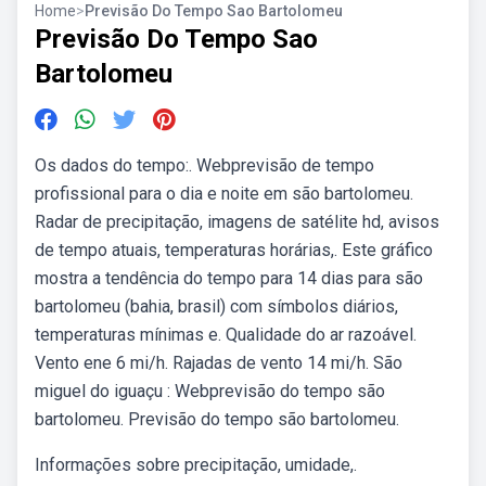
Home
>
Previsão Do Tempo Sao Bartolomeu
Previsão Do Tempo Sao
Bartolomeu
Os dados do tempo:. Webprevisão de tempo
profissional para o dia e noite em são bartolomeu.
Radar de precipitação, imagens de satélite hd, avisos
de tempo atuais, temperaturas horárias,. Este gráfico
mostra a tendência do tempo para 14 dias para são
bartolomeu (bahia, brasil) com símbolos diários,
temperaturas mínimas e. Qualidade do ar razoável.
Vento ene 6 mi/h. Rajadas de vento 14 mi/h. São
miguel do iguaçu : Webprevisão do tempo são
bartolomeu. Previsão do tempo são bartolomeu.
Informações sobre precipitação, umidade,.