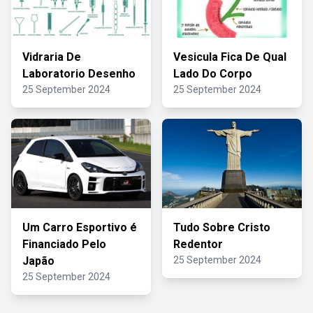
Vidraria De
Vesicula Fica De Qual
Laboratorio Desenho
Lado Do Corpo
25 September 2024
25 September 2024
Um Carro Esportivo é
Tudo Sobre Cristo
Financiado Pelo
Redentor
Japão
25 September 2024
25 September 2024