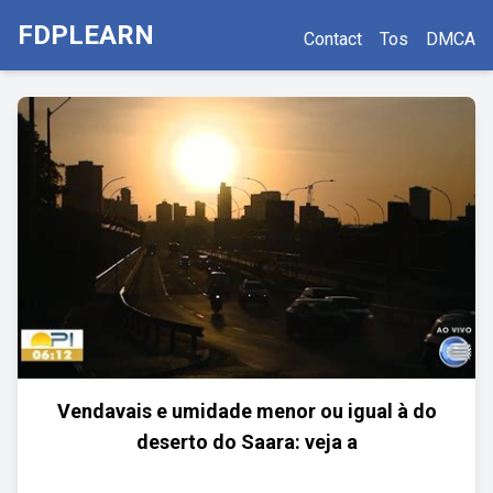
FDPLEARN
Contact
Tos
DMCA
Vendavais e umidade menor ou igual à do
deserto do Saara: veja a