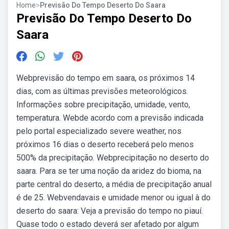
Home
>
Previsão Do Tempo Deserto Do Saara
Previsão Do Tempo Deserto Do
Saara
Webprevisão do tempo em saara, os próximos 14
dias, com as últimas previsões meteorológicos.
Informações sobre precipitação, umidade, vento,
temperatura. Webde acordo com a previsão indicada
pelo portal especializado severe weather, nos
próximos 16 dias o deserto receberá pelo menos
500% da precipitação. Webprecipitação no deserto do
saara. Para se ter uma noção da aridez do bioma, na
parte central do deserto, a média de precipitação anual
é de 25. Webvendavais e umidade menor ou igual à do
deserto do saara: Veja a previsão do tempo no piauí.
Quase todo o estado deverá ser afetado por algum