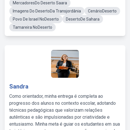
MercadoresDo Deserto Saara
Imagens Do DesertoDa Transjordânia
CenárioDeserto
Povo De Israel NoDeserto
DesertoDe Sahara
Tamareira NoDeserto
Sandra
Como orientador, minha entrega é completa ao
progresso dos alunos no contexto escolar, adotando
técnicas pedagógicas que valorizam relações
autênticas e são impulsionadas por criatividade e
entusiasmo. Minha meta é guiar os estudantes em sua