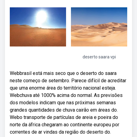
deserto saara vpi
Webbrasil está mais seco que o deserto do saara
neste começo de setembro. Parece difícil de acreditar
que uma enorme área do território nacional esteja.
Webchuva até 1000% acima do normal. As previsões
dos modelos indicam que nas próximas semanas
grandes quantidades de chuva cairão em áreas do.
Webo transporte de partículas de areia e poeira do
norte da áfrica chegaram ao continente europeu por
correntes de ar vindas da região do deserto do.