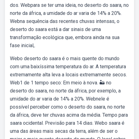
dos. Webpara se ter uma ideia, no deserto do saara, no
norte da áfrica, a umidade do ar varia de 14% a 20%.
Webna sequência das recentes chuvas intensas, o
deserto do saara está a dar sinais de uma
transformação ecológica que, embora ainda na sua
fase inicial,.
Webo deserto do saara é o mais quente do mundo
com uma baixíssima temperatura do ar. A temperatura
extremamente alta leva a locais extremamente secos.
Web1 de 1 tempo seco: Em meio à nova. 🏜️ no
deserto do saara, no norte da áfrica, por exemplo, a
umidade do ar varia de 14% a 20%. Webnele é
possível perceber como o deserto do saara, no norte
da áfrica, deve ter chuvas acima da média. Tempo para
saara ocidental. Previsão para 14 dias. Webo saara é
uma das áreas mais secas da terra, além de ser o