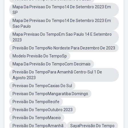
Mapa Da Previsao Do Tempo14 De Setembro 2023 Em
SP
Mapa De Previsao Do Tempo14 De Setembro 2023 Em
Sao Paulo
Mapa Previsao Do TempoEm Sao Paulo 14 E Setembro
2023
Previsão Do TempoNo Nordeste Para Dezembro De 2023
Modelo Previsão Do TempoSp
Mapa Da Previsão Do TempoCom Decimais
Previsão Do TempoPara Amanhã Centro-Sul 1 De
Agosto 2023
Previsao Do TempoCaxias Do Sul
Previsao Do TempoMangaratiba Domingo
Previsão Do TempoRecife
Previsão Do TempoOutubro 2023
Previsão Do TempoMaceio
Previsão Do TempoAmanhã
SayaPrevisão Do Tempo