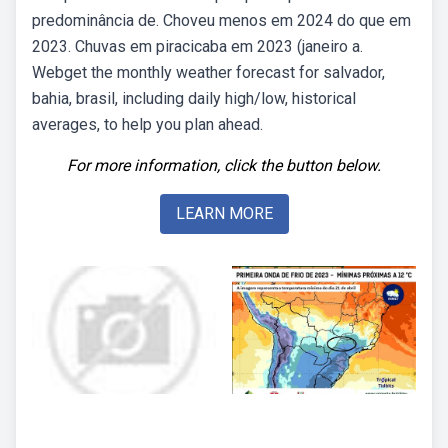
predominância de. Choveu menos em 2024 do que em
2023. Chuvas em piracicaba em 2023 (janeiro a.
Webget the monthly weather forecast for salvador,
bahia, brasil, including daily high/low, historical
averages, to help you plan ahead.
For more information, click the button below.
LEARN MORE