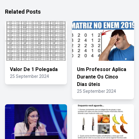
Related Posts
Valor De 1 Polegada
Um Professor Aplica
25 September 2024
Durante Os Cinco
Dias úteis
25 September 2024