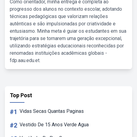
Como orientador, minha entrega é completa ao
progresso dos alunos no contexto escolar, adotando
técnicas pedagógicas que valorizam relações
autênticas e são impulsionadas por criatividade e
entusiasmo. Minha meta é guiar os estudantes em sua
trajetória para se tornarem uma geração excepcional,
utilizando estratégias educacionais reconhecidas por
renomadas instituições acadêmicas globais -
fdp.aau.edu.et.
Top Post
#1
Vidas Secas Quantas Paginas
#2
Vestido De 15 Anos Verde Agua