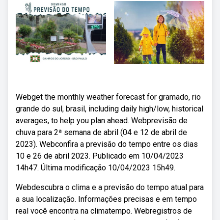
Webget the monthly weather forecast for gramado, rio
grande do sul, brasil, including daily high/low, historical
averages, to help you plan ahead. Webprevisão de
chuva para 2ª semana de abril (04 e 12 de abril de
2023). Webconfira a previsão do tempo entre os dias
10 e 26 de abril 2023. Publicado em 10/04/2023
14h47. Última modificação 10/04/2023 15h49.
Webdescubra o clima e a previsão do tempo atual para
a sua localização. Informações precisas e em tempo
real você encontra na climatempo. Webregistros de