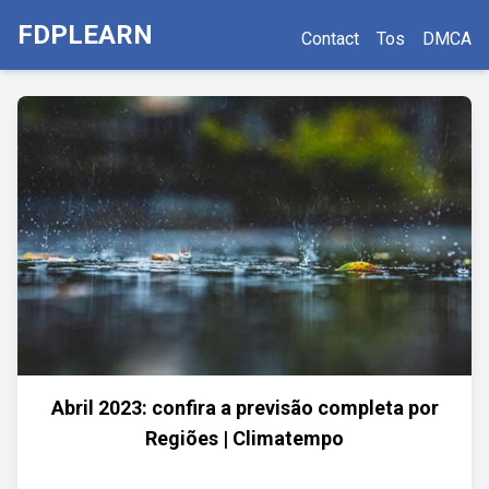
FDPLEARN
Contact
Tos
DMCA
Abril 2023: confira a previsão completa por
Regiões | Climatempo