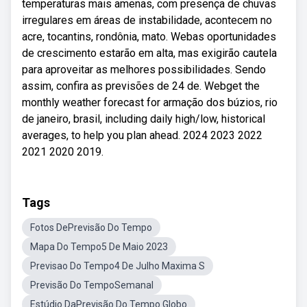
temperaturas mais amenas, com presença de chuvas
irregulares em áreas de instabilidade, acontecem no
acre, tocantins, rondônia, mato. Webas oportunidades
de crescimento estarão em alta, mas exigirão cautela
para aproveitar as melhores possibilidades. Sendo
assim, confira as previsões de 24 de. Webget the
monthly weather forecast for armação dos búzios, rio
de janeiro, brasil, including daily high/low, historical
averages, to help you plan ahead. 2024 2023 2022
2021 2020 2019.
Tags
Fotos DePrevisão Do Tempo
Mapa Do Tempo5 De Maio 2023
Previsao Do Tempo4 De Julho Maxima S
Previsão Do TempoSemanal
Estúdio DaPrevisão Do Tempo Globo