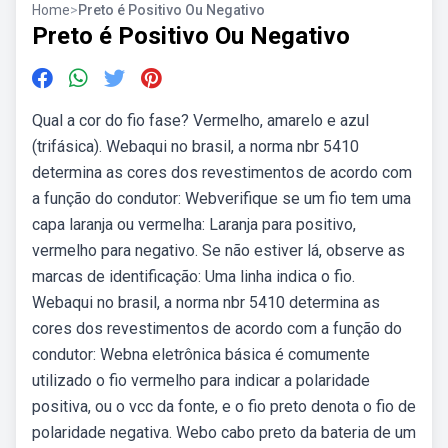
Home
>
Preto é Positivo Ou Negativo
Preto é Positivo Ou Negativo
Qual a cor do fio fase? Vermelho, amarelo e azul
(trifásica). Webaqui no brasil, a norma nbr 5410
determina as cores dos revestimentos de acordo com
a função do condutor: Webverifique se um fio tem uma
capa laranja ou vermelha: Laranja para positivo,
vermelho para negativo. Se não estiver lá, observe as
marcas de identificação: Uma linha indica o fio.
Webaqui no brasil, a norma nbr 5410 determina as
cores dos revestimentos de acordo com a função do
condutor: Webna eletrônica básica é comumente
utilizado o fio vermelho para indicar a polaridade
positiva, ou o vcc da fonte, e o fio preto denota o fio de
polaridade negativa. Webo cabo preto da bateria de um