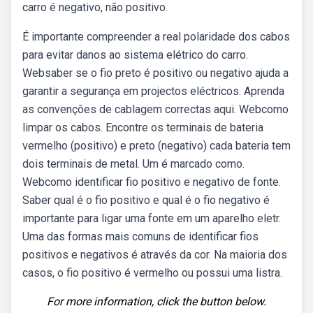
carro é negativo, não positivo.
É importante compreender a real polaridade dos cabos
para evitar danos ao sistema elétrico do carro.
Websaber se o fio preto é positivo ou negativo ajuda a
garantir a segurança em projectos eléctricos. Aprenda
as convenções de cablagem correctas aqui. Webcomo
limpar os cabos. Encontre os terminais de bateria
vermelho (positivo) e preto (negativo) cada bateria tem
dois terminais de metal. Um é marcado como.
Webcomo identificar fio positivo e negativo de fonte.
Saber qual é o fio positivo e qual é o fio negativo é
importante para ligar uma fonte em um aparelho eletr.
Uma das formas mais comuns de identificar fios
positivos e negativos é através da cor. Na maioria dos
casos, o fio positivo é vermelho ou possui uma listra.
For more information, click the button below.