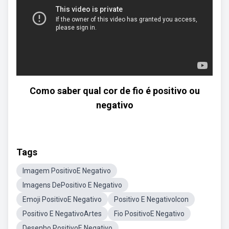
Como saber qual cor de fio é positivo ou
negativo
Tags
Imagem PositivoE Negativo
Imagens DePositivo E Negativo
Emoji PositivoE Negativo
Positivo E NegativoIcon
Positivo E NegativoArtes
Fio PositivoE Negativo
Desenho PositivoE Negativo