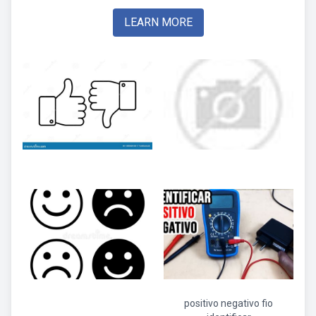
LEARN MORE
positivo negativo fio