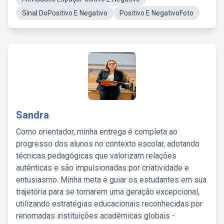
Sinal DoPositivo E Negativo
Positivo E NegativoFoto
Sandra
Como orientador, minha entrega é completa ao
progresso dos alunos no contexto escolar, adotando
técnicas pedagógicas que valorizam relações
autênticas e são impulsionadas por criatividade e
entusiasmo. Minha meta é guiar os estudantes em sua
trajetória para se tornarem uma geração excepcional,
utilizando estratégias educacionais reconhecidas por
renomadas instituições acadêmicas globais -