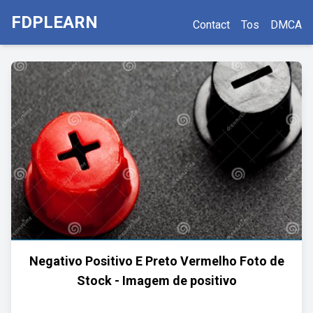
FDPLEARN
Contact
Tos
DMCA
Negativo Positivo E Preto Vermelho Foto de
Stock - Imagem de positivo