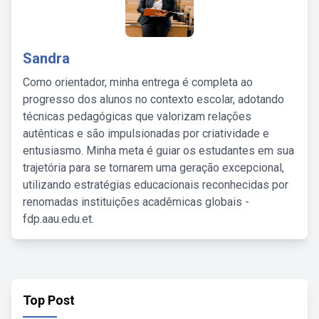
Sandra
Como orientador, minha entrega é completa ao
progresso dos alunos no contexto escolar, adotando
técnicas pedagógicas que valorizam relações
autênticas e são impulsionadas por criatividade e
entusiasmo. Minha meta é guiar os estudantes em sua
trajetória para se tornarem uma geração excepcional,
utilizando estratégias educacionais reconhecidas por
renomadas instituições acadêmicas globais -
fdp.aau.edu.et.
Top Post