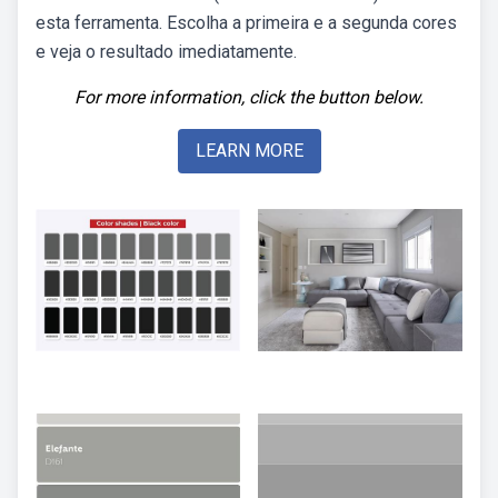
esta ferramenta. Escolha a primeira e a segunda cores
e veja o resultado imediatamente.
For more information, click the button below.
LEARN MORE