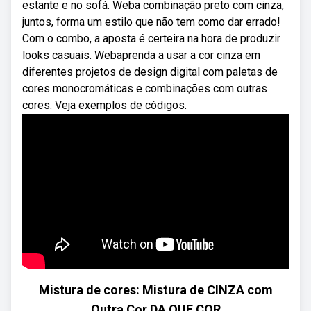
estante e no sofá. Weba combinação preto com cinza,
juntos, forma um estilo que não tem como dar errado!
Com o combo, a aposta é certeira na hora de produzir
looks casuais. Webaprenda a usar a cor cinza em
diferentes projetos de design digital com paletas de
cores monocromáticas e combinações com outras
cores. Veja exemplos de códigos.
Mistura de cores: Mistura de CINZA com
Outra Cor DA QUE COR