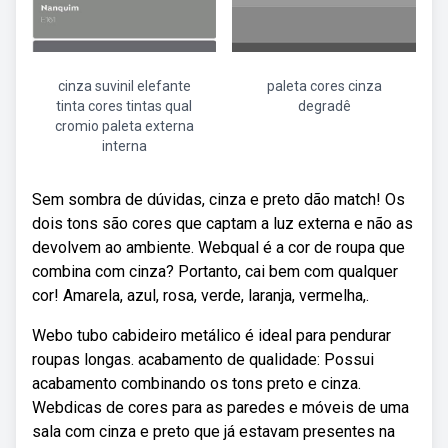
cinza suvinil elefante
paleta cores cinza
tinta cores tintas qual
degradê
cromio paleta externa
interna
Sem sombra de dúvidas, cinza e preto dão match! Os
dois tons são cores que captam a luz externa e não as
devolvem ao ambiente. Webqual é a cor de roupa que
combina com cinza? Portanto, cai bem com qualquer
cor! Amarela, azul, rosa, verde, laranja, vermelha,.
Webo tubo cabideiro metálico é ideal para pendurar
roupas longas. acabamento de qualidade: Possui
acabamento combinando os tons preto e cinza.
Webdicas de cores para as paredes e móveis de uma
sala com cinza e preto que já estavam presentes na