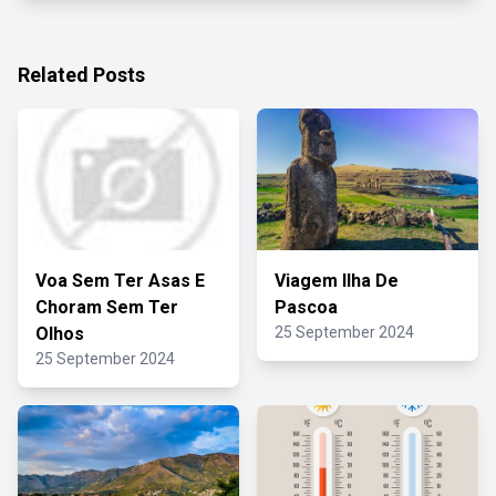
Related Posts
Voa Sem Ter Asas E
Viagem Ilha De
Choram Sem Ter
Pascoa
Olhos
25 September 2024
25 September 2024