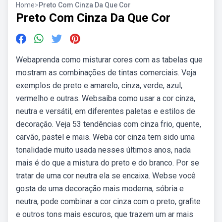
Home
>
Preto Com Cinza Da Que Cor
Preto Com Cinza Da Que Cor
Webaprenda como misturar cores com as tabelas que
mostram as combinações de tintas comerciais. Veja
exemplos de preto e amarelo, cinza, verde, azul,
vermelho e outras. Websaiba como usar a cor cinza,
neutra e versátil, em diferentes paletas e estilos de
decoração. Veja 53 tendências com cinza frio, quente,
carvão, pastel e mais. Weba cor cinza tem sido uma
tonalidade muito usada nesses últimos anos, nada
mais é do que a mistura do preto e do branco. Por se
tratar de uma cor neutra ela se encaixa. Webse você
gosta de uma decoração mais moderna, sóbria e
neutra, pode combinar a cor cinza com o preto, grafite
e outros tons mais escuros, que trazem um ar mais