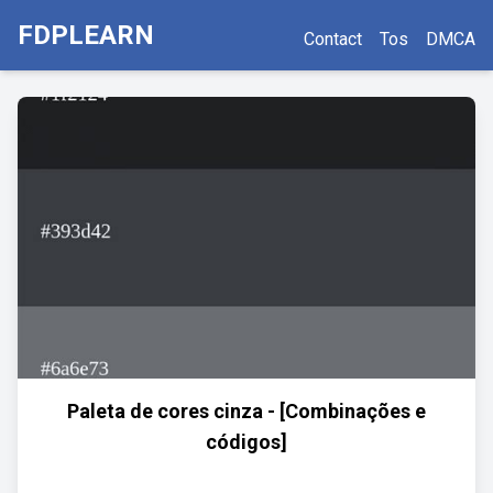
FDPLEARN
Contact
Tos
DMCA
Paleta de cores cinza - [Combinações e
códigos]