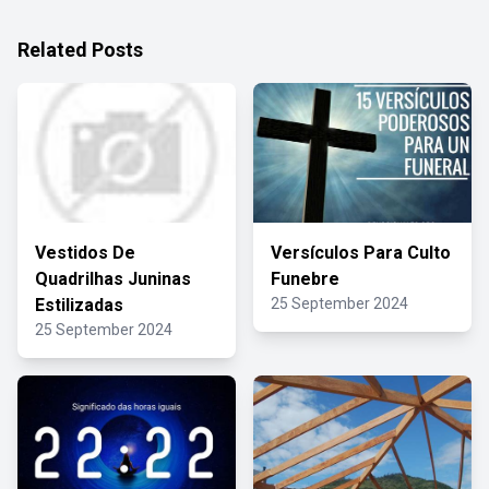
Related Posts
Vestidos De
Versículos Para Culto
Quadrilhas Juninas
Funebre
Estilizadas
25 September 2024
25 September 2024