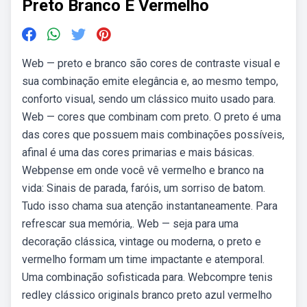
Preto Branco E Vermelho
Web — preto e branco são cores de contraste visual e
sua combinação emite elegância e, ao mesmo tempo,
conforto visual, sendo um clássico muito usado para.
Web — cores que combinam com preto. O preto é uma
das cores que possuem mais combinações possíveis,
afinal é uma das cores primarias e mais básicas.
Webpense em onde você vê vermelho e branco na
vida: Sinais de parada, faróis, um sorriso de batom.
Tudo isso chama sua atenção instantaneamente. Para
refrescar sua memória,. Web — seja para uma
decoração clássica, vintage ou moderna, o preto e
vermelho formam um time impactante e atemporal.
Uma combinação sofisticada para. Webcompre tenis
redley clássico originals branco preto azul vermelho