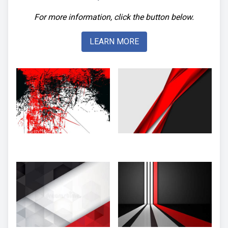
For more information, click the button below.
LEARN MORE