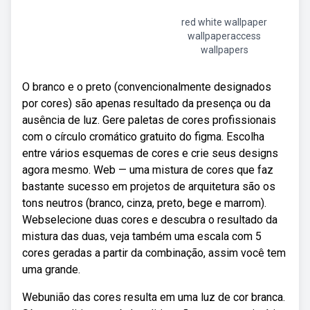
red white wallpaper
wallpaperaccess
wallpapers
O branco e o preto (convencionalmente designados
por cores) são apenas resultado da presença ou da
ausência de luz. Gere paletas de cores profissionais
com o círculo cromático gratuito do figma. Escolha
entre vários esquemas de cores e crie seus designs
agora mesmo. Web — uma mistura de cores que faz
bastante sucesso em projetos de arquitetura são os
tons neutros (branco, cinza, preto, bege e marrom).
Webselecione duas cores e descubra o resultado da
mistura das duas, veja também uma escala com 5
cores geradas a partir da combinação, assim você tem
uma grande.
Webunião das cores resulta em uma luz de cor branca.