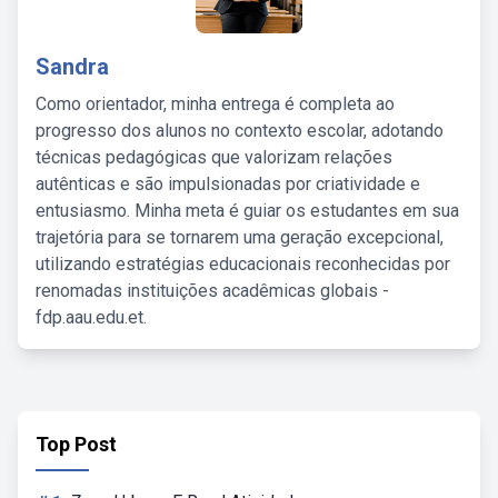
Sandra
Como orientador, minha entrega é completa ao
progresso dos alunos no contexto escolar, adotando
técnicas pedagógicas que valorizam relações
autênticas e são impulsionadas por criatividade e
entusiasmo. Minha meta é guiar os estudantes em sua
trajetória para se tornarem uma geração excepcional,
utilizando estratégias educacionais reconhecidas por
renomadas instituições acadêmicas globais -
fdp.aau.edu.et.
Top Post