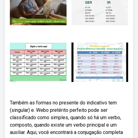
Também as formas no presente do indicativo tem
(singular) e. Webo pretérito perfeito pode ser
classificado como simples, quando só há um verbo,
composto, quando existe um verbo principal e um
auxiliar. Aqui, você encontrará a conjugação completa