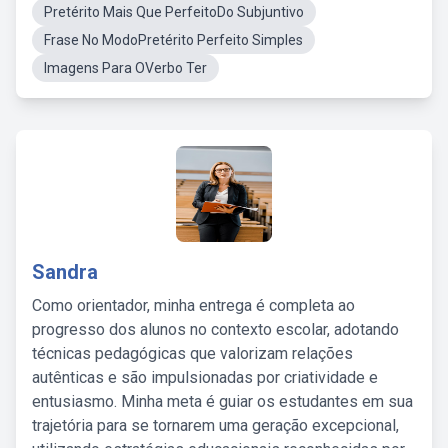
Pretérito Mais Que PerfeitoDo Subjuntivo
Frase No ModoPretérito Perfeito Simples
Imagens Para OVerbo Ter
Sandra
Como orientador, minha entrega é completa ao
progresso dos alunos no contexto escolar, adotando
técnicas pedagógicas que valorizam relações
autênticas e são impulsionadas por criatividade e
entusiasmo. Minha meta é guiar os estudantes em sua
trajetória para se tornarem uma geração excepcional,