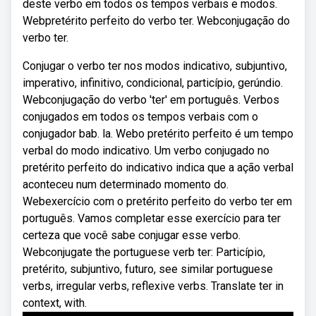
deste verbo em todos os tempos verbais e modos.
Webpretérito perfeito do verbo ter. Webconjugação do
verbo ter.
Conjugar o verbo ter nos modos indicativo, subjuntivo,
imperativo, infinitivo, condicional, particípio, gerúndio.
Webconjugação do verbo 'ter' em português. Verbos
conjugados em todos os tempos verbais com o
conjugador bab. la. Webo pretérito perfeito é um tempo
verbal do modo indicativo. Um verbo conjugado no
pretérito perfeito do indicativo indica que a ação verbal
aconteceu num determinado momento do.
Webexercício com o pretérito perfeito do verbo ter em
português. Vamos completar esse exercício para ter
certeza que você sabe conjugar esse verbo.
Webconjugate the portuguese verb ter: Particípio,
pretérito, subjuntivo, futuro, see similar portuguese
verbs, irregular verbs, reflexive verbs. Translate ter in
context, with.