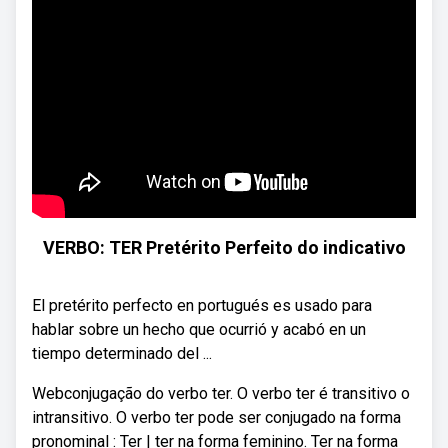
VERBO: TER Pretérito Perfeito do indicativo
El pretérito perfecto en portugués es usado para
hablar sobre un hecho que ocurrió y acabó en un
tiempo determinado del ...
Webconjugação do verbo ter. O verbo ter é transitivo o
intransitivo. O verbo ter pode ser conjugado na forma
pronominal : Ter | ter na forma feminino. Ter na forma