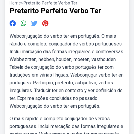
Home
>
Preterito Perfeito Verbo Ter
Preterito Perfeito Verbo Ter
Webconjugação do verbo ter em português. O mais
rápido e completo conjugador de verbos portugueses.
Inclui marcação das formas irregulares e controversas.
Webbezitten, hebben, houden, moeten, vasthouden.
Tabela de conjugação do verbo português ter com
traduções em várias línguas. Webconjugar verbo ter en
portugués: Participio, pretérito, subjuntivo, verbos
irregulares. Traducir ter en contexto y ver definición de
ter. Exprime ações concluídas no passado.
Webconjugação do verbo ter em português.
O mais rápido e completo conjugador de verbos
portugueses. Inclui marcação das formas irregulares e