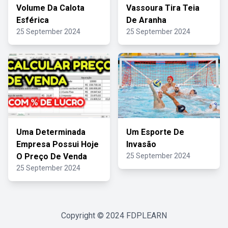
Volume Da Calota
Vassoura Tira Teia
Esférica
De Aranha
25 September 2024
25 September 2024
Uma Determinada
Um Esporte De
Empresa Possui Hoje
Invasão
O Preço De Venda
25 September 2024
25 September 2024
Copyright © 2024
FDPLEARN