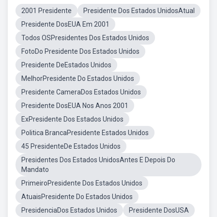
2001 Presidente
Presidente Dos Estados UnidosAtual
Presidente DosEUA Em 2001
Todos OSPresidentes Dos Estados Unidos
FotoDo Presidente Dos Estados Unidos
Presidente DeEstados Unidos
MelhorPresidente Do Estados Unidos
Presidente CameraDos Estados Unidos
Presidente DosEUA Nos Anos 2001
ExPresidente Dos Estados Unidos
Politica BrancaPresidente Estados Unidos
45 PresidenteDe Estados Unidos
Presidentes Dos Estados UnidosAntes E Depois Do
Mandato
PrimeiroPresidente Dos Estados Unidos
AtuaisPresidente Do Estados Unidos
PresidenciaDos Estados Unidos
Presidente DosUSA