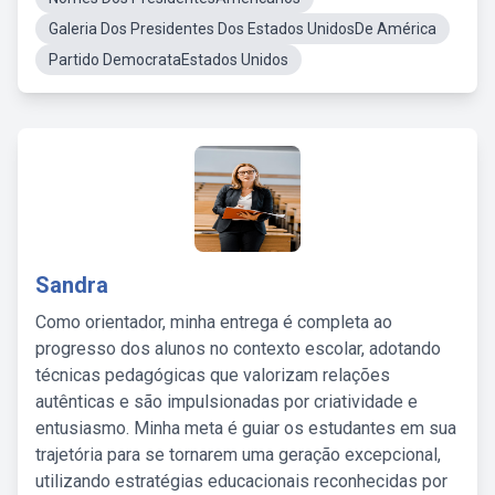
Galeria Dos Presidentes Dos Estados UnidosDe América
Partido DemocrataEstados Unidos
Sandra
Como orientador, minha entrega é completa ao
progresso dos alunos no contexto escolar, adotando
técnicas pedagógicas que valorizam relações
autênticas e são impulsionadas por criatividade e
entusiasmo. Minha meta é guiar os estudantes em sua
trajetória para se tornarem uma geração excepcional,
utilizando estratégias educacionais reconhecidas por