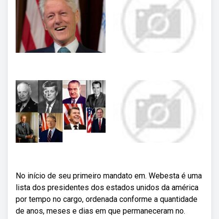
No início de seu primeiro mandato em. Webesta é uma
lista dos presidentes dos estados unidos da américa
por tempo no cargo, ordenada conforme a quantidade
de anos, meses e dias em que permaneceram no.