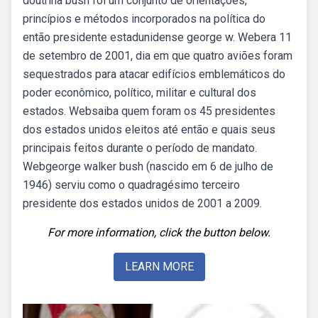
doutrina bush foi um conjunto de orientações,
princípios e métodos incorporados na política do
então presidente estadunidense george w. Webera 11
de setembro de 2001, dia em que quatro aviões foram
sequestrados para atacar edifícios emblemáticos do
poder econômico, político, militar e cultural dos
estados. Websaiba quem foram os 45 presidentes
dos estados unidos eleitos até então e quais seus
principais feitos durante o período de mandato.
Webgeorge walker bush (nascido em 6 de julho de
1946) serviu como o quadragésimo terceiro
presidente dos estados unidos de 2001 a 2009.
For more information, click the button below.
LEARN MORE