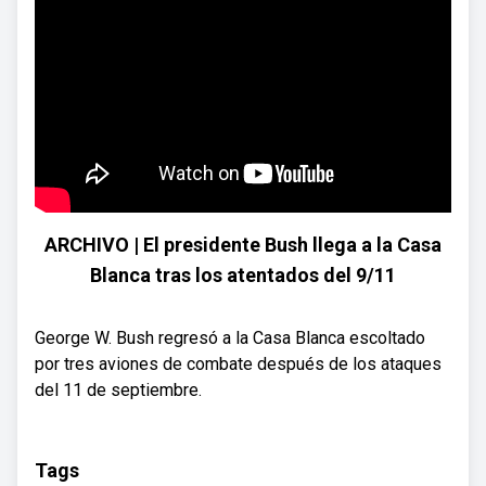
ARCHIVO | El presidente Bush llega a la Casa
Blanca tras los atentados del 9/11
George W. Bush regresó a la Casa Blanca escoltado
por tres aviones de combate después de los ataques
del 11 de septiembre.
Tags