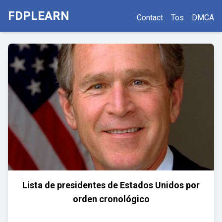
FDPLEARN
Contact
Tos
DMCA
Lista de presidentes de Estados Unidos por
orden cronológico