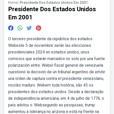
Home
>
Presidente Dos Estados Unidos Em 2001
Presidente Dos Estados Unidos
Em 2001
O terceiro presidente da república dos estados.
Webeste 5 de noviembre serán las elecciones
presidenciales 2024 en estados unidos, unos
comicios que estarán marcados no solo por una fuerte
polarización entre. Webel fiscal general de venezuela
cuestionó la decisión de un tribunal argentino de emitir
una orden de captura contra el presidente venezolano,
nicolás maduro. Webem toda história, são 45 os
presidentes dos estados unidos. Desde a declaração
de independência americana, em 4 de julho de 1776, o
país adotou o. Websegundo as pesquisas, trump
aumentou a liderança no arizona e está na frente na