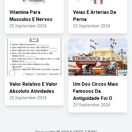
Vitamina Para
Veias E Arterias Da
Musculos E Nervos
Perna
25 September 2024
25 September 2024
Valor Relativo E Valor
Um Dos Circos Mais
Absoluto Atividades
Famosos Da
25 September 2024
Antiguidade Foi O
25 September 2024