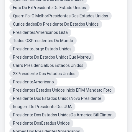
Foto Do ExPresidente Do Estado Unidos
Quem Foi O MelhorPresidentes Dos Estados Unidos
CuriosidadesDo Presidente Do Estados Unidos
PresidentesAmericanos Lista
Todos OSPresidentes Do Mundo
PresidenteJorge Estado Unidos
Presidente Do Estados UnidosQue Morreu
Carro PresidencialDos Estados Unidos
23Presidente Dos Estados Unidos
PresidenteAmericano
Presidentes Estados Unidos Inicio EFIM Mandato Foto
Presidente Dos Estados UnidosNovo Presidente
Imagem Do Presidente DosUUA
Presidente Dos Estados UnidosDa America Bill Clinton
Presidente DosEstadus Unidos
Nomes Dos PresidentesAmericanos