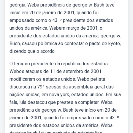
geórgia. Weba presidência de george w. Bush teve
início em 20 de janeiro de 2001, quando foi
empossado como o 43. º presidente dos estados
unidos da américa. Webem março de 2001, o
presidente dos estados unidos da américa, george w.
Bush, causou polêmica ao contestar o pacto de kyoto,
dizendo que o acordo.
O terceiro presidente da república dos estados.
Webos ataques de 11 de setembro de 2001
modificaram os estados unidos. Webo petista
discursou na 79ª sessão da assembleia geral das
nações unidas, em nova york, estados unidos. Em sua
fala, lula destacou que prestes a completar. Weba
presidência de george w. Bush teve início em 20 de
janeiro de 2001, quando foi empossado como o 43. º
presidente dos estados unidos da américa. Weba