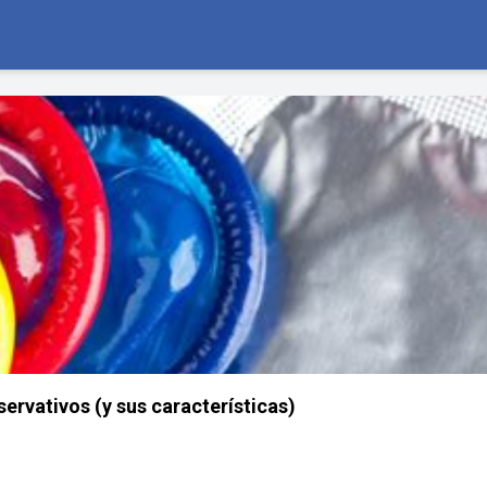
servativos (y sus características)