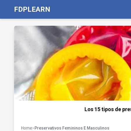
FDPLEARN
Los 15 tipos de pre
Home
>
Preservativos Femininos E Masculinos