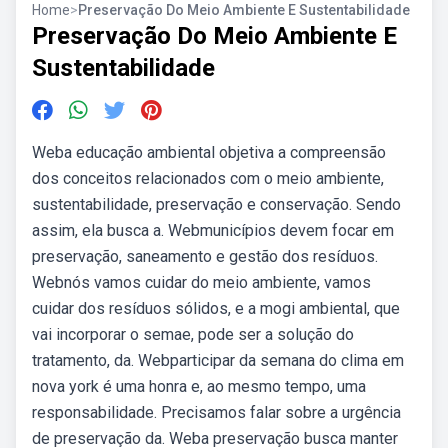
Home
>
Preservação Do Meio Ambiente E Sustentabilidade
Preservação Do Meio Ambiente E
Sustentabilidade
Weba educação ambiental objetiva a compreensão
dos conceitos relacionados com o meio ambiente,
sustentabilidade, preservação e conservação. Sendo
assim, ela busca a. Webmunicípios devem focar em
preservação, saneamento e gestão dos resíduos.
Webnós vamos cuidar do meio ambiente, vamos
cuidar dos resíduos sólidos, e a mogi ambiental, que
vai incorporar o semae, pode ser a solução do
tratamento, da. Webparticipar da semana do clima em
nova york é uma honra e, ao mesmo tempo, uma
responsabilidade. Precisamos falar sobre a urgência
de preservação da. Weba preservação busca manter