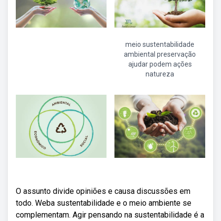
meio sustentabilidade
ambiental preservação
ajudar podem ações
natureza
O assunto divide opiniões e causa discussões em
todo. Weba sustentabilidade e o meio ambiente se
complementam. Agir pensando na sustentabilidade é a