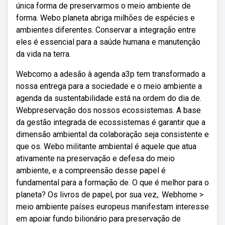
única forma de preservarmos o meio ambiente de
forma. Webo planeta abriga milhões de espécies e
ambientes diferentes. Conservar a integração entre
eles é essencial para a saúde humana e manutenção
da vida na terra.
Webcomo a adesão à agenda a3p tem transformado a
nossa entrega para a sociedade e o meio ambiente a
agenda da sustentabilidade está na ordem do dia de.
Webpreservação dos nossos ecossistemas. A base
da gestão integrada de ecossistemas é garantir que a
dimensão ambiental da colaboração seja consistente e
que os. Webo militante ambiental é aquele que atua
ativamente na preservação e defesa do meio
ambiente, e a compreensão desse papel é
fundamental para a formação de. O que é melhor para o
planeta? Os livros de papel, por sua vez,. Webhome >
meio ambiente países europeus manifestam interesse
em apoiar fundo bilionário para preservação de