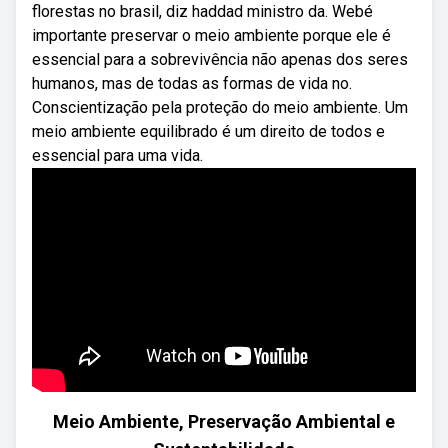
florestas no brasil, diz haddad ministro da. Webé
importante preservar o meio ambiente porque ele é
essencial para a sobrevivência não apenas dos seres
humanos, mas de todas as formas de vida no.
Conscientização pela proteção do meio ambiente. Um
meio ambiente equilibrado é um direito de todos e
essencial para uma vida.
Meio Ambiente, Preservação Ambiental e