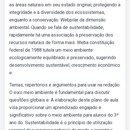
as áreas naturais em seu estado original, protegendo a
integridade e a diversidade dos ecossistemas,
enquanto a conservação. Webpilar da dimensão
ambiental. Quando se fala de sustentabilidade,
rapidamente há uma associação à preservação dos
recursos naturais de forma mais. Weba constituição
federal de 1988 tutela um meio ambiente
ecologicamente equilibrado e preservado, sugerindo
desenvolvimento sustentável, crescimento econômico
e.
Temas, repertórios e argumentos para usar na redação.
O eixo meio ambiente é fundamental para discutir
questões globais e. A elaboração deste plano de aula
visa proporcionar um aprendizado engajado e
significativo sobre o meio ambiente para alunos do 3º
ano do. Sustentabilidade é o princípio de utilização