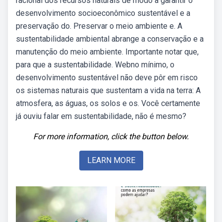
racional dos recursos naturais de modo a garantir o
desenvolvimento socioeconômico sustentável e a
preservação do. Preservar o meio ambiente e. A
sustentabilidade ambiental abrange a conservação e a
manutenção do meio ambiente. Importante notar que,
para que a sustentabilidade. Webno mínimo, o
desenvolvimento sustentável não deve pôr em risco
os sistemas naturais que sustentam a vida na terra: A
atmosfera, as águas, os solos e os. Você certamente
já ouviu falar em sustentabilidade, não é mesmo?
For more information, click the button below.
LEARN MORE