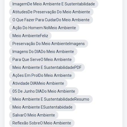
ImagemDe Meio Ambiente E Sustentabilidade
AtitudesDe Preservação Do Meio Ambiente
O Que Fazer Para CuidarDo Meio Ambiente
Ação Do Homem NoMeio Ambiente
Meio AmbienteFeliz
Preservação Do Meio AmbienteImagens
Imagens Do DIADo Meio Ambiente
Para Que ServeO Meio Ambiente
Meio Ambiente E SustentabilidadePDF
Ações Em ProlDo Meio Ambiente
Atividade DIAMeio Ambiente
05 De Junho DIADo Meio Ambiente
Meio Ambiente E SustentabilidadeResumo
Meio Ambiente ESustentabiidade
SalvarO Meio Ambiente
Reflexão SobreO Meio Ambiente