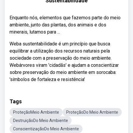
Sustentabilidade
Enquanto nós, elementos que fazemos parte do meio
ambiente, junto das plantas, dos animais e dos
minerais, lutamos para ...
Weba sustentabilidade é um princípio que busca
equilibrar a utilização dos recursos naturais pela
sociedade com a preservação do meio ambiente.
Webárvores viram 'cidadãs' e ajudam a conscientizar
sobre preservação do meio ambiente em sorocaba:
'símbolos de fortaleza e resistência'
Tags
ProteçãoMeio Ambiente
ProteçãoDo Meio Ambiente
DestruiçãoDo Meio Ambiente
ConscientizaçãoDo Meio Ambiente