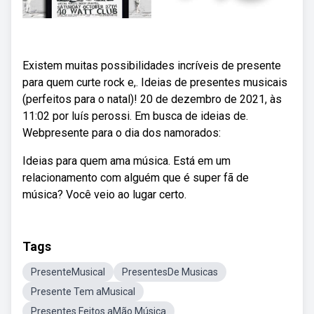
Existem muitas possibilidades incríveis de presente
para quem curte rock e,. Ideias de presentes musicais
(perfeitos para o natal)! 20 de dezembro de 2021, às
11:02 por luís perossi. Em busca de ideias de.
Webpresente para o dia dos namorados:
Ideias para quem ama música. Está em um
relacionamento com alguém que é super fã de
música? Você veio ao lugar certo.
Tags
PresenteMusical
PresentesDe Musicas
Presente Tem aMusical
Presentes Feitos aMão Música