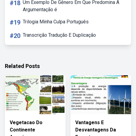
#18
Um Exemplo De Gênero Em Que Predomina A
Argumentação é
#19
Trilogia Minha Culpa Português
#20
Transcrição Tradução E Duplicação
Related Posts
Vegetacao Do
Vantagens E
Continente
Desvantagens Da