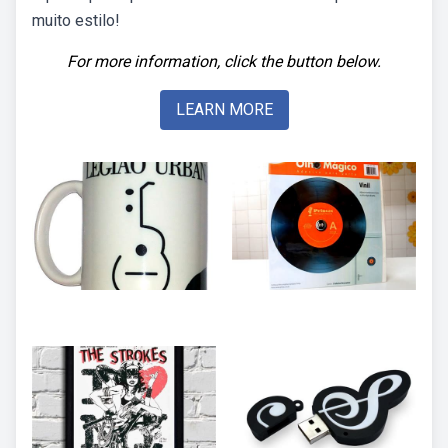
muito estilo!
For more information, click the button below.
LEARN MORE