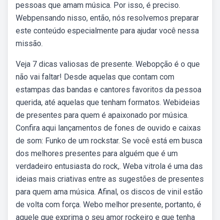
pessoas que amam música. Por isso, é preciso.
Webpensando nisso, então, nós resolvemos preparar
este conteúdo especialmente para ajudar você nessa
missão.
Veja 7 dicas valiosas de presente. Webopção é o que
não vai faltar! Desde aquelas que contam com
estampas das bandas e cantores favoritos da pessoa
querida, até aquelas que tenham formatos. Webideias
de presentes para quem é apaixonado por música.
Confira aqui lançamentos de fones de ouvido e caixas
de som: Funko de um rockstar. Se você está em busca
dos melhores presentes para alguém que é um
verdadeiro entusiasta do rock,. Weba vitrola é uma das
ideias mais criativas entre as sugestões de presentes
para quem ama música. Afinal, os discos de vinil estão
de volta com força. Webo melhor presente, portanto, é
aquele que exprima o seu amor rockeiro e que tenha