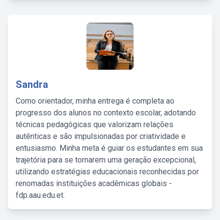
Sandra
Como orientador, minha entrega é completa ao
progresso dos alunos no contexto escolar, adotando
técnicas pedagógicas que valorizam relações
autênticas e são impulsionadas por criatividade e
entusiasmo. Minha meta é guiar os estudantes em sua
trajetória para se tornarem uma geração excepcional,
utilizando estratégias educacionais reconhecidas por
renomadas instituições acadêmicas globais -
fdp.aau.edu.et.