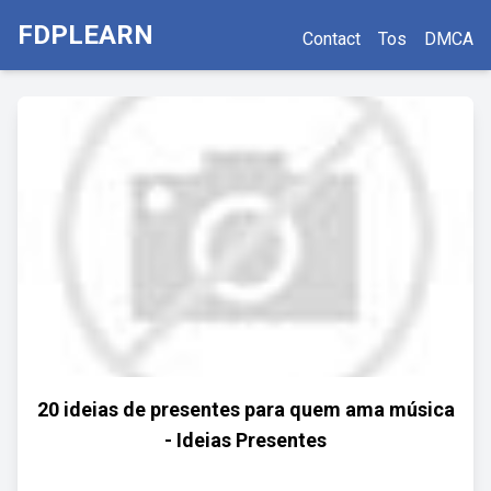
FDPLEARN
Contact
Tos
DMCA
20 ideias de presentes para quem ama música
- Ideias Presentes