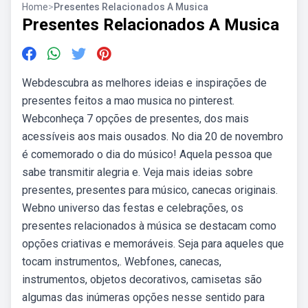
Home
>
Presentes Relacionados A Musica
Presentes Relacionados A Musica
Webdescubra as melhores ideias e inspirações de
presentes feitos a mao musica no pinterest.
Webconheça 7 opções de presentes, dos mais
acessíveis aos mais ousados. No dia 20 de novembro
é comemorado o dia do músico! Aquela pessoa que
sabe transmitir alegria e. Veja mais ideias sobre
presentes, presentes para músico, canecas originais.
Webno universo das festas e celebrações, os
presentes relacionados à música se destacam como
opções criativas e memoráveis. Seja para aqueles que
tocam instrumentos,. Webfones, canecas,
instrumentos, objetos decorativos, camisetas são
algumas das inúmeras opções nesse sentido para