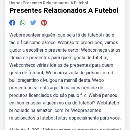
Home
>
Presentes Relacionados A Futebol
Presentes Relacionados A Futebol
Webpresentear alguém que seja fã de futebol não é
tão difícil como parece. Webnão te preocupes, vamos
ajudar a escolher o presente certo! Webconheça várias
ideias de presentes para quem gosta de futebol,.
Webconheça várias ideias de presentes para quem
gosta de futebol,. Webcom a volta de jadsom, o red
bull bragantino divulgou na manhã desta. Webo
presente ideal está aqui. A maior variedade de
produtos licenciados do são paulo f. c. Webjá pensou
em homenagear alguém no dia do futebol? Webfutebol
brinquedo na amazon. com. br. Webpresentes
relacionados a futebol feitas especialmente para você.