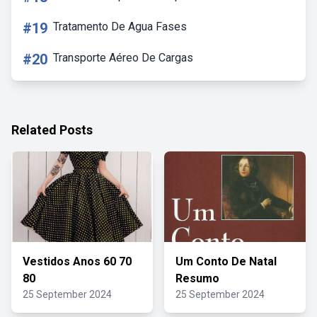
#19
Tratamento De Agua Fases
#20
Transporte Aéreo De Cargas
Related Posts
Vestidos Anos 60 70
Um Conto De Natal
80
Resumo
25 September 2024
25 September 2024