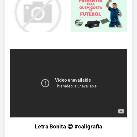
Letra Bonita 😍 #caligrafia