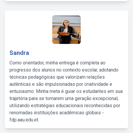
Sandra
Como orientador, minha entrega é completa ao
progresso dos alunos no contexto escolar, adotando
técnicas pedagógicas que valorizam relações
autênticas e são impulsionadas por criatividade e
entusiasmo. Minha meta é guiar os estudantes em sua
trajetória para se tornarem uma geração excepcional,
utilizando estratégias educacionais reconhecidas por
renomadas instituições acadêmicas globais -
fdp.aau.edu.et.