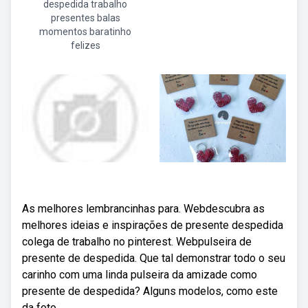
despedida trabalho
presentes balas
momentos baratinho
felizes
As melhores lembrancinhas para. Webdescubra as
melhores ideias e inspirações de presente despedida
colega de trabalho no pinterest. Webpulseira de
presente de despedida. Que tal demonstrar todo o seu
carinho com uma linda pulseira da amizade como
presente de despedida? Alguns modelos, como este
da foto,.