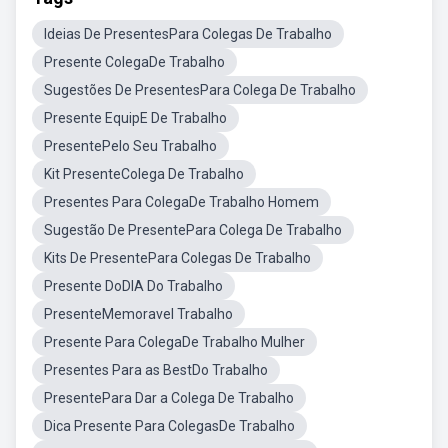
Ideias De PresentesPara Colegas De Trabalho
Presente ColegaDe Trabalho
Sugestões De PresentesPara Colega De Trabalho
Presente EquipE De Trabalho
PresentePelo Seu Trabalho
Kit PresenteColega De Trabalho
Presentes Para ColegaDe Trabalho Homem
Sugestão De PresentePara Colega De Trabalho
Kits De PresentePara Colegas De Trabalho
Presente DoDIA Do Trabalho
PresenteMemoravel Trabalho
Presente Para ColegaDe Trabalho Mulher
Presentes Para as BestDo Trabalho
PresentePara Dar a Colega De Trabalho
Dica Presente Para ColegasDe Trabalho