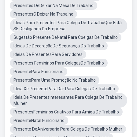
Presentes DeDeixar Na Mesa De Trabalho
PresentesC Deixar No Trabalho
Ideias Para Presentes Para Colega De TrabalhoQue Está
SE Desligando Da Empresa
Sugestão Presente DeNatal Para Coelgas De Trabalho
Ideias De DecoraçãoDe Segurança Do Trabalho
Ideias De PresentesPara Servidores
Presentes Femininos Para ColegasDe Trabalho
PresentePara Funcionário
PresentePara Uma Promoção No Trabalho
Ideia Xe PresentePara Dar Para Colegas De Trabalho
Ideia De PresentesInteresantes Para Colega De Trabalho
Mulher
PresentesFemininos Criativos Para Amiga De Trabalho
PresenteNatal Funcionario
Presente DeAniversario Para Colega De Trabalho Mulher