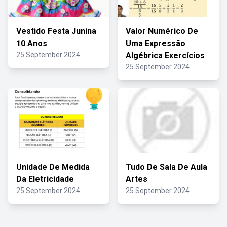
Vestido Festa Junina
Valor Numérico De
10 Anos
Uma Expressão
25 September 2024
Algébrica Exercícios
25 September 2024
Unidade De Medida
Tudo De Sala De Aula
Da Eletricidade
Artes
25 September 2024
25 September 2024