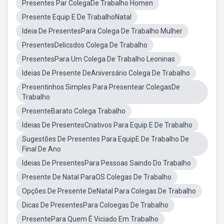
Presentes Par ColegaDe Trabalho Homen
Presente Equip E De TrabalhoNatal
Ideia De PresentesPara Colega De Trabalho Mulher
PresentesDelicsdos Colega De Trabalho
PresentesPara Um Colega De Trabalho Leoninas
Ideias De Presente DeAniversário Colega De Trabalho
Presentinhos Simples Para Presentear ColegasDe
Trabalho
PresenteBarato Colega Trabalho
Ideias De PresentesCriativos Para Equip E De Trabalho
Sugestões De Presentes Para EquipE De Trabalho De
Final De Ano
Ideias De PresentesPara Pessoas Saindo Do Trabalho
Presente De Natal ParaOS Colegas De Trabalho
Opções De Presente DeNatal Para Colegas De Trabalho
Dicas De PresentesPara Coloegas De Trabalho
PresentePara Quem É Viciado Em Trabalho