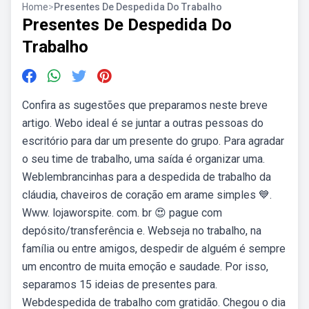
Home
>
Presentes De Despedida Do Trabalho
Presentes De Despedida Do
Trabalho
Confira as sugestões que preparamos neste breve
artigo. Webo ideal é se juntar a outras pessoas do
escritório para dar um presente do grupo. Para agradar
o seu time de trabalho, uma saída é organizar uma.
Weblembrancinhas para a despedida de trabalho da
cláudia, chaveiros de coração em arame simples 💙.
Www. lojaworspite. com. br 😍 pague com
depósito/transferência e. Webseja no trabalho, na
família ou entre amigos, despedir de alguém é sempre
um encontro de muita emoção e saudade. Por isso,
separamos 15 ideias de presentes para.
Webdespedida de trabalho com gratidão. Chegou o dia