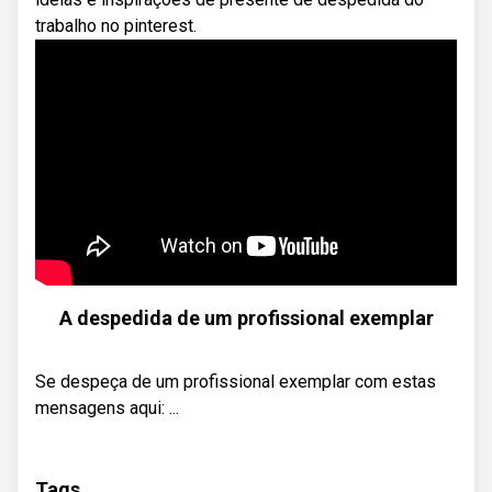
trabalho no pinterest.
A despedida de um profissional exemplar
Se despeça de um profissional exemplar com estas
mensagens aqui: ...
Tags