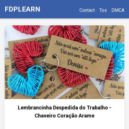
FDPLEARN
Contact
Tos
DMCA
Lembrancinha Despedida do Trabalho -
Chaveiro Coração Arame