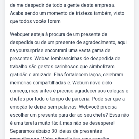
de me despedir de todo a gente desta empresa.
Acaba sendo um momento de tristeza também, visto
que todos vocês foram.
Webquer esteja à procura de um presente de
despedida ou de um presente de agradecimento, aqui
na yoursurprise encontrará uma vasta gama de
presentes. Webas lembrancinhas de despedida de
trabalho são gestos carinhosos que simbolizam
gratidão e amizade. Elas fortalecem laços, celebram
memórias compartilhadas e. Webum novo ciclo
começa, mas antes é preciso agradecer aos colegas e
chefes por todo o tempo de parceria. Pode ser que a
emoção te deixe sem palavras. Webvocê precisa
escolher um presente para dar ao seu chefe? Essa não
é uma tarefa muito fácil, mas não se desespere!
Separamos abaixo 30 ideias de presentes