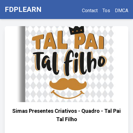
FDPLEARN
Contact
Tos
DMCA
Simas Presentes Criativos - Quadro - Tal Pai
Tal Filho