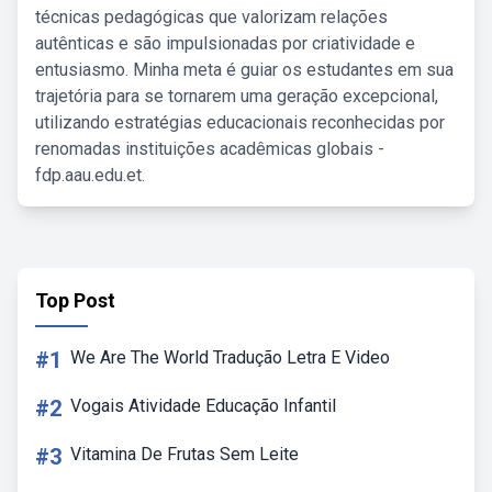
técnicas pedagógicas que valorizam relações
autênticas e são impulsionadas por criatividade e
entusiasmo. Minha meta é guiar os estudantes em sua
trajetória para se tornarem uma geração excepcional,
utilizando estratégias educacionais reconhecidas por
renomadas instituições acadêmicas globais -
fdp.aau.edu.et.
Top Post
#1
We Are The World Tradução Letra E Video
#2
Vogais Atividade Educação Infantil
#3
Vitamina De Frutas Sem Leite