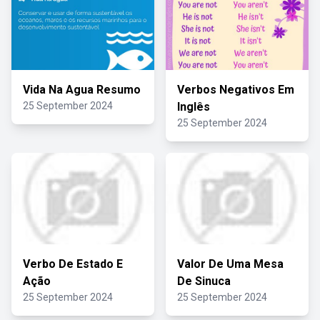
Vida Na Agua Resumo
Verbos Negativos Em
25 September 2024
Inglês
25 September 2024
Verbo De Estado E
Valor De Uma Mesa
Ação
De Sinuca
25 September 2024
25 September 2024