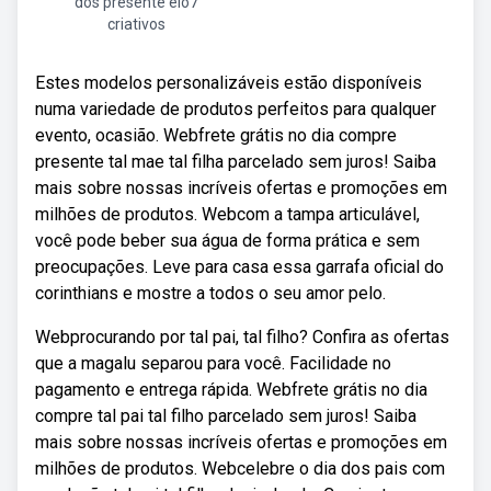
dos presente elo7
criativos
Estes modelos personalizáveis estão disponíveis
numa variedade de produtos perfeitos para qualquer
evento, ocasião. Webfrete grátis no dia compre
presente tal mae tal filha parcelado sem juros! Saiba
mais sobre nossas incríveis ofertas e promoções em
milhões de produtos. Webcom a tampa articulável,
você pode beber sua água de forma prática e sem
preocupações. Leve para casa essa garrafa oficial do
corinthians e mostre a todos o seu amor pelo.
Webprocurando por tal pai, tal filho? Confira as ofertas
que a magalu separou para você. Facilidade no
pagamento e entrega rápida. Webfrete grátis no dia
compre tal pai tal filho parcelado sem juros! Saiba
mais sobre nossas incríveis ofertas e promoções em
milhões de produtos. Webcelebre o dia dos pais com