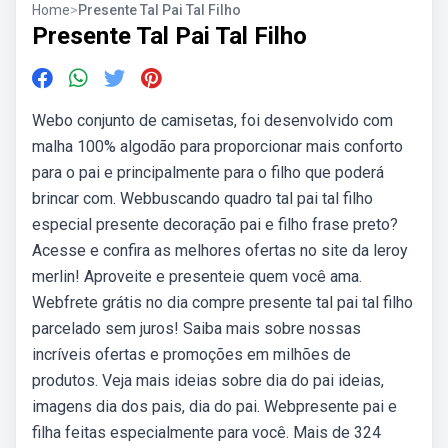
Home
>
Presente Tal Pai Tal Filho
Presente Tal Pai Tal Filho
Webo conjunto de camisetas, foi desenvolvido com
malha 100% algodão para proporcionar mais conforto
para o pai e principalmente para o filho que poderá
brincar com. Webbuscando quadro tal pai tal filho
especial presente decoração pai e filho frase preto?
Acesse e confira as melhores ofertas no site da leroy
merlin! Aproveite e presenteie quem você ama.
Webfrete grátis no dia compre presente tal pai tal filho
parcelado sem juros! Saiba mais sobre nossas
incríveis ofertas e promoções em milhões de
produtos. Veja mais ideias sobre dia do pai ideias,
imagens dia dos pais, dia do pai. Webpresente pai e
filha feitas especialmente para você. Mais de 324