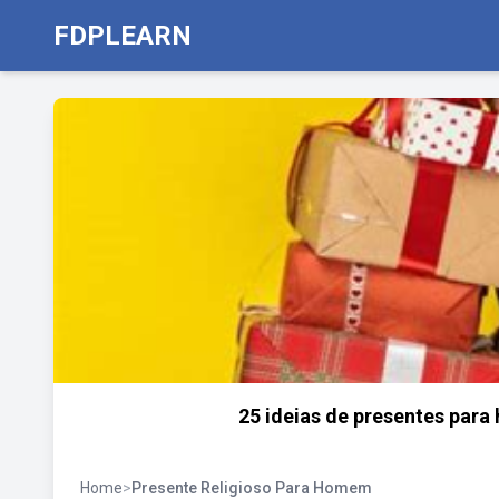
FDPLEARN
25 ideias de presentes para
Home
>
Presente Religioso Para Homem