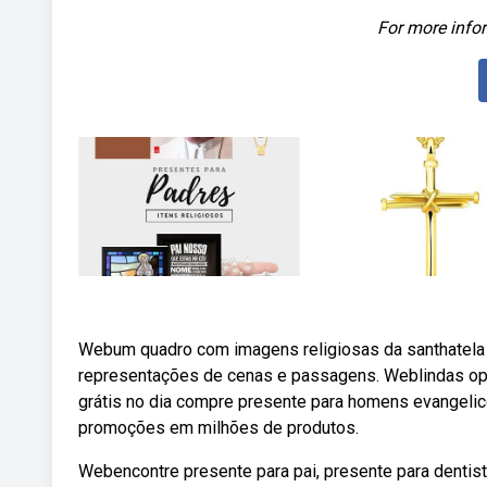
For more infor
Webum quadro com imagens religiosas da santhatela 
representações de cenas e passagens. Weblindas o
grátis no dia compre presente para homens evangelic
promoções em milhões de produtos.
Webencontre presente para pai, presente para dentist