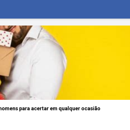
 homens para acertar em qualquer ocasião