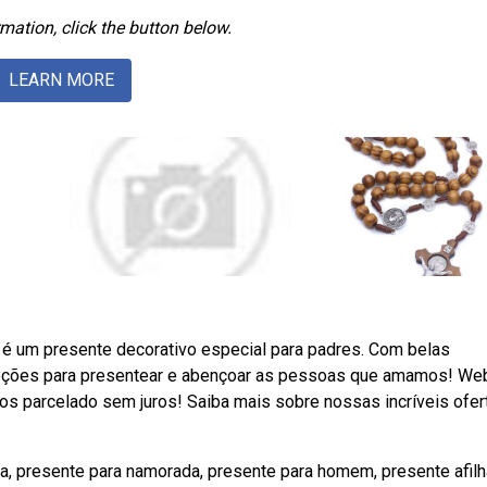
mation, click the button below.
LEARN MORE
é um presente decorativo especial para padres. Com belas
pções para presentear e abençoar as pessoas que amamos! We
os parcelado sem juros! Saiba mais sobre nossas incríveis ofer
a, presente para namorada, presente para homem, presente afilh