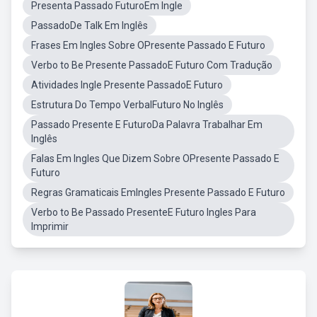
Presenta Passado FuturoEm Ingle
PassadoDe Talk Em Inglês
Frases Em Ingles Sobre OPresente Passado E Futuro
Verbo to Be Presente PassadoE Futuro Com Tradução
Atividades Ingle Presente PassadoE Futuro
Estrutura Do Tempo VerbalFuturo No Inglês
Passado Presente E FuturoDa Palavra Trabalhar Em
Inglês
Falas Em Ingles Que Dizem Sobre OPresente Passado E
Futuro
Regras Gramaticais EmIngles Presente Passado E Futuro
Verbo to Be Passado PresenteE Futuro Ingles Para
Imprimir