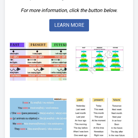
For more information, click the button below.
LEARN MORE