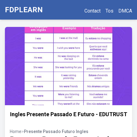
FDPLEARN
Contact
Tos
DMCA
Ingles Presente Passado E Futuro - EDUTRUST
Home
>
Presente Passado Futuro Ingles