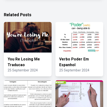
Related Posts
You Re Losing Me
Verbo Poder Em
Traducao
Espanhol
25 September 2024
25 September 2024