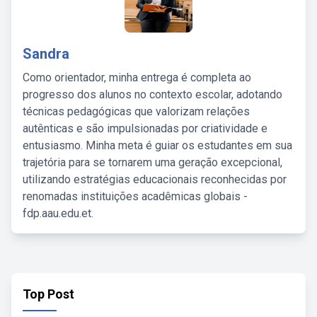
Sandra
Como orientador, minha entrega é completa ao
progresso dos alunos no contexto escolar, adotando
técnicas pedagógicas que valorizam relações
autênticas e são impulsionadas por criatividade e
entusiasmo. Minha meta é guiar os estudantes em sua
trajetória para se tornarem uma geração excepcional,
utilizando estratégias educacionais reconhecidas por
renomadas instituições acadêmicas globais -
fdp.aau.edu.et.
Top Post