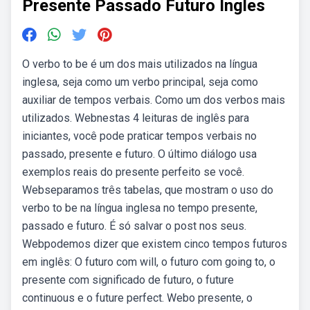
Presente Passado Futuro Ingles
O verbo to be é um dos mais utilizados na língua
inglesa, seja como um verbo principal, seja como
auxiliar de tempos verbais. Como um dos verbos mais
utilizados. Webnestas 4 leituras de inglês para
iniciantes, você pode praticar tempos verbais no
passado, presente e futuro. O último diálogo usa
exemplos reais do presente perfeito se você.
Webseparamos três tabelas, que mostram o uso do
verbo to be na língua inglesa no tempo presente,
passado e futuro. É só salvar o post nos seus.
Webpodemos dizer que existem cinco tempos futuros
em inglês: O futuro com will, o futuro com going to, o
presente com significado de futuro, o future
continuous e o future perfect. Webo presente, o