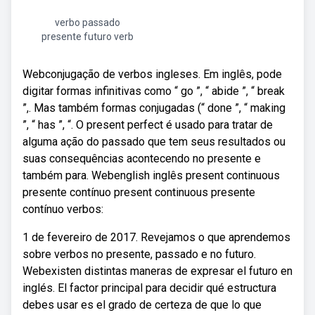
verbo passado
presente futuro verb
Webconjugação de verbos ingleses. Em inglês, pode
digitar formas infinitivas como “ go ”, “ abide ”, “ break
”,. Mas também formas conjugadas (“ done ”, “ making
”, “ has ”, “. O present perfect é usado para tratar de
alguma ação do passado que tem seus resultados ou
suas consequências acontecendo no presente e
também para. Webenglish inglês present continuous
presente contínuo present continuous presente
contínuo verbos:
1 de fevereiro de 2017. Revejamos o que aprendemos
sobre verbos no presente, passado e no futuro.
Webexisten distintas maneras de expresar el futuro en
inglés. El factor principal para decidir qué estructura
debes usar es el grado de certeza de que lo que