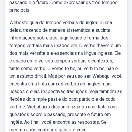
passado e o futuro. Como expressar os três tempos
principais:
Webeste guia de tempos verbais do inglês é uma
delas, trazendo de maneira sistemática e sucinta
informações sobre uso, significado e forma dos
tempos verbais mais usados em. O verbo “have” é um
dos mais versáteis e essenciais na língua inglesa. Ele
é usado em diversos tempos verbais e contextos,
tanto como verbo. O verbo to be, ou verb to be, não é
um assunto difícil. Mas por seu uso ser. Webaqui você
encontra uma lista com os verbos em inglês mais
usados e suas respectivas traduções. Veja também as
flexões do simple past e do past participle de cada
verbo e. Webabaixo disponibilizamos uma lista com
questões sobre o passado, presente e futuro em
inglês. Ao final, você encontra as respostas. Se
mesmo após conferir o gabarito você.