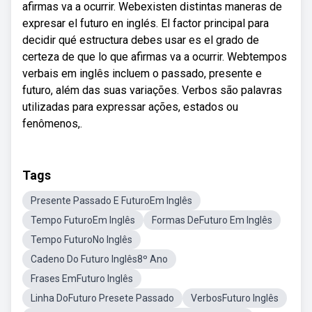
afirmas va a ocurrir. Webexisten distintas maneras de
expresar el futuro en inglés. El factor principal para
decidir qué estructura debes usar es el grado de
certeza de que lo que afirmas va a ocurrir. Webtempos
verbais em inglês incluem o passado, presente e
futuro, além das suas variações. Verbos são palavras
utilizadas para expressar ações, estados ou
fenômenos,.
Tags
Presente Passado E FuturoEm Inglês
Tempo FuturoEm Inglês
Formas DeFuturo Em Inglês
Tempo FuturoNo Inglês
Cadeno Do Futuro Inglês8º Ano
Frases EmFuturo Inglês
Linha DoFuturo Presete Passado
VerbosFuturo Inglês