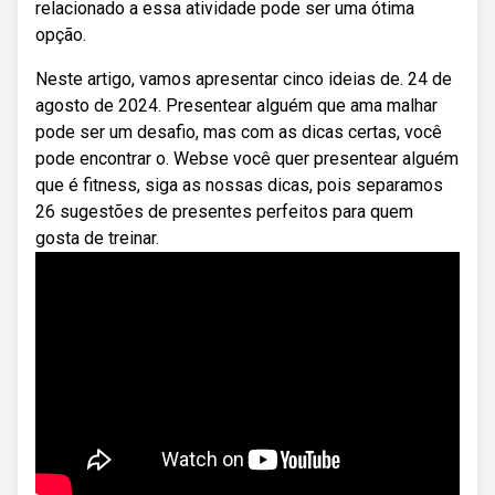
relacionado a essa atividade pode ser uma ótima
opção.
Neste artigo, vamos apresentar cinco ideias de. 24 de
agosto de 2024. Presentear alguém que ama malhar
pode ser um desafio, mas com as dicas certas, você
pode encontrar o. Webse você quer presentear alguém
que é fitness, siga as nossas dicas, pois separamos
26 sugestões de presentes perfeitos para quem
gosta de treinar.