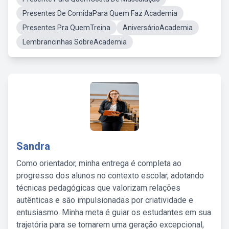
Presentes De ComidaPara Quem Faz Academia
Presentes Pra QuemTreina
AniversárioAcademia
Lembrancinhas SobreAcademia
Sandra
Como orientador, minha entrega é completa ao
progresso dos alunos no contexto escolar, adotando
técnicas pedagógicas que valorizam relações
autênticas e são impulsionadas por criatividade e
entusiasmo. Minha meta é guiar os estudantes em sua
trajetória para se tornarem uma geração excepcional,