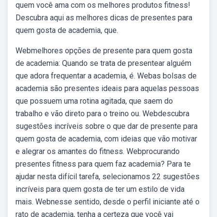
quem você ama com os melhores produtos fitness!
Descubra aqui as melhores dicas de presentes para
quem gosta de academia, que.
Webmelhores opções de presente para quem gosta
de academia: Quando se trata de presentear alguém
que adora frequentar a academia, é. Webas bolsas de
academia são presentes ideais para aquelas pessoas
que possuem uma rotina agitada, que saem do
trabalho e vão direto para o treino ou. Webdescubra
sugestões incríveis sobre o que dar de presente para
quem gosta de academia, com ideias que vão motivar
e alegrar os amantes do fitness. Webprocurando
presentes fitness para quem faz academia? Para te
ajudar nesta difícil tarefa, selecionamos 22 sugestões
incríveis para quem gosta de ter um estilo de vida
mais. Webnesse sentido, desde o perfil iniciante até o
rato de academia, tenha a certeza que você vai