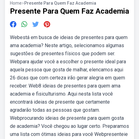
Home
>
Presente Para Quem Faz Academia
Presente Para Quem Faz Academia
Webestá em busca de ideias de presentes para quem
ama academia? Neste artigo, selecionamos algumas
sugestões de presentes físicos que podem ser.
Webpara ajudar você a escolher o presente ideal para
aquela pessoa que gosta de malhar, elencamos aqui
26 dicas que com certeza irão gerar alegria em quem
receber. Web8 ideias de presentes para quem ama
academia e fisiculturismo. Aqui nesta lista você
encontrará ideias de presente que certamente
agradarão todas as pessoas que gostam.
Webprocurando ideias de presente para quem gosta
de academia? Você chegou ao lugar certo. Preparamos
uma lista com ótimas ideias para você Webpresenteie