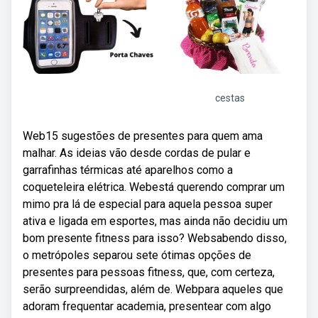
cestas
Web15 sugestões de presentes para quem ama
malhar. As ideias vão desde cordas de pular e
garrafinhas térmicas até aparelhos como a
coqueteleira elétrica. Webestá querendo comprar um
mimo pra lá de especial para aquela pessoa super
ativa e ligada em esportes, mas ainda não decidiu um
bom presente fitness para isso? Websabendo disso,
o metrópoles separou sete ótimas opções de
presentes para pessoas fitness, que, com certeza,
serão surpreendidas, além de. Webpara aqueles que
adoram frequentar academia, presentear com algo