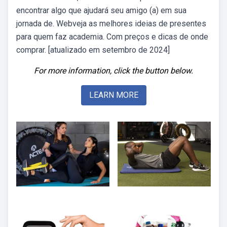
encontrar algo que ajudará seu amigo (a) em sua
jornada de. Webveja as melhores ideias de presentes
para quem faz academia. Com preços e dicas de onde
comprar. [atualizado em setembro de 2024]
For more information, click the button below.
LEARN MORE