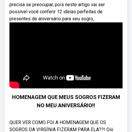
precisa se preocupar, pois neste artigo vai ser
possível você conferir 12 ideias perfeitas de
presentes de aniversário para seu sogro,.
HOMENAGEM QUE MEUS SOGROS FIZERAM
NO MEU ANIVERSÁRIO!!
QUER VER COMO FOI A HOMENAGEM QUE OS
SOGROS DA VIRGÍNIA FIZERAM PARA ELA??! Oiii