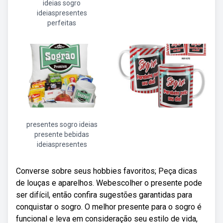
ideias sogro
ideiaspresentes
perfeitas
presentes sogro ideias
presente bebidas
ideiaspresentes
Converse sobre seus hobbies favoritos; Peça dicas
de louças e aparelhos. Webescolher o presente pode
ser difícil, então confira sugestões garantidas para
conquistar o sogro. O melhor presente para o sogro é
funcional e leva em consideração seu estilo de vida,