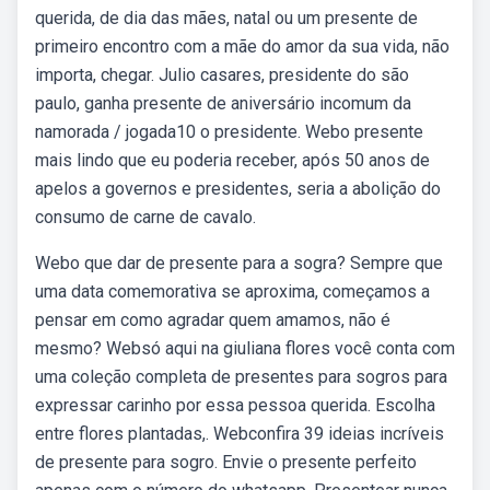
querida, de dia das mães, natal ou um presente de
primeiro encontro com a mãe do amor da sua vida, não
importa, chegar. Julio casares, presidente do são
paulo, ganha presente de aniversário incomum da
namorada / jogada10 o presidente. Webo presente
mais lindo que eu poderia receber, após 50 anos de
apelos a governos e presidentes, seria a abolição do
consumo de carne de cavalo.
Webo que dar de presente para a sogra? Sempre que
uma data comemorativa se aproxima, começamos a
pensar em como agradar quem amamos, não é
mesmo? Websó aqui na giuliana flores você conta com
uma coleção completa de presentes para sogros para
expressar carinho por essa pessoa querida. Escolha
entre flores plantadas,. Webconfira 39 ideias incríveis
de presente para sogro. Envie o presente perfeito