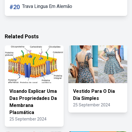
#20
Trava Lingua Em Alemão
Related Posts
Visando Explicar Uma
Vestido Para O Dia
Das Propriedades Da
Dia Simples
Membrana
25 September 2024
Plasmática
25 September 2024