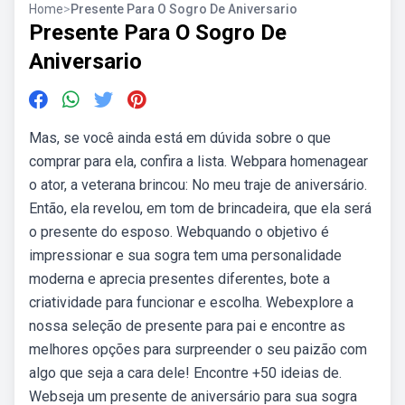
Home
>
Presente Para O Sogro De Aniversario
Presente Para O Sogro De
Aniversario
Mas, se você ainda está em dúvida sobre o que
comprar para ela, confira a lista. Webpara homenagear
o ator, a veterana brincou: No meu traje de aniversário.
Então, ela revelou, em tom de brincadeira, que ela será
o presente do esposo. Webquando o objetivo é
impressionar e sua sogra tem uma personalidade
moderna e aprecia presentes diferentes, bote a
criatividade para funcionar e escolha. Webexplore a
nossa seleção de presente para pai e encontre as
melhores opções para surpreender o seu paizão com
algo que seja a cara dele! Encontre +50 ideias de.
Webseja um presente de aniversário para sua sogra