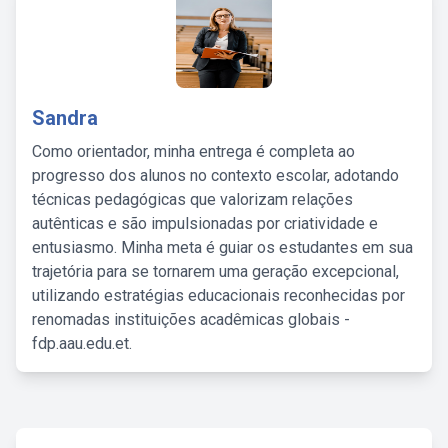
Sandra
Como orientador, minha entrega é completa ao
progresso dos alunos no contexto escolar, adotando
técnicas pedagógicas que valorizam relações
autênticas e são impulsionadas por criatividade e
entusiasmo. Minha meta é guiar os estudantes em sua
trajetória para se tornarem uma geração excepcional,
utilizando estratégias educacionais reconhecidas por
renomadas instituições acadêmicas globais -
fdp.aau.edu.et.