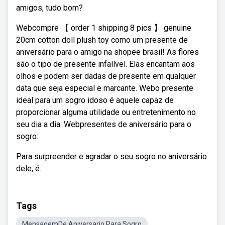
amigos, tudo bom?
Webcompre 【 order 1 shipping 8 pics 】 genuine
20cm cotton doll plush toy como um presente de
aniversário para o amigo na shopee brasil! As flores
são o tipo de presente infalível. Elas encantam aos
olhos e podem ser dadas de presente em qualquer
data que seja especial e marcante. Webo presente
ideal para um sogro idoso é aquele capaz de
proporcionar alguma utilidade ou entretenimento no
seu dia a dia. Webpresentes de aniversário para o
sogro:
Para surpreender e agradar o seu sogro no aniversário
dele, é.
Tags
MensagemDe Aniversario Para Sogro