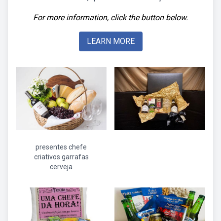
For more information, click the button below.
LEARN MORE
presentes chefe
criativos garrafas
cerveja