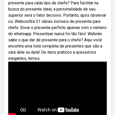
presente para cada tipo de chefe? Para facilitar na
busca do presente ideal, a personalidade de seu
superior será o fator decisivo. Portanto, após observar
os. Webconfira 51 ideias incríveis de presente para
chefe. Envie o presente perfeito apenas com o número
do whatsapp. Presentear nunca foi tão fácil. Webnão
sabe o que dar de presente para o chefe? Aqui você
encontra uma lista completa de presentes que são a
cara dele ou dela! De itens práticos a acessórios
elegantes, temos.