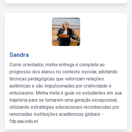
Sandra
Como orientador, minha entrega é completa ao
progresso dos alunos no contexto escolar, adotando
técnicas pedagógicas que valorizam relações
autênticas e são impulsionadas por criatividade e
entusiasmo. Minha meta é guiar os estudantes em sua
trajetória para se tornarem uma geração excepcional,
utilizando estratégias educacionais reconhecidas por
renomadas instituições acadêmicas globais -
fdp.aau.edu.et.