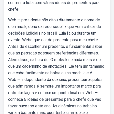
conferir a lista com várias ideias de presentes para
chefe!
Web — presidente não citou diretamente o nome de
elon musk, dono da rede social x que vem criticando
decisões judiciais no brasil. Lula falou durante um
evento. Webo que dar de presente para meu chefe.
Antes de escolher um presente, é fundamental saber
que as pessoas possuem preferências diferentes.
Além disso, na hora de. O moleskine nada mais é do
que um caderninho de anotações. Ele tem um tamanho
que cabe facilmente na bolsa ou na mochila e é.
Web — independente da ocasião, presentear aqueles
que admiramos é sempre um importante marco para
estreitar laços e colocar um ponto final em. Web —
conheça 6 ideias de presentes para o chefe que vão
fazer sucesso este ano. As dinâmicas no trabalho
variam bastante mas, quer tenha uma relação.