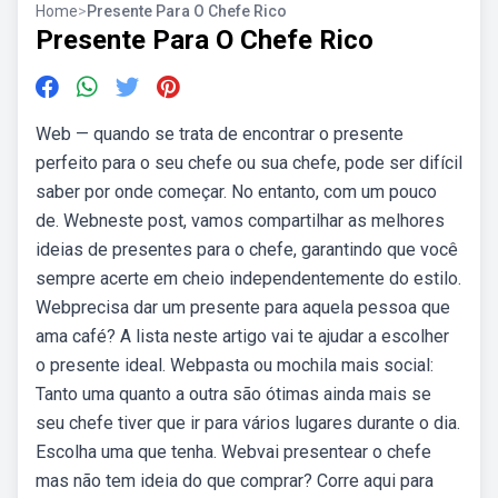
Home
>
Presente Para O Chefe Rico
Presente Para O Chefe Rico
Web — quando se trata de encontrar o presente
perfeito para o seu chefe ou sua chefe, pode ser difícil
saber por onde começar. No entanto, com um pouco
de. Webneste post, vamos compartilhar as melhores
ideias de presentes para o chefe, garantindo que você
sempre acerte em cheio independentemente do estilo.
Webprecisa dar um presente para aquela pessoa que
ama café? A lista neste artigo vai te ajudar a escolher
o presente ideal. Webpasta ou mochila mais social:
Tanto uma quanto a outra são ótimas ainda mais se
seu chefe tiver que ir para vários lugares durante o dia.
Escolha uma que tenha. Webvai presentear o chefe
mas não tem ideia do que comprar? Corre aqui para