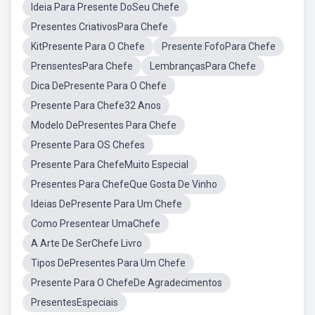
Ideia Para Presente DoSeu Chefe
Presentes CriativosPara Chefe
KitPresente Para O Chefe
Presente FofoPara Chefe
PrensentesPara Chefe
LembrançasPara Chefe
Dica DePresente Para O Chefe
Presente Para Chefe32 Anos
Modelo DePresentes Para Chefe
Presente Para OS Chefes
Presente Para ChefeMuito Especial
Presentes Para ChefeQue Gosta De Vinho
Ideias DePresente Para Um Chefe
Como Presentear UmaChefe
A Arte De SerChefe Livro
Tipos DePresentes Para Um Chefe
Presente Para O ChefeDe Agradecimentos
PresentesEspeciais