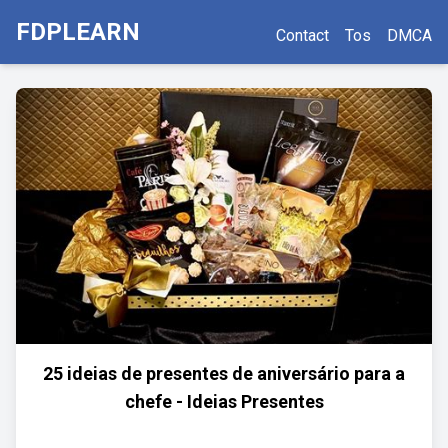
FDPLEARN
Contact
Tos
DMCA
25 ideias de presentes de aniversário para a
chefe - Ideias Presentes