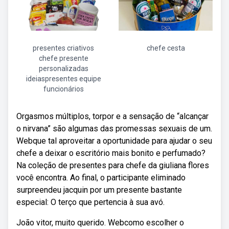
presentes criativos
chefe cesta
chefe presente
personalizadas
ideiaspresentes equipe
funcionários
Orgasmos múltiplos, torpor e a sensação de “alcançar
o nirvana” são algumas das promessas sexuais de um.
Webque tal aproveitar a oportunidade para ajudar o seu
chefe a deixar o escritório mais bonito e perfumado?
Na coleção de presentes para chefe da giuliana flores
você encontra. Ao final, o participante eliminado
surpreendeu jacquin por um presente bastante
especial: O terço que pertencia à sua avó.
João vitor, muito querido. Webcomo escolher o