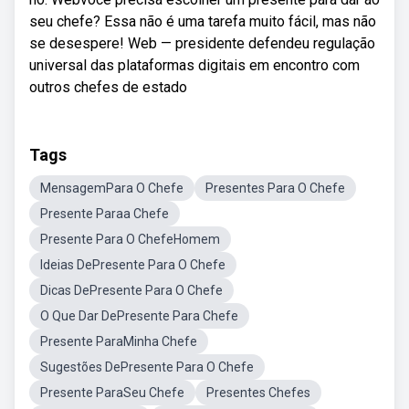
seu chefe? Essa não é uma tarefa muito fácil, mas não
se desespere! Web — presidente defendeu regulação
universal das plataformas digitais em encontro com
outros chefes de estado
Tags
MensagemPara O Chefe
Presentes Para O Chefe
Presente Paraa Chefe
Presente Para O ChefeHomem
Ideias DePresente Para O Chefe
Dicas DePresente Para O Chefe
O Que Dar DePresente Para Chefe
Presente ParaMinha Chefe
Sugestões DePresente Para O Chefe
Presente ParaSeu Chefe
Presentes Chefes