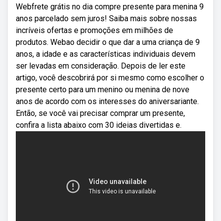
Webfrete grátis no dia compre presente para menina 9
anos parcelado sem juros! Saiba mais sobre nossas
incríveis ofertas e promoções em milhões de
produtos. Webao decidir o que dar a uma criança de 9
anos, a idade e as características individuais devem
ser levadas em consideração. Depois de ler este
artigo, você descobrirá por si mesmo como escolher o
presente certo para um menino ou menina de nove
anos de acordo com os interesses do aniversariante.
Então, se você vai precisar comprar um presente,
confira a lista abaixo com 30 ideias divertidas e.