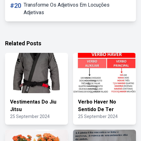
#20
Transforme Os Adjetivos Em Locuções
Adjetivas
Related Posts
Vestimentas Do Jiu
Verbo Haver No
Jitsu
Sentido De Ter
25 September 2024
25 September 2024