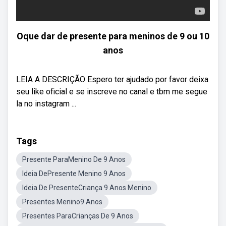
Oque dar de presente para meninos de 9 ou 10
anos
LEIA A DESCRIÇÃO Espero ter ajudado por favor deixa
seu like oficial e se inscreve no canal e tbm me segue
la no instagram ...
Tags
Presente ParaMenino De 9 Anos
Ideia DePresente Menino 9 Anos
Ideia De PresenteCriança 9 Anos Menino
Presentes Menino9 Anos
Presentes ParaCrianças De 9 Anos