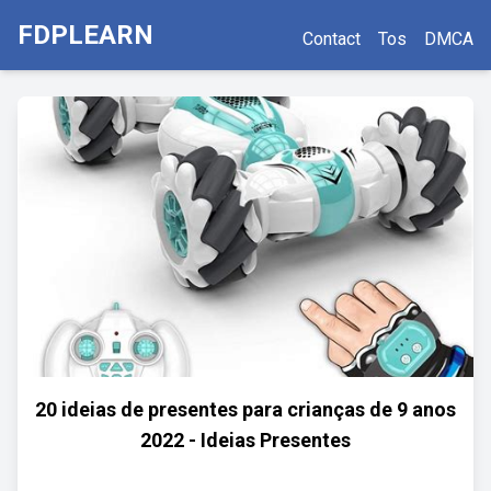
FDPLEARN
Contact
Tos
DMCA
20 ideias de presentes para crianças de 9 anos
2022 - Ideias Presentes