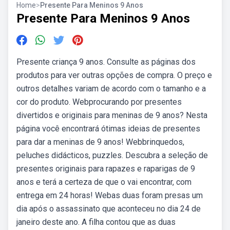
Home
>
Presente Para Meninos 9 Anos
Presente Para Meninos 9 Anos
Presente criança 9 anos. Consulte as páginas dos
produtos para ver outras opções de compra. O preço e
outros detalhes variam de acordo com o tamanho e a
cor do produto. Webprocurando por presentes
divertidos e originais para meninas de 9 anos? Nesta
página você encontrará ótimas ideias de presentes
para dar a meninas de 9 anos! Webbrinquedos,
peluches didácticos, puzzles. Descubra a seleção de
presentes originais para rapazes e raparigas de 9
anos e terá a certeza de que o vai encontrar, com
entrega em 24 horas! Webas duas foram presas um
dia após o assassinato que aconteceu no dia 24 de
janeiro deste ano. A filha contou que as duas