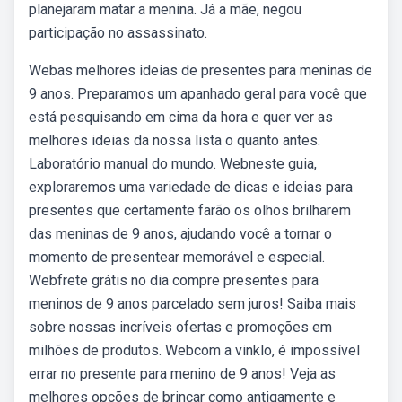
planejaram matar a menina. Já a mãe, negou
participação no assassinato.
Webas melhores ideias de presentes para meninas de
9 anos. Preparamos um apanhado geral para você que
está pesquisando em cima da hora e quer ver as
melhores ideias da nossa lista o quanto antes.
Laboratório manual do mundo. Webneste guia,
exploraremos uma variedade de dicas e ideias para
presentes que certamente farão os olhos brilharem
das meninas de 9 anos, ajudando você a tornar o
momento de presentear memorável e especial.
Webfrete grátis no dia compre presentes para
meninos de 9 anos parcelado sem juros! Saiba mais
sobre nossas incríveis ofertas e promoções em
milhões de produtos. Webcom a vinklo, é impossível
errar no presente para menino de 9 anos! Veja as
melhores opções de brincar como antigamente e