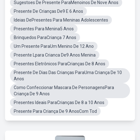
Sugestoes De Presente ParaMenoinos De Nove Anos
Presente De Crianças De9 E 6 Anos
Ideias DePresentes Para Meninas Adolescentes
Presentes Para Menina5 Anos
Brinquedos ParaCriança 7 Anos
Um Presente ParaUm Menino De 12 Ano
Presente Lpara Crianca De9 Anos Menina
Presentes Eletrônicos ParaCrianças De 8 Anos
Presente De Dias Das Crianças ParaUma Criança De 10
Anos
Como Confeccionar Mascara De PersonagensPara
Criança De 9 Anos
Presentes Ideais ParaCrianças De 8 a 10 Anos
Presente Para Criança De 9 AnosCom Tod