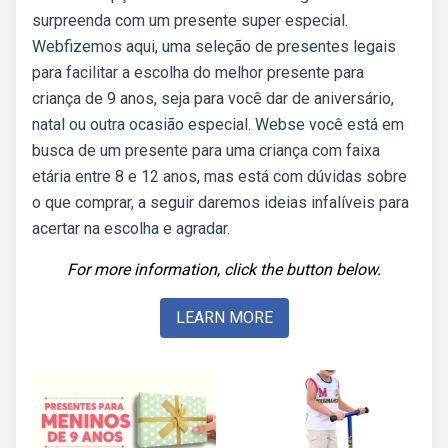
surpreenda com um presente super especial.
Webfizemos aqui, uma seleção de presentes legais
para facilitar a escolha do melhor presente para
criança de 9 anos, seja para você dar de aniversário,
natal ou outra ocasião especial. Webse você está em
busca de um presente para uma criança com faixa
etária entre 8 e 12 anos, mas está com dúvidas sobre
o que comprar, a seguir daremos ideias infalíveis para
acertar na escolha e agradar.
For more information, click the button below.
LEARN MORE