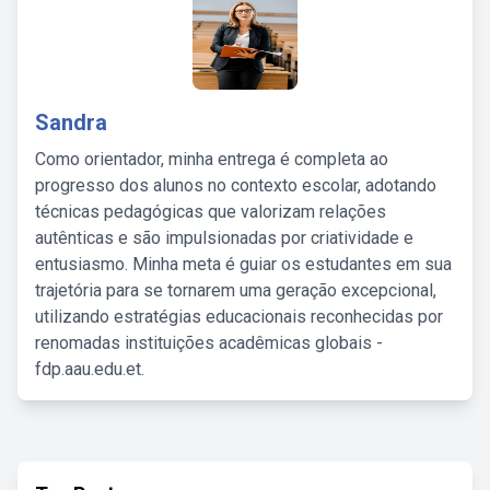
Sandra
Como orientador, minha entrega é completa ao
progresso dos alunos no contexto escolar, adotando
técnicas pedagógicas que valorizam relações
autênticas e são impulsionadas por criatividade e
entusiasmo. Minha meta é guiar os estudantes em sua
trajetória para se tornarem uma geração excepcional,
utilizando estratégias educacionais reconhecidas por
renomadas instituições acadêmicas globais -
fdp.aau.edu.et.