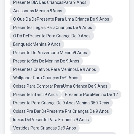
Presente DIA Das CriançasPara 9 Anos
Acessorios Menino 9Anos
O Que Da DePresente Para Uma Criança De 9 Anos
Presentes Legais ParaCrianças De 9 Anos
O Dá DePresente Para Criança De 9 Anos
BrinquedoMenina 9 Anos
Presente De Aniversario Menino9 Anos
PresenteKids De Menino De 9 Anos
Presentes Criativos Para MeninosDe 9 Anos
Wallpaper Para Crianças De9 Anos
Coisas Para Comprar ParaUma Criança De 9 Anos
Presente Infantil9 Anos
Presente ParaMenino De 12
Presente Para Criança De 9 AnosMenino 350 Reais
Coisas Pra Dar DePresente Pra Crianças De 9 Anos
Ideias DePresente Para Emninos 9 Anos
Vestidos Para Criancas De9 Anos