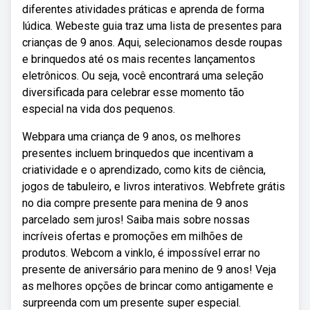
diferentes atividades práticas e aprenda de forma
lúdica. Webeste guia traz uma lista de presentes para
crianças de 9 anos. Aqui, selecionamos desde roupas
e brinquedos até os mais recentes lançamentos
eletrônicos. Ou seja, você encontrará uma seleção
diversificada para celebrar esse momento tão
especial na vida dos pequenos.
Webpara uma criança de 9 anos, os melhores
presentes incluem brinquedos que incentivam a
criatividade e o aprendizado, como kits de ciência,
jogos de tabuleiro, e livros interativos. Webfrete grátis
no dia compre presente para menina de 9 anos
parcelado sem juros! Saiba mais sobre nossas
incríveis ofertas e promoções em milhões de
produtos. Webcom a vinklo, é impossível errar no
presente de aniversário para menino de 9 anos! Veja
as melhores opções de brincar como antigamente e
surpreenda com um presente super especial.