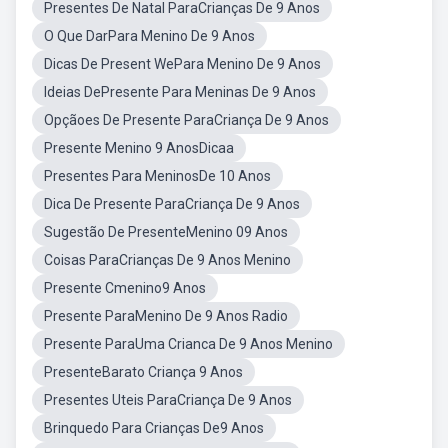
Presentes De Natal ParaCrianças De 9 Anos
O Que DarPara Menino De 9 Anos
Dicas De Present WePara Menino De 9 Anos
Ideias DePresente Para Meninas De 9 Anos
Opçãoes De Presente ParaCriança De 9 Anos
Presente Menino 9 AnosDicaa
Presentes Para MeninosDe 10 Anos
Dica De Presente ParaCriança De 9 Anos
Sugestão De PresenteMenino 09 Anos
Coisas ParaCrianças De 9 Anos Menino
Presente Cmenino9 Anos
Presente ParaMenino De 9 Anos Radio
Presente ParaUma Crianca De 9 Anos Menino
PresenteBarato Criança 9 Anos
Presentes Uteis ParaCriança De 9 Anos
Brinquedo Para Crianças De9 Anos