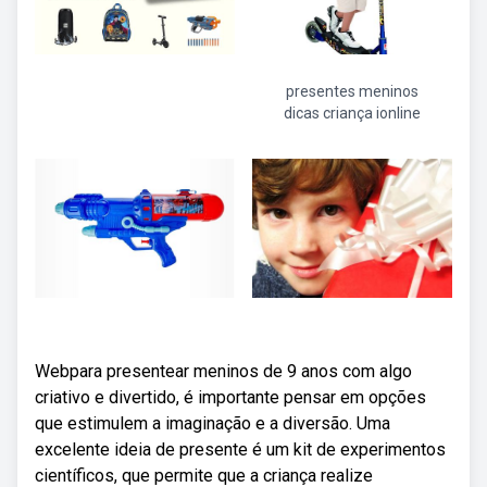
presentes meninos
dicas criança ionline
Webpara presentear meninos de 9 anos com algo
criativo e divertido, é importante pensar em opções
que estimulem a imaginação e a diversão. Uma
excelente ideia de presente é um kit de experimentos
científicos, que permite que a criança realize