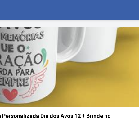
 Personalizada Dia dos Avos 12 + Brinde no