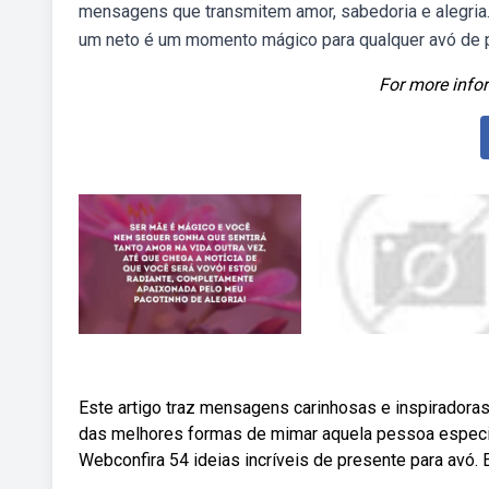
mensagens que transmitem amor, sabedoria e alegria. 
um neto é um momento mágico para qualquer avó de p
For more infor
Este artigo traz mensagens carinhosas e inspiradoras
das melhores formas de mimar aquela pessoa especi
Webconfira 54 ideias incríveis de presente para avó