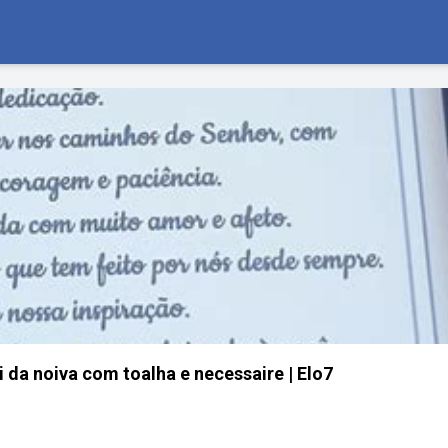
 da noiva com toalha e necessaire | Elo7