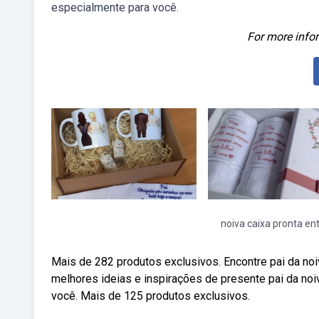
especialmente para você.
For more infor
noiva caixa pronta en
Mais de 282 produtos exclusivos. Encontre pai da no
melhores ideias e inspirações de presente pai da noi
você. Mais de 125 produtos exclusivos.