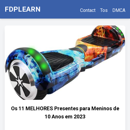
FDPLEARN
Contact
Tos
DMCA
Os 11 MELHORES Presentes para Meninos de
10 Anos em 2023