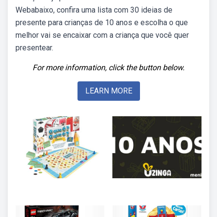
Webabaixo, confira uma lista com 30 ideias de
presente para crianças de 10 anos e escolha o que
melhor vai se encaixar com a criança que você quer
presentear.
For more information, click the button below.
LEARN MORE