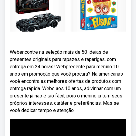
Webencontre na seleção mais de 50 ideias de
presentes originais para rapazes e raparigas, com
entrega em 24 horas! Webpresente para menino 10
anos em promoção que você procura? Na americanas
você encontra as melhores ofertas de produtos com
entrega rápida. Webe aos 10 anos, adivinhar com um
presente já não é tão fácil, pois o menino já tem seus
próprios interesses, caráter e preferências. Mas se
você dedicar tempo e atenção.