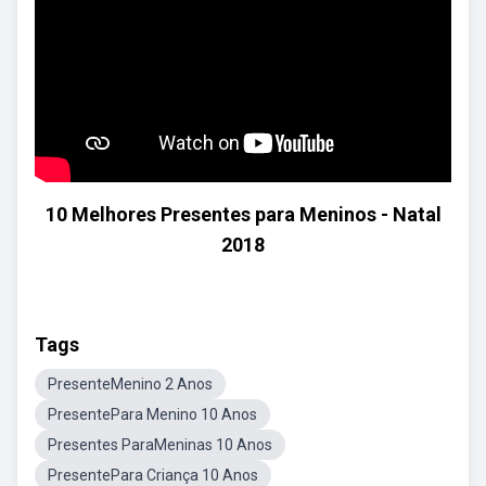
10 Melhores Presentes para Meninos - Natal
2018
Tags
PresenteMenino 2 Anos
PresentePara Menino 10 Anos
Presentes ParaMeninas 10 Anos
PresentePara Criança 10 Anos