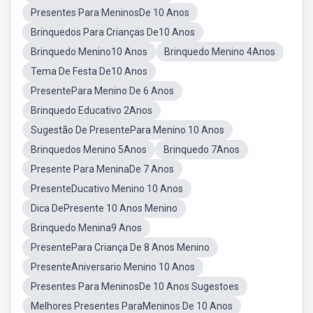
Presentes Para MeninosDe 10 Anos
Brinquedos Para Crianças De10 Anos
Brinquedo Menino10 Anos
Brinquedo Menino 4Anos
Tema De Festa De10 Anos
PresentePara Menino De 6 Anos
Brinquedo Educativo 2Anos
Sugestão De PresentePara Menino 10 Anos
Brinquedos Menino 5Anos
Brinquedo 7Anos
Presente Para MeninaDe 7 Anos
PresenteDucativo Menino 10 Anos
Dica DePresente 10 Anos Menino
Brinquedo Menina9 Anos
PresentePara Criança De 8 Anos Menino
PresenteAniversario Menino 10 Anos
Presentes Para MeninosDe 10 Anos Sugestoes
Melhores Presentes ParaMeninos De 10 Anos