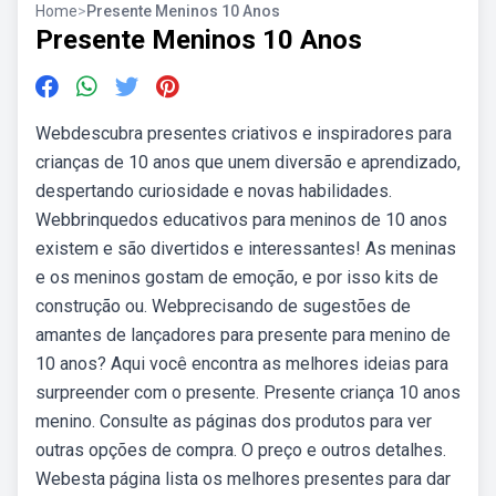
Home
>
Presente Meninos 10 Anos
Presente Meninos 10 Anos
Webdescubra presentes criativos e inspiradores para
crianças de 10 anos que unem diversão e aprendizado,
despertando curiosidade e novas habilidades.
Webbrinquedos educativos para meninos de 10 anos
existem e são divertidos e interessantes! As meninas
e os meninos gostam de emoção, e por isso kits de
construção ou. Webprecisando de sugestões de
amantes de lançadores para presente para menino de
10 anos? Aqui você encontra as melhores ideias para
surpreender com o presente. Presente criança 10 anos
menino. Consulte as páginas dos produtos para ver
outras opções de compra. O preço e outros detalhes.
Webesta página lista os melhores presentes para dar