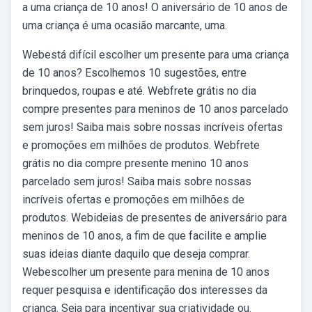
a uma criança de 10 anos! O aniversário de 10 anos de
uma criança é uma ocasião marcante, uma.
Webestá difícil escolher um presente para uma criança
de 10 anos? Escolhemos 10 sugestões, entre
brinquedos, roupas e até. Webfrete grátis no dia
compre presentes para meninos de 10 anos parcelado
sem juros! Saiba mais sobre nossas incríveis ofertas
e promoções em milhões de produtos. Webfrete
grátis no dia compre presente menino 10 anos
parcelado sem juros! Saiba mais sobre nossas
incríveis ofertas e promoções em milhões de
produtos. Webideias de presentes de aniversário para
meninos de 10 anos, a fim de que facilite e amplie
suas ideias diante daquilo que deseja comprar.
Webescolher um presente para menina de 10 anos
requer pesquisa e identificação dos interesses da
criança. Seja para incentivar sua criatividade ou.