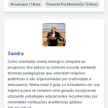
Aniversario 11Anos
Presente Pra MeninosDe 10 Anos
Sandra
Como orientador, minha entrega é completa ao
progresso dos alunos no contexto escolar, adotando
técnicas pedagógicas que valorizam relações
autênticas e são impulsionadas por criatividade e
entusiasmo. Minha meta é guiar os estudantes em sua
trajetória para se tornarem uma geração excepcional,
utilizando estratégias educacionais reconhecidas por
renomadas instituições acadêmicas globais -
fdp.aau.edu.et.