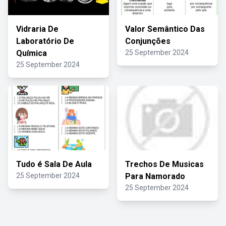
Vidraria De
Valor Semântico Das
Laboratório De
Conjunções
Química
25 September 2024
25 September 2024
Tudo é Sala De Aula
Trechos De Musicas
25 September 2024
Para Namorado
25 September 2024