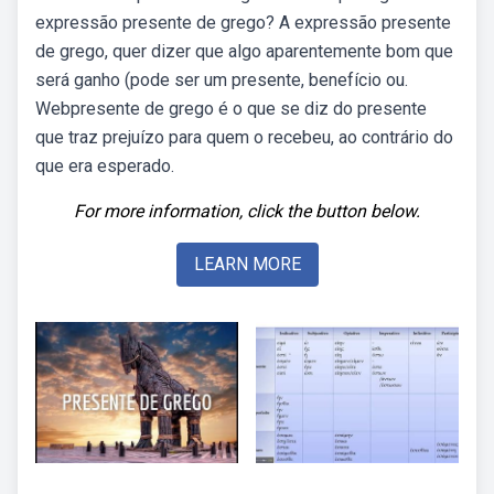
expressão presente de grego? A expressão presente
de grego, quer dizer que algo aparentemente bom que
será ganho (pode ser um presente, benefício ou.
Webpresente de grego é o que se diz do presente
que traz prejuízo para quem o recebeu, ao contrário do
que era esperado.
For more information, click the button below.
LEARN MORE