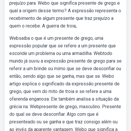
prejuízo para. Webo que significa presente de grego e
qual a origem desse termo? A expressão representa o
recebimento de algum presente que traz prejuízo a
quem o recebe. A guerra de troia,.
Websaiba o que é um presente de grego, uma
expressão popular que se refere a um presente que
esconde um problema ou uma armadilha. Webtodo
mundo já ouviu a expressão presente de grego para se
referir a um brinde ou mimo que se deve desconfiar ou
então, sendo algo que se ganha, mas que se. Webo
artigo explica o significado da expressão presente de
grego, que vem do mito de troia e se refere a uma
oferenda enganosa. Ele também analisa a situação da
grécia na. Webpresente de grego, masculino. Presente
do qual se deve desconfiar. Algo com que é
presenteado ou se ganha e que traz consigo além ou
ao invés da aparente vantagem. Webo que significa a