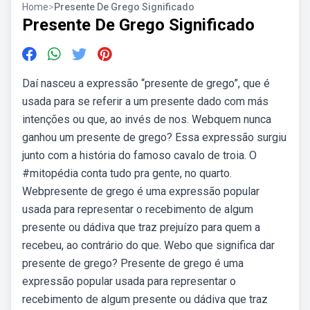
Home
>
Presente De Grego Significado
Presente De Grego Significado
Daí nasceu a expressão “presente de grego”, que é
usada para se referir a um presente dado com más
intenções ou que, ao invés de nos. Webquem nunca
ganhou um presente de grego? Essa expressão surgiu
junto com a história do famoso cavalo de troia. O
#mitopédia conta tudo pra gente, no quarto.
Webpresente de grego é uma expressão popular
usada para representar o recebimento de algum
presente ou dádiva que traz prejuízo para quem a
recebeu, ao contrário do que. Webo que significa dar
presente de grego? Presente de grego é uma
expressão popular usada para representar o
recebimento de algum presente ou dádiva que traz