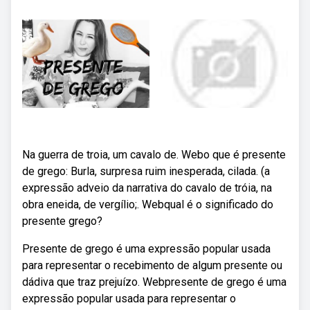
Na guerra de troia, um cavalo de. Webo que é presente
de grego: Burla, surpresa ruim inesperada, cilada. (a
expressão adveio da narrativa do cavalo de tróia, na
obra eneida, de vergílio;. Webqual é o significado do
presente grego?
Presente de grego é uma expressão popular usada
para representar o recebimento de algum presente ou
dádiva que traz prejuízo. Webpresente de grego é uma
expressão popular usada para representar o