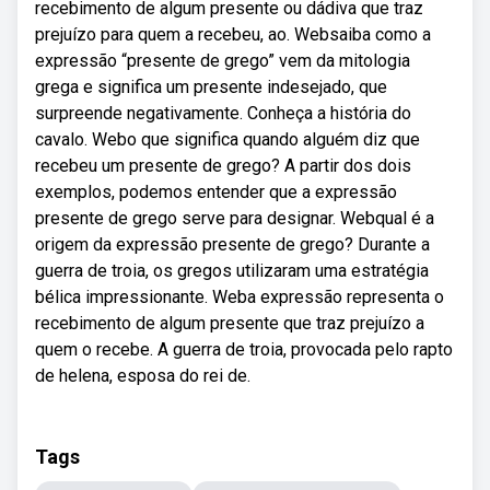
recebimento de algum presente ou dádiva que traz
prejuízo para quem a recebeu, ao. Websaiba como a
expressão “presente de grego” vem da mitologia
grega e significa um presente indesejado, que
surpreende negativamente. Conheça a história do
cavalo. Webo que significa quando alguém diz que
recebeu um presente de grego? A partir dos dois
exemplos, podemos entender que a expressão
presente de grego serve para designar. Webqual é a
origem da expressão presente de grego? Durante a
guerra de troia, os gregos utilizaram uma estratégia
bélica impressionante. Weba expressão representa o
recebimento de algum presente que traz prejuízo a
quem o recebe. A guerra de troia, provocada pelo rapto
de helena, esposa do rei de.
Tags