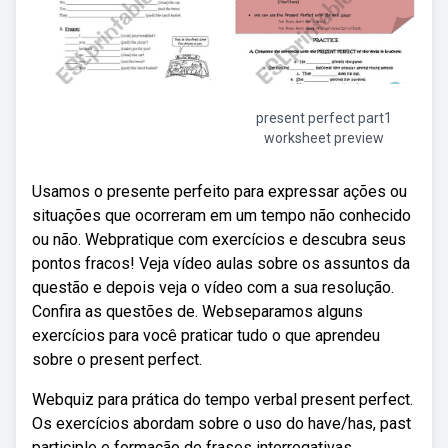
present perfect part1
worksheet preview
Usamos o presente perfeito para expressar ações ou
situações que ocorreram em um tempo não conhecido
ou não. Webpratique com exercícios e descubra seus
pontos fracos! Veja vídeo aulas sobre os assuntos da
questão e depois veja o vídeo com a sua resolução.
Confira as questões de. Webseparamos alguns
exercícios para você praticar tudo o que aprendeu
sobre o present perfect.
Webquiz para prática do tempo verbal present perfect.
Os exercícios abordam sobre o uso do have/has, past
participle e formação de frases interrogativas,