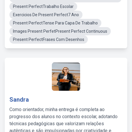
Present PerfectTrabalho Escolar
Exercicios De Present Perfect7 Ano
Present PerfectTense Para Capa De Trabalho
Images Present PerfetPresent Perfect Continuous
Present PerfectFrases Com Desenhos
Sandra
Como orientador, minha entrega é completa ao
progresso dos alunos no contexto escolar, adotando
técnicas pedagógicas que valorizam relações
autênticas e são impulsionadas por criatividade e