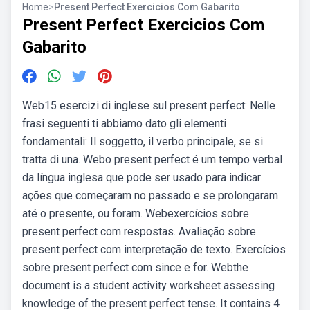
Home
>
Present Perfect Exercicios Com Gabarito
Present Perfect Exercicios Com
Gabarito
Web15 esercizi di inglese sul present perfect: Nelle
frasi seguenti ti abbiamo dato gli elementi
fondamentali: Il soggetto, il verbo principale, se si
tratta di una. Webo present perfect é um tempo verbal
da língua inglesa que pode ser usado para indicar
ações que começaram no passado e se prolongaram
até o presente, ou foram. Webexercícios sobre
present perfect com respostas. Avaliação sobre
present perfect com interpretação de texto. Exercícios
sobre present perfect com since e for. Webthe
document is a student activity worksheet assessing
knowledge of the present perfect tense. It contains 4