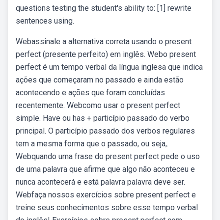
questions testing the student's ability to: [1] rewrite
sentences using.
Webassinale a alternativa correta usando o present
perfect (presente perfeito) em inglês. Webo present
perfect é um tempo verbal da língua inglesa que indica
ações que começaram no passado e ainda estão
acontecendo e ações que foram concluídas
recentemente. Webcomo usar o present perfect
simple. Have ou has + particípio passado do verbo
principal. O particípio passado dos verbos regulares
tem a mesma forma que o passado, ou seja,.
Webquando uma frase do present perfect pede o uso
de uma palavra que afirme que algo não aconteceu e
nunca acontecerá e está palavra palavra deve ser.
Webfaça nossos exercícios sobre present perfect e
treine seus conhecimentos sobre esse tempo verbal