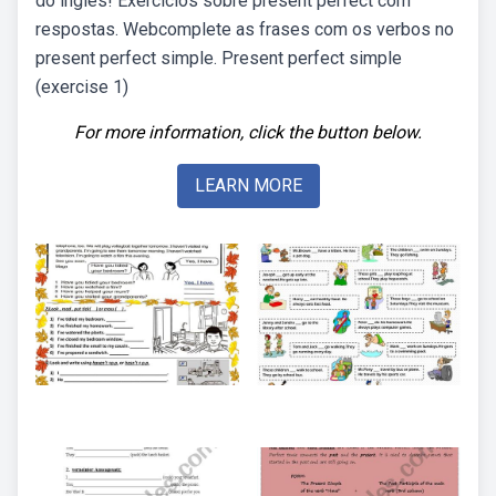
do inglês! Exercícios sobre present perfect com
respostas. Webcomplete as frases com os verbos no
present perfect simple. Present perfect simple
(exercise 1)
For more information, click the button below.
LEARN MORE