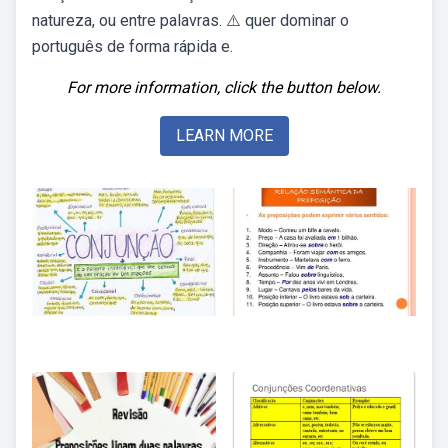
natureza, ou entre palavras. ⚠️ quer dominar o
português de forma rápida e.
For more information, click the button below.
LEARN MORE