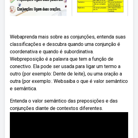
Webaprenda mais sobre as conjunções, entenda suas
classificações e descubra quando uma conjunção é
coordenativa e quando é subordinativa.
Webpreposição é a palavra que tem a função de
conectivo. Ela pode ser usada para ligar um termo a
outro (por exemplo: Dente de leite), ou uma oração a
outra (por exemplo:. Websaiba o que é valor semântico
e semântica.
Entenda o valor semântico das preposições e das
conjunções diante de contextos diferentes.