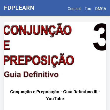
FDPLEARN
Contact
Tos
DMCA
Conjunção e Preposição - Guia Definitivo III -
YouTube