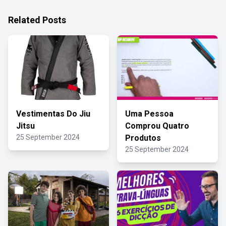
Related Posts
Vestimentas Do Jiu
Uma Pessoa
Jitsu
Comprou Quatro
25 September 2024
Produtos
25 September 2024