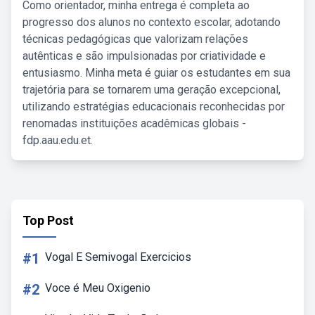
Como orientador, minha entrega é completa ao
progresso dos alunos no contexto escolar, adotando
técnicas pedagógicas que valorizam relações
autênticas e são impulsionadas por criatividade e
entusiasmo. Minha meta é guiar os estudantes em sua
trajetória para se tornarem uma geração excepcional,
utilizando estratégias educacionais reconhecidas por
renomadas instituições acadêmicas globais -
fdp.aau.edu.et.
Top Post
#1
Vogal E Semivogal Exercicios
#2
Voce é Meu Oxigenio