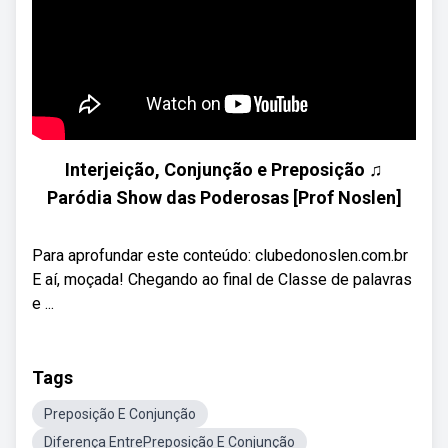
Interjeição, Conjunção e Preposição ♫
Paródia Show das Poderosas [Prof Noslen]
Para aprofundar este conteúdo: clubedonoslen.com.br
E aí, moçada! Chegando ao final de Classe de palavras
e ...
Tags
Preposição E Conjunção
Diferença EntrePreposição E Conjunção