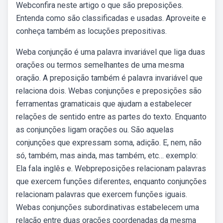
Webconfira neste artigo o que são preposições.
Entenda como são classificadas e usadas. Aproveite e
conheça também as locuções prepositivas.
Weba conjunção é uma palavra invariável que liga duas
orações ou termos semelhantes de uma mesma
oração. A preposição também é palavra invariável que
relaciona dois. Webas conjunções e preposições são
ferramentas gramaticais que ajudam a estabelecer
relações de sentido entre as partes do texto. Enquanto
as conjunções ligam orações ou. São aquelas
conjunções que expressam soma, adição. E, nem, não
só, também, mas ainda, mas também, etc… exemplo:
Ela fala inglês e. Webpreposições relacionam palavras
que exercem funções diferentes, enquanto conjunções
relacionam palavras que exercem funções iguais.
Webas conjunções subordinativas estabelecem uma
relação entre duas orações coordenadas da mesma