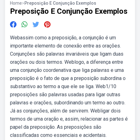
Home
>
Preposição E Conjunção Exemplos
Preposição E Conjunção Exemplos
Webassim como a preposição, a conjunção é um
importante elemento de conexão entre as orações.
Conjunções são palavras invariáveis que ligam duas
orações ou dois termos. Weblogo, a diferença entre
uma conjunção coordenativa que liga palavras e uma
preposição é o fato de que a preposição subordina o
substantivo ao termo a que ele se liga. Web1/10
preposições são palavras usadas para ligar outras
palavras e orações, subordinando um termo ao outro.
Já as conjunções, além de servirem. Webligar dois
termos de uma oração e, assim, relacionar as partes é
papel da preposição. As preposições são
classificadas como essenciais e acidentais.