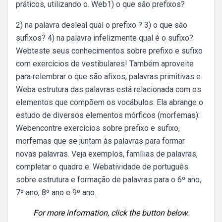
práticos, utilizando o. Web1) o que são prefixos?
2) na palavra desleal qual o prefixo ? 3) o que são
sufixos? 4) na palavra infelizmente qual é o sufixo?
Webteste seus conhecimentos sobre prefixo e sufixo
com exercícios de vestibulares! Também aproveite
para relembrar o que são afixos, palavras primitivas e.
Weba estrutura das palavras está relacionada com os
elementos que compõem os vocábulos. Ela abrange o
estudo de diversos elementos mórficos (morfemas):
Webencontre exercícios sobre prefixo e sufixo,
morfemas que se juntam às palavras para formar
novas palavras. Veja exemplos, famílias de palavras,
completar o quadro e. Webatividade de português
sobre estrutura e formação de palavras para o 6º ano,
7º ano, 8º ano e 9º ano.
For more information, click the button below.