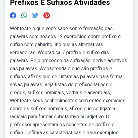
Prefixos E Sufixos Atividades
Webteste o que você sabe sobre formação das
palavras com nossos 12 exercícios sobre prefixo e
sufixo com gabarito. Indique as alternativas
verdadeiras. Webradical / prefixo e sufixo das
palavras. Pelo processo da sufixação, derive adjetivos
das palavras. Webaprenda o que são prefixos e
sufixos, afixos que se juntam às palavras para formar
novas palavras. Veja listas de prefixos latinos e
gregos, sufixos nominais, verbais e adverbiais,.
Webteste seus conhecimentos com estes exercícios
sobre os sufixos nominais, afixos que se ligam a
radicais para formar substantivo ou adjetivo. O
professor apresentará os conceitos de prefixo e
sufixo. Definirá as características e dará exemplos