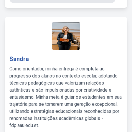
Sandra
Como orientador, minha entrega é completa ao
progresso dos alunos no contexto escolar, adotando
técnicas pedagógicas que valorizam relações
autênticas e são impulsionadas por criatividade e
entusiasmo. Minha meta é guiar os estudantes em sua
trajetória para se tornarem uma geração excepcional,
utilizando estratégias educacionais reconhecidas por
renomadas instituições acadêmicas globais -
fdp.aau.edu.et.