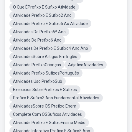
O Que ÉPrefixo E Sufixo Atividade
Atividade Prefixo E Sufixo2 Ano
Atividade Prefixo E Sufixo5 Ao Atividade
Atividades De Prefixo5º Ano
Atividade De Prefixo6 Ano
Atividades De Prefixo E Sufixo4 Ano Ano
AtividadesSobre Artigos Em Inglês
Atividade PrefixoCrianças
AdjetivoAtividades
Atividade Prefixo SufixosPortuguês
Atividades Uso PrefixoSub
Exercicios SobrePrefixos E Sufixos
Prefixo E Sufixo3 Ano Fundamental Atividades
AtividadesSobre OS Prefixo Enem
Complete Com OSSufixos Atividades
Atividade Prefixo E SufixoEnsino Medio
Atividade Interativa Prefixo E Sufixo5 Ano