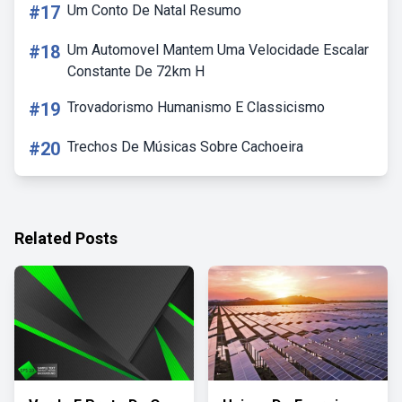
#17
Um Conto De Natal Resumo
#18
Um Automovel Mantem Uma Velocidade Escalar
Constante De 72km H
#19
Trovadorismo Humanismo E Classicismo
#20
Trechos De Músicas Sobre Cachoeira
Related Posts