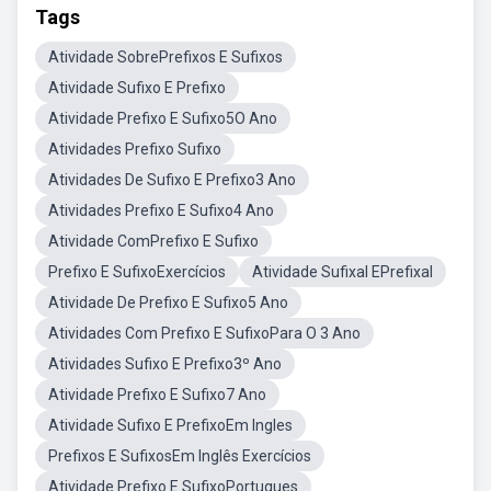
Tags
Atividade SobrePrefixos E Sufixos
Atividade Sufixo E Prefixo
Atividade Prefixo E Sufixo5O Ano
Atividades Prefixo Sufixo
Atividades De Sufixo E Prefixo3 Ano
Atividades Prefixo E Sufixo4 Ano
Atividade ComPrefixo E Sufixo
Prefixo E SufixoExercícios
Atividade Sufixal EPrefixal
Atividade De Prefixo E Sufixo5 Ano
Atividades Com Prefixo E SufixoPara O 3 Ano
Atividades Sufixo E Prefixo3º Ano
Atividade Prefixo E Sufixo7 Ano
Atividade Sufixo E PrefixoEm Ingles
Prefixos E SufixosEm Inglês Exercícios
Atividade Prefixo E SufixoPortugues