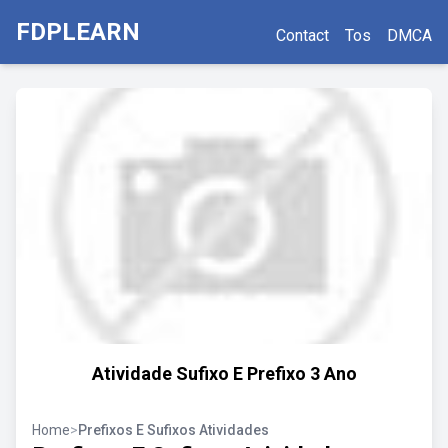
FDPLEARN
Contact
Tos
DMCA
Atividade Sufixo E Prefixo 3 Ano
Home
>
Prefixos E Sufixos Atividades