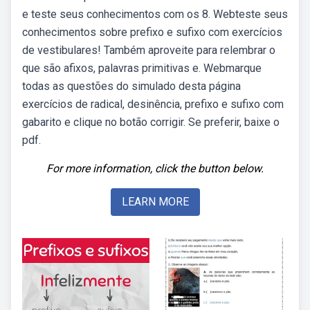
e teste seus conhecimentos com os 8. Webteste seus
conhecimentos sobre prefixo e sufixo com exercícios
de vestibulares! Também aproveite para relembrar o
que são afixos, palavras primitivas e. Webmarque
todas as questões do simulado desta página
exercícios de radical, desinência, prefixo e sufixo com
gabarito e clique no botão corrigir. Se preferir, baixe o
pdf.
For more information, click the button below.
LEARN MORE