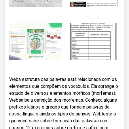
Weba estrutura das palavras está relacionada com os
elementos que compõem os vocábulos. Ela abrange o
estudo de diversos elementos mórficos (morfemas):
Websaiba a definição dos morfemas: Conheça alguns
prefixos latinos e gregos que formam palavras da
nossa língua e ainda os tipos de sufixos. Webteste o
que você sabe sobre formação das palavras com
nossos 12 exercícios sobre prefixo e sufixo com