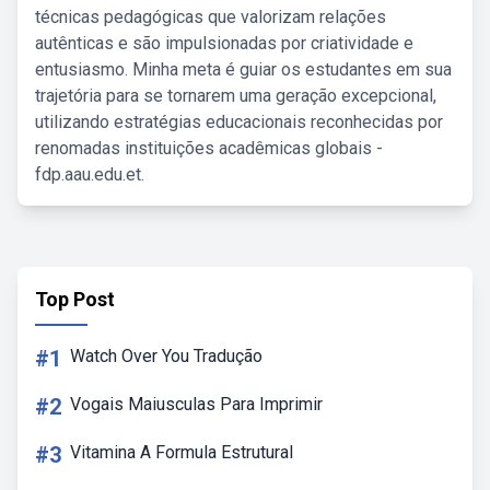
técnicas pedagógicas que valorizam relações
autênticas e são impulsionadas por criatividade e
entusiasmo. Minha meta é guiar os estudantes em sua
trajetória para se tornarem uma geração excepcional,
utilizando estratégias educacionais reconhecidas por
renomadas instituições acadêmicas globais -
fdp.aau.edu.et.
Top Post
#1
Watch Over You Tradução
#2
Vogais Maiusculas Para Imprimir
#3
Vitamina A Formula Estrutural