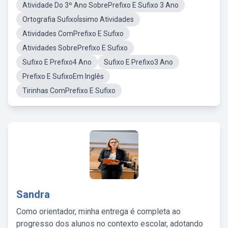
Atividade Do 3º Ano SobrePrefixo E Sufixo 3 Ano
Ortografia SufixoÍssimo Atividades
Atividades ComPrefixo E Sufixo
Atividades SobrePrefixo E Sufixo
Sufixo E Prefixo4 Ano
Sufixo E Prefixo3 Ano
Prefixo E SufixoEm Inglês
Tirinhas ComPrefixo E Sufixo
Sandra
Como orientador, minha entrega é completa ao
progresso dos alunos no contexto escolar, adotando