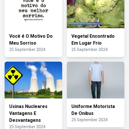
Você é O Motivo Do
Vegetal Encontrado
Meu Sorriso
Em Lugar Frio
25 September 2024
25 September 2024
Usinas Nucleares
Uniforme Motorista
Vantagens E
De Onibus
Desvantagens
25 September 2024
25 September 2024