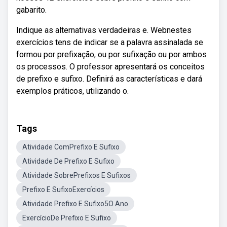
gabarito.
Indique as alternativas verdadeiras e. Webnestes
exercícios tens de indicar se a palavra assinalada se
formou por prefixação, ou por sufixação ou por ambos
os processos. O professor apresentará os conceitos
de prefixo e sufixo. Definirá as características e dará
exemplos práticos, utilizando o.
Tags
Atividade ComPrefixo E Sufixo
Atividade De Prefixo E Sufixo
Atividade SobrePrefixos E Sufixos
Prefixo E SufixoExercícios
Atividade Prefixo E Sufixo5O Ano
ExercícioDe Prefixo E Sufixo