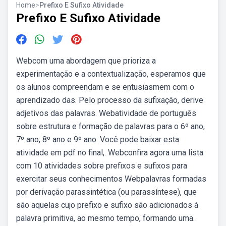
Home
>
Prefixo E Sufixo Atividade
Prefixo E Sufixo Atividade
Webcom uma abordagem que prioriza a
experimentação e a contextualização, esperamos que
os alunos compreendam e se entusiasmem com o
aprendizado das. Pelo processo da sufixação, derive
adjetivos das palavras. Webatividade de português
sobre estrutura e formação de palavras para o 6º ano,
7º ano, 8º ano e 9º ano. Você pode baixar esta
atividade em pdf no final,. Webconfira agora uma lista
com 10 atividades sobre prefixos e sufixos para
exercitar seus conhecimentos Webpalavras formadas
por derivação parassintética (ou parassíntese), que
são aquelas cujo prefixo e sufixo são adicionados à
palavra primitiva, ao mesmo tempo, formando uma.