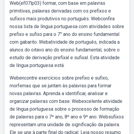
Web(ef07lp03) formar, com base em palavras
primitivas, palavras derivadas com os prefixos e
sufixos mais produtivos no português. Webconfira
nossa lista de língua portuguesa com atividades sobre
prefixo e sufixo para o 7° ano do ensino fundamental
com gabarito. Webatividade de português, indicada a
alunos do oitavo ano do ensino fundamental, sobre o
estudo de derivação prefixal e sufixal. Esta atividade
de língua portuguesa está.
Webencontre exercícios sobre prefixo e sufixo,
morfemas que se juntam às palavras para formar
novas palavras. Aprenda a identificar, analisar e
organizar palavras com base. Webexcelente atividade
de língua portuguesa sobre o processo de formação
de palavras para o 7º ano, 8º ano e 9º ano. Websufixos
representam uma unidade de significação da palavra.
Ele se une à parte final do radical. Leia nosso resumo