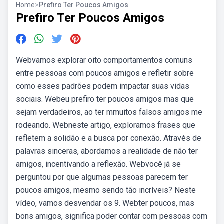
Home
>
Prefiro Ter Poucos Amigos
Prefiro Ter Poucos Amigos
Webvamos explorar oito comportamentos comuns
entre pessoas com poucos amigos e refletir sobre
como esses padrões podem impactar suas vidas
sociais. Webeu prefiro ter poucos amigos mas que
sejam verdadeiros, ao ter mmuitos falsos amigos me
rodeando. Webneste artigo, exploramos frases que
refletem a solidão e a busca por conexão. Através de
palavras sinceras, abordamos a realidade de não ter
amigos, incentivando a reflexão. Webvocê já se
perguntou por que algumas pessoas parecem ter
poucos amigos, mesmo sendo tão incríveis? Neste
vídeo, vamos desvendar os 9. Webter poucos, mas
bons amigos, significa poder contar com pessoas com