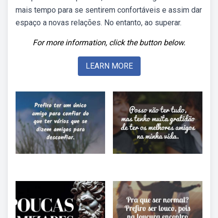
mais tempo para se sentirem confortáveis e assim dar
espaço a novas relações. No entanto, ao superar.
For more information, click the button below.
LEARN MORE