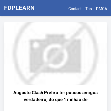
FDPLEARN
Contact
Tos
DMCA
Augusto Clash Prefiro ter poucos amigos
verdadeiro, do que 1 milhão de