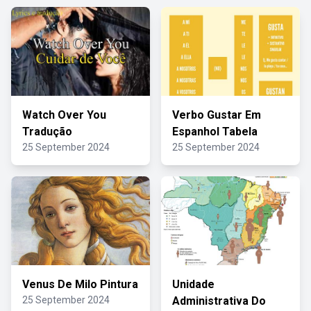
Watch Over You
Verbo Gustar Em
Tradução
Espanhol Tabela
25 September 2024
25 September 2024
Venus De Milo Pintura
Unidade
25 September 2024
Administrativa Do