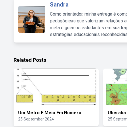
Sandra
Como orientador, minha entrega é comp
pedagógicas que valorizam relações au
meta é guiar os estudantes em sua traj
estratégias educacionais reconhecidas
Related Posts
Um Metro E Meio Em Numero
Uberaba 
25 September 2024
25 Septem