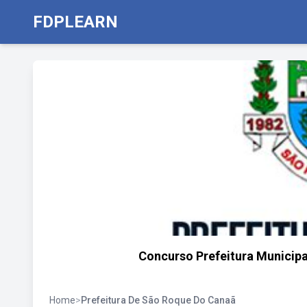
FDPLEARN
Concurso Prefeitura Municipa
Home
>
Prefeitura De São Roque Do Canaã