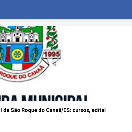
l de São Roque do Canaã/ES: cursos, edital