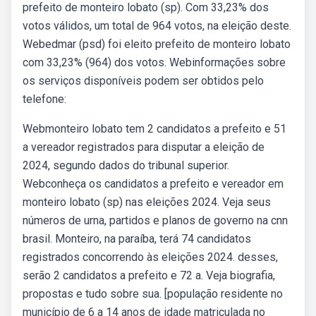
prefeito de monteiro lobato (sp). Com 33,23% dos
votos válidos, um total de 964 votos, na eleição deste.
Webedmar (psd) foi eleito prefeito de monteiro lobato
com 33,23% (964) dos votos. Webinformações sobre
os serviços disponíveis podem ser obtidos pelo
telefone:
Webmonteiro lobato tem 2 candidatos a prefeito e 51
a vereador registrados para disputar a eleição de
2024, segundo dados do tribunal superior.
Webconheça os candidatos a prefeito e vereador em
monteiro lobato (sp) nas eleições 2024. Veja seus
números de urna, partidos e planos de governo na cnn
brasil. Monteiro, na paraíba, terá 74 candidatos
registrados concorrendo às eleições 2024. desses,
serão 2 candidatos a prefeito e 72 a. Veja biografia,
propostas e tudo sobre sua. [população residente no
município de 6 a 14 anos de idade matriculada no