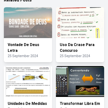
Vontade De Deus
Uso Da Crase Para
Letra
Concurso
25 September 2024
25 September 2024
Unidades De Medidas
Transformar Libra Em