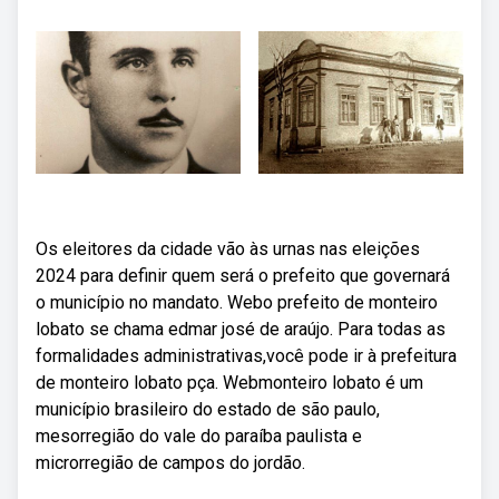
Os eleitores da cidade vão às urnas nas eleições
2024 para definir quem será o prefeito que governará
o município no mandato. Webo prefeito de monteiro
lobato se chama edmar josé de araújo. Para todas as
formalidades administrativas,você pode ir à prefeitura
de monteiro lobato pça. Webmonteiro lobato é um
município brasileiro do estado de são paulo,
mesorregião do vale do paraíba paulista e
microrregião de campos do jordão.