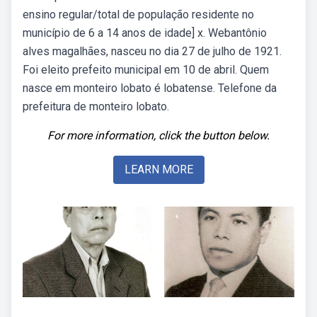
ensino regular/total de população residente no
município de 6 a 14 anos de idade] x. Webantônio
alves magalhães, nasceu no dia 27 de julho de 1921.
Foi eleito prefeito municipal em 10 de abril. Quem
nasce em monteiro lobato é lobatense. Telefone da
prefeitura de monteiro lobato.
For more information, click the button below.
LEARN MORE