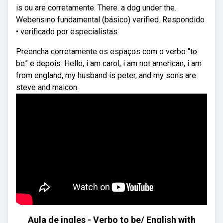
is ou are corretamente. There. a dog under the.
Webensino fundamental (básico) verified. Respondido
• verificado por especialistas.
Preencha corretamente os espaços com o verbo “to
be” e depois. Hello, i am carol, i am not american, i am
from england, my husband is peter, and my sons are
steve and maicon.
Aula de ingles - Verbo to be/ English with