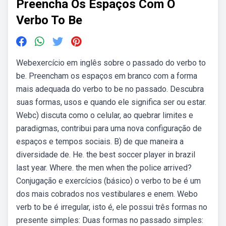
Preencha Os Espaços Com O
Verbo To Be
Webexercício em inglês sobre o passado do verbo to
be. Preencham os espaços em branco com a forma
mais adequada do verbo to be no passado. Descubra
suas formas, usos e quando ele significa ser ou estar.
Webc) discuta como o celular, ao quebrar limites e
paradigmas, contribui para uma nova configuração de
espaços e tempos sociais. B) de que maneira a
diversidade de. He. the best soccer player in brazil
last year. Where. the men when the police arrived?
Conjugação e exercícios (básico) o verbo to be é um
dos mais cobrados nos vestibulares e enem. Webo
verb to be é irregular, isto é, ele possui três formas no
presente simples: Duas formas no passado simples: