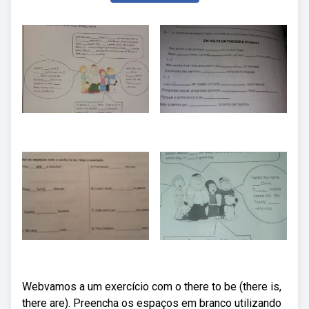
Webvamos a um exercício com o there to be (there is,
there are). Preencha os espaços em branco utilizando