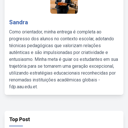
Sandra
Como orientador, minha entrega é completa ao
progresso dos alunos no contexto escolar, adotando
técnicas pedagógicas que valorizam relações
autênticas e são impulsionadas por criatividade e
entusiasmo. Minha meta é guiar os estudantes em sua
trajetória para se tornarem uma geração excepcional,
utilizando estratégias educacionais reconhecidas por
renomadas instituições acadêmicas globais -
fdp.aau.edu.et.
Top Post