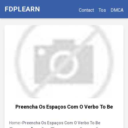
FDPLEARN
Contact
Tos
DMCA
Preencha Os Espaços Com O Verbo To Be
Home
>
Preencha Os Espaços Com O Verbo To Be