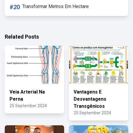
#20
Transformar Metros Em Hectare
Related Posts
Veia Arterial Na
Vantagens E
Perna
Desvantagens
25 September 2024
Transgênicos
25 September 2024