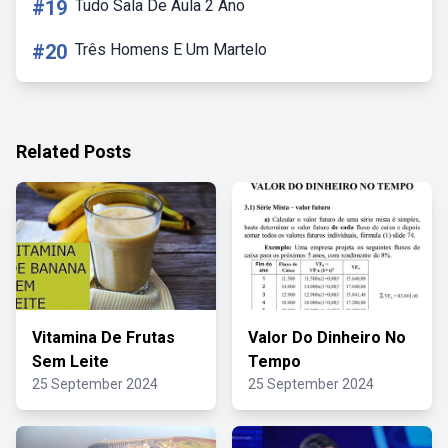
#19
Tudo Sala De Aula 2 Ano
#20
Três Homens E Um Martelo
Related Posts
Vitamina De Frutas
Valor Do Dinheiro No
Sem Leite
Tempo
25 September 2024
25 September 2024