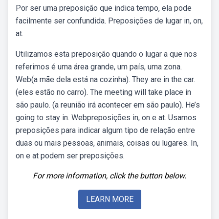
Por ser uma preposição que indica tempo, ela pode
facilmente ser confundida. Preposições de lugar in, on,
at.
Utilizamos esta preposição quando o lugar a que nos
referimos é uma área grande, um país, uma zona.
Web(a mãe dela está na cozinha). They are in the car.
(eles estão no carro). The meeting will take place in
são paulo. (a reunião irá acontecer em são paulo). He’s
going to stay in. Webpreposições in, on e at. Usamos
preposições para indicar algum tipo de relação entre
duas ou mais pessoas, animais, coisas ou lugares. In,
on e at podem ser preposições.
For more information, click the button below.
LEARN MORE