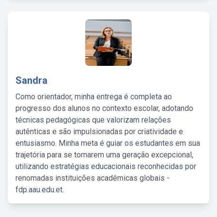
Sandra
Como orientador, minha entrega é completa ao
progresso dos alunos no contexto escolar, adotando
técnicas pedagógicas que valorizam relações
autênticas e são impulsionadas por criatividade e
entusiasmo. Minha meta é guiar os estudantes em sua
trajetória para se tornarem uma geração excepcional,
utilizando estratégias educacionais reconhecidas por
renomadas instituições acadêmicas globais -
fdp.aau.edu.et.