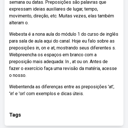
semana ou datas. Preposições são palavras que
expressam ideias auxiliares de lugar, tempo,
movimento, direção, etc. Muitas vezes, elas também
alteram o.
Webesta é a nona aula do módulo 1 do curso de inglês
para sala de aula aqui do canal. Hoje eu falo sobre as
preposições in, on e at, mostrando seus diferentes s.
Webpreencha os espaços em branco com a
preposição mais adequada: In , at ou on. Antes de
fazer o exercício faça uma revisão da matéria, acesse
o nosso.
Webentenda as diferenças entre as preposições 'at',
'in' e 'on' com exemplos e dicas úteis.
Tags