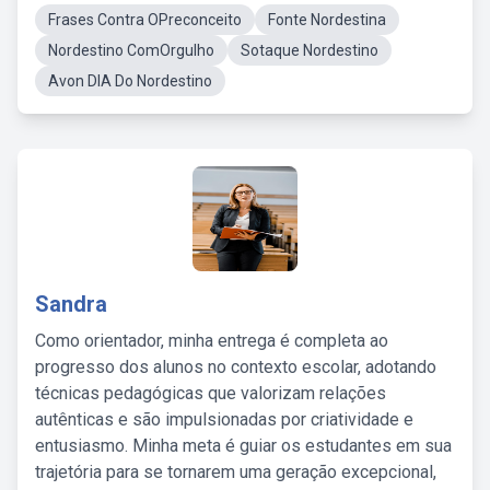
Frases Contra OPreconceito
Fonte Nordestina
Nordestino ComOrgulho
Sotaque Nordestino
Avon DIA Do Nordestino
Sandra
Como orientador, minha entrega é completa ao
progresso dos alunos no contexto escolar, adotando
técnicas pedagógicas que valorizam relações
autênticas e são impulsionadas por criatividade e
entusiasmo. Minha meta é guiar os estudantes em sua
trajetória para se tornarem uma geração excepcional,