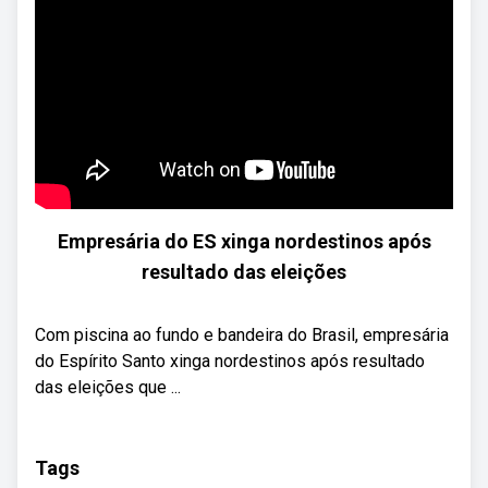
Empresária do ES xinga nordestinos após
resultado das eleições
Com piscina ao fundo e bandeira do Brasil, empresária
do Espírito Santo xinga nordestinos após resultado
das eleições que ...
Tags