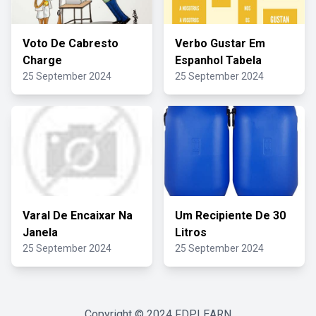
Voto De Cabresto
Verbo Gustar Em
Charge
Espanhol Tabela
25 September 2024
25 September 2024
Varal De Encaixar Na
Um Recipiente De 30
Janela
Litros
25 September 2024
25 September 2024
Copyright © 2024
FDPLEARN