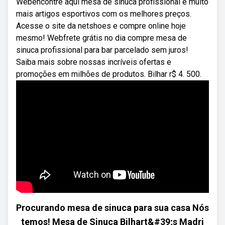
Webencontre aqui mesa de sinuca profissional e muito
mais artigos esportivos com os melhores preços.
Acesse o site da netshoes e compre online hoje
mesmo! Webfrete grátis no dia compre mesa de
sinuca profissional para bar parcelado sem juros!
Saiba mais sobre nossas incríveis ofertas e
promoções em milhões de produtos. Bilhar r$ 4. 500.
Procurando mesa de sinuca para sua casa Nós
temos! Mesa de Sinuca Bilhart&#39;s Madri