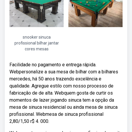
snooker sinuca
profissional bilhar jantar
cores mesas
Facilidade no pagamento e entrega rápida.
Webpersonalize a sua mesa de bilhar com a bilhares
mercedes, há 50 anos trazendo excelência e
qualidade. Agregue estilo com nosso processo de
fabricação de de alta. Webquem gosta de curtir os
momentos de lazer jogando sinuca tem a opção da
mesa de sinuca residencial ou ainda mesa de sinuca
profissional. Webmesa de sinuca profissional
2,80/1,50 r$ 4. 000.