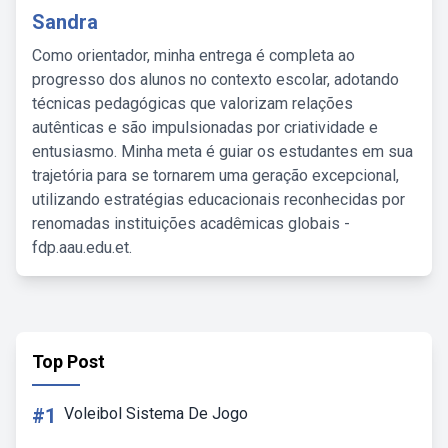
Sandra
Como orientador, minha entrega é completa ao
progresso dos alunos no contexto escolar, adotando
técnicas pedagógicas que valorizam relações
autênticas e são impulsionadas por criatividade e
entusiasmo. Minha meta é guiar os estudantes em sua
trajetória para se tornarem uma geração excepcional,
utilizando estratégias educacionais reconhecidas por
renomadas instituições acadêmicas globais -
fdp.aau.edu.et.
Top Post
#1
Voleibol Sistema De Jogo