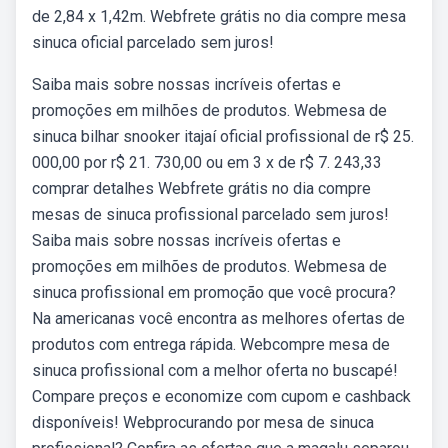
de 2,84 x 1,42m. Webfrete grátis no dia compre mesa
sinuca oficial parcelado sem juros!
Saiba mais sobre nossas incríveis ofertas e
promoções em milhões de produtos. Webmesa de
sinuca bilhar snooker itajaí oficial profissional de r$ 25.
000,00 por r$ 21. 730,00 ou em 3 x de r$ 7. 243,33
comprar detalhes Webfrete grátis no dia compre
mesas de sinuca profissional parcelado sem juros!
Saiba mais sobre nossas incríveis ofertas e
promoções em milhões de produtos. Webmesa de
sinuca profissional em promoção que você procura?
Na americanas você encontra as melhores ofertas de
produtos com entrega rápida. Webcompre mesa de
sinuca profissional com a melhor oferta no buscapé!
Compare preços e economize com cupom e cashback
disponíveis! Webprocurando por mesa de sinuca