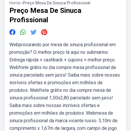
Home
>
Preço Mesa De Sinuca Profissional
Preço Mesa De Sinuca
Profissional
Webprocurando por mesa de sinuca profissional em
promoção? O melhor preço tá aqui no submarino.
Entrega rápida + cashback + cupons + melhor preço.
Webfrete grátis no dia compre mesa profissional de
sinuca parcelado sem juros! Saiba mais sobre nossas
incríveis ofertas e promoções em milhões de
produtos. Webfrete grátis no dia compre mesa de
sinuca profissional 1,50x2,80 parcelado sem juros!
Saiba mais sobre nossas incríveis ofertas e
promoções em milhões de produtos. Webmesa de
sinuca profissional da marca vicente russo. 3,10m de
comprimento x 1,67m de largura, com campo de jogo