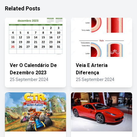
Related Posts
Ver O Calendário De
Veia E Arteria
Dezembro 2023
Diferença
25 September 2024
25 September 2024