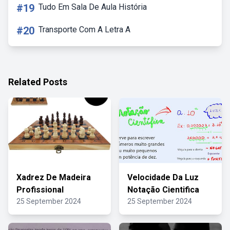
#19
Tudo Em Sala De Aula História
#20
Transporte Com A Letra A
Related Posts
Xadrez De Madeira
Velocidade Da Luz
Profissional
Notação Cientifica
25 September 2024
25 September 2024