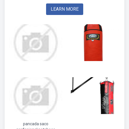
LEARN MORE
pancada saco