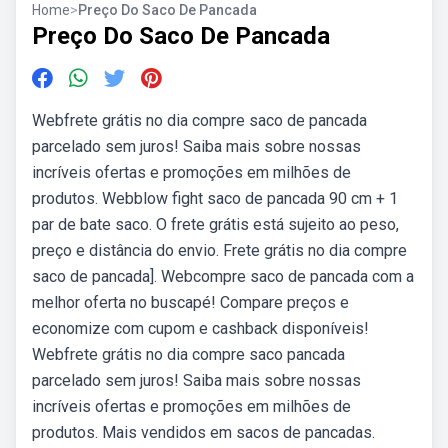
Home
>
Preço Do Saco De Pancada
Preço Do Saco De Pancada
Webfrete grátis no dia compre saco de pancada
parcelado sem juros! Saiba mais sobre nossas
incríveis ofertas e promoções em milhões de
produtos. Webblow fight saco de pancada 90 cm + 1
par de bate saco. O frete grátis está sujeito ao peso,
preço e distância do envio. Frete grátis no dia compre
saco de pancada]. Webcompre saco de pancada com a
melhor oferta no buscapé! Compare preços e
economize com cupom e cashback disponíveis!
Webfrete grátis no dia compre saco pancada
parcelado sem juros! Saiba mais sobre nossas
incríveis ofertas e promoções em milhões de
produtos. Mais vendidos em sacos de pancadas.