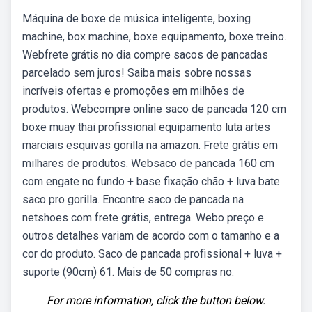
Máquina de boxe de música inteligente, boxing
machine, box machine, boxe equipamento, boxe treino.
Webfrete grátis no dia compre sacos de pancadas
parcelado sem juros! Saiba mais sobre nossas
incríveis ofertas e promoções em milhões de
produtos. Webcompre online saco de pancada 120 cm
boxe muay thai profissional equipamento luta artes
marciais esquivas gorilla na amazon. Frete grátis em
milhares de produtos. Websaco de pancada 160 cm
com engate no fundo + base fixação chão + luva bate
saco pro gorilla. Encontre saco de pancada na
netshoes com frete grátis, entrega. Webo preço e
outros detalhes variam de acordo com o tamanho e a
cor do produto. Saco de pancada profissional + luva +
suporte (90cm) 61. Mais de 50 compras no.
For more information, click the button below.