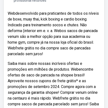
profissional netshoes
Webdesenvolvido para praticantes de todos os níveis
de boxe, muay thai, kick boxing e cardio boxing.
Indicado para treinamento socos e chutes. Não
deforma (interior em e. v. a. Webos sacos de pancada
venum são a melhor opção para sua academia ou
home gym, compre já na nossa loja oficial do brasil.
Webfrete grátis no dia compre saco de pancadas
parcelado sem juros!
Saiba mais sobre nossas incríveis ofertas e
promoções em milhões de produtos. Webencontre
ofertas de saco de pancada na shopee brasil!
Aproveite nossos cupons de frete grátis* e as
promoções de setembro 2024. Compre agora com a
segurança da garantia shopee! Comprar venum online
na centauro é mais rápido. Webfrete grátis no dia
compre sacos de pancada parcelado sem juros! Saiba