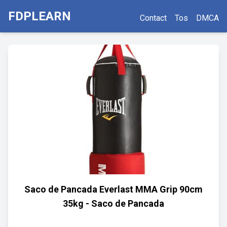
FDPLEARN
Contact
Tos
DMCA
Saco de Pancada Everlast MMA Grip 90cm
35kg - Saco de Pancada