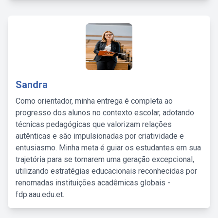
Sandra
Como orientador, minha entrega é completa ao
progresso dos alunos no contexto escolar, adotando
técnicas pedagógicas que valorizam relações
autênticas e são impulsionadas por criatividade e
entusiasmo. Minha meta é guiar os estudantes em sua
trajetória para se tornarem uma geração excepcional,
utilizando estratégias educacionais reconhecidas por
renomadas instituições acadêmicas globais -
fdp.aau.edu.et.