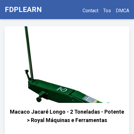
FDPLEARN
Contact
Tos
DMCA
Macaco Jacaré Longo - 2 Toneladas - Potente
> Royal Máquinas e Ferramentas