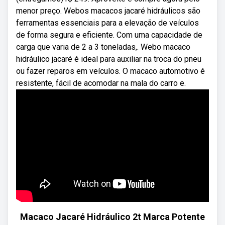
menor preço. Webos macacos jacaré hidráulicos são
ferramentas essenciais para a elevação de veículos
de forma segura e eficiente. Com uma capacidade de
carga que varia de 2 a 3 toneladas,. Webo macaco
hidráulico jacaré é ideal para auxiliar na troca do pneu
ou fazer reparos em veículos. O macaco automotivo é
resistente, fácil de acomodar na mala do carro e.
Macaco Jacaré Hidráulico 2t Marca Potente