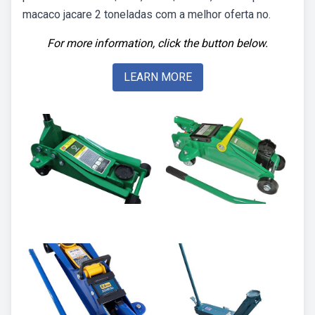
macaco jacare 2 toneladas com a melhor oferta no.
For more information, click the button below.
LEARN MORE