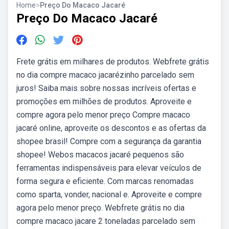
Home
>
Preço Do Macaco Jacaré
Preço Do Macaco Jacaré
Frete grátis em milhares de produtos. Webfrete grátis
no dia compre macaco jacarézinho parcelado sem
juros! Saiba mais sobre nossas incríveis ofertas e
promoções em milhões de produtos. Aproveite e
compre agora pelo menor preço Compre macaco
jacaré online, aproveite os descontos e as ofertas da
shopee brasil! Compre com a segurança da garantia
shopee! Webos macacos jacaré pequenos são
ferramentas indispensáveis para elevar veículos de
forma segura e eficiente. Com marcas renomadas
como sparta, vonder, nacional e. Aproveite e compre
agora pelo menor preço. Webfrete grátis no dia
compre macaco jacare 2 toneladas parcelado sem