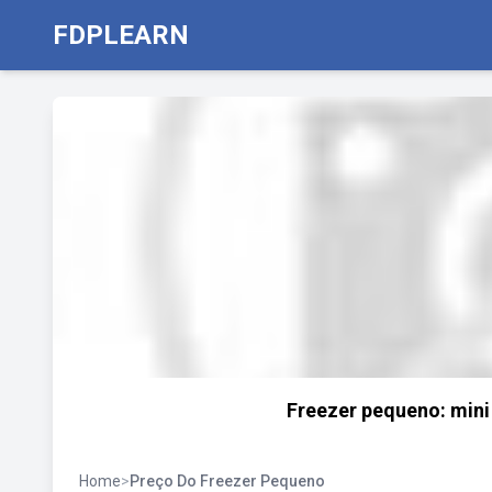
FDPLEARN
Freezer pequeno: mini
Home
>
Preço Do Freezer Pequeno