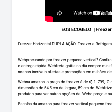
EOS ECOGELO || Freezer
Freezer Horizontal DUPLA AÇÃO: Freezer e Refriger
...
Webprocurando por freezer pequeno vertical? Confira
e entrega rápida. Webfrete grátis no dia compre mini
nossas incríveis ofertas e promoções em milhões de
Webna amazon, o preço do freezer é de r$ 1. 799,. 
dimensões de 54,5 cm de largura, 89 cm de. Webfrize
produtos para ver outras opções de. Webo preço e ou
Escolha da amazon para freezer vertical pequeno freez