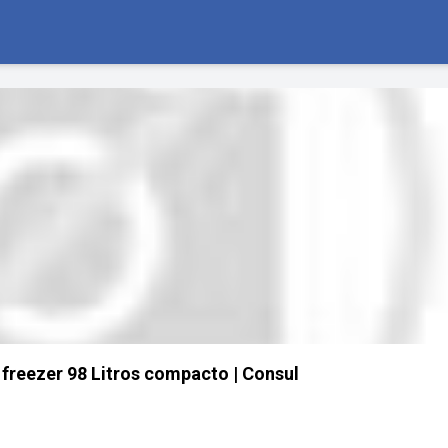
 freezer 98 Litros compacto | Consul