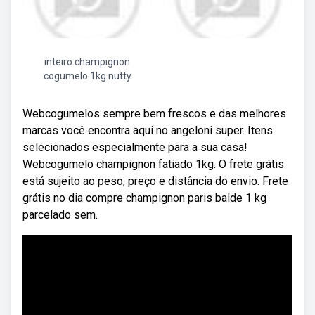
inteiro champignon
cogumelo 1kg nutty
Webcogumelos sempre bem frescos e das melhores
marcas você encontra aqui no angeloni super. Itens
selecionados especialmente para a sua casa!
Webcogumelo champignon fatiado 1kg. O frete grátis
está sujeito ao peso, preço e distância do envio. Frete
grátis no dia compre champignon paris balde 1 kg
parcelado sem.