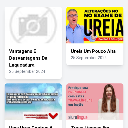
Vantagens E
Ureia Um Pouco Alta
Desvantagens Da
25 September 2024
Laqueadura
25 September 2024
Uma Urna Contem 6
Trava Linguas Em