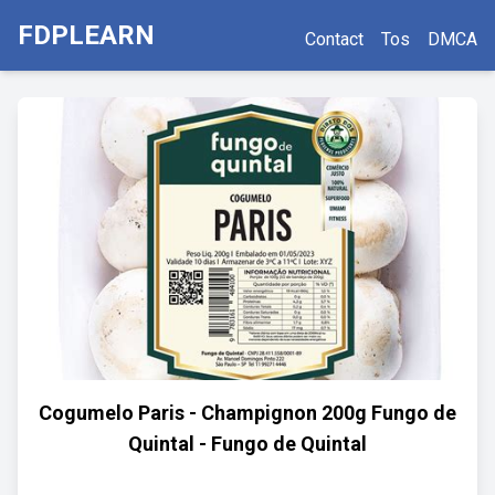
FDPLEARN
Contact
Tos
DMCA
Cogumelo Paris - Champignon 200g Fungo de
Quintal - Fungo de Quintal