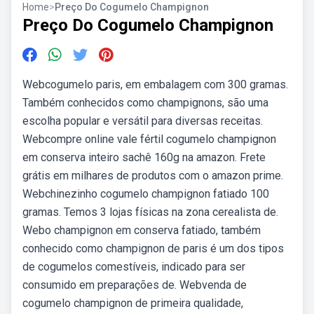
Home
>
Preço Do Cogumelo Champignon
Preço Do Cogumelo Champignon
Webcogumelo paris, em embalagem com 300 gramas.
Também conhecidos como champignons, são uma
escolha popular e versátil para diversas receitas.
Webcompre online vale fértil cogumelo champignon
em conserva inteiro sachê 160g na amazon. Frete
grátis em milhares de produtos com o amazon prime.
Webchinezinho cogumelo champignon fatiado 100
gramas. Temos 3 lojas físicas na zona cerealista de.
Webo champignon em conserva fatiado, também
conhecido como champignon de paris é um dos tipos
de cogumelos comestíveis, indicado para ser
consumido em preparações de. Webvenda de
cogumelo champignon de primeira qualidade,