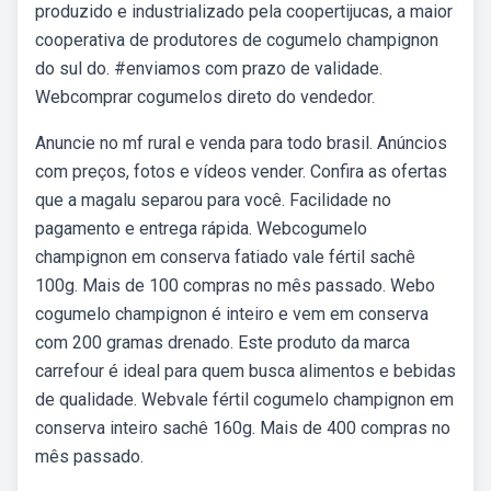
produzido e industrializado pela coopertijucas, a maior
cooperativa de produtores de cogumelo champignon
do sul do. #enviamos com prazo de validade.
Webcomprar cogumelos direto do vendedor.
Anuncie no mf rural e venda para todo brasil. Anúncios
com preços, fotos e vídeos vender. Confira as ofertas
que a magalu separou para você. Facilidade no
pagamento e entrega rápida. Webcogumelo
champignon em conserva fatiado vale fértil sachê
100g. Mais de 100 compras no mês passado. Webo
cogumelo champignon é inteiro e vem em conserva
com 200 gramas drenado. Este produto da marca
carrefour é ideal para quem busca alimentos e bebidas
de qualidade. Webvale fértil cogumelo champignon em
conserva inteiro sachê 160g. Mais de 400 compras no
mês passado.