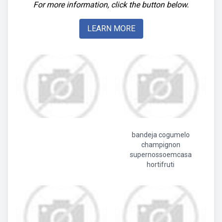
For more information, click the button below.
LEARN MORE
bandeja cogumelo
champignon
supernossoemcasa
hortifruti