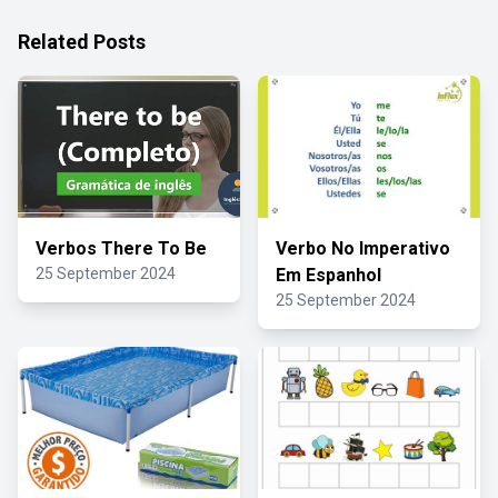
Related Posts
Verbos There To Be
Verbo No Imperativo
25 September 2024
Em Espanhol
25 September 2024