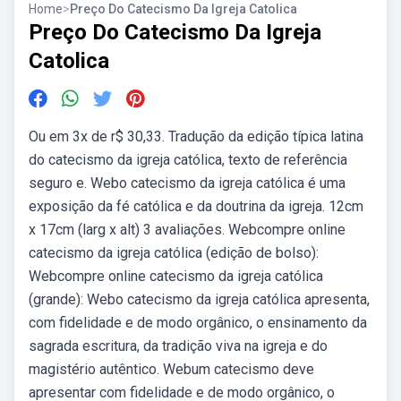
Home
>
Preço Do Catecismo Da Igreja Catolica
Preço Do Catecismo Da Igreja
Catolica
Ou em 3x de r$ 30,33. Tradução da edição típica latina
do catecismo da igreja católica, texto de referência
seguro e. Webo catecismo da igreja católica é uma
exposição da fé católica e da doutrina da igreja. 12cm
x 17cm (larg x alt) 3 avaliações. Webcompre online
catecismo da igreja católica (edição de bolso):
Webcompre online catecismo da igreja católica
(grande): Webo catecismo da igreja católica apresenta,
com fidelidade e de modo orgânico, o ensinamento da
sagrada escritura, da tradição viva na igreja e do
magistério autêntico. Webum catecismo deve
apresentar com fidelidade e de modo orgânico, o