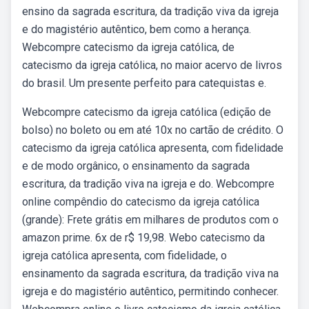
ensino da sagrada escritura, da tradição viva da igreja
e do magistério autêntico, bem como a herança.
Webcompre catecismo da igreja católica, de
catecismo da igreja católica, no maior acervo de livros
do brasil. Um presente perfeito para catequistas e.
Webcompre catecismo da igreja católica (edição de
bolso) no boleto ou em até 10x no cartão de crédito. O
catecismo da igreja católica apresenta, com fidelidade
e de modo orgânico, o ensinamento da sagrada
escritura, da tradição viva na igreja e do. Webcompre
online compêndio do catecismo da igreja católica
(grande): Frete grátis em milhares de produtos com o
amazon prime. 6x de r$ 19,98. Webo catecismo da
igreja católica apresenta, com fidelidade, o
ensinamento da sagrada escritura, da tradição viva na
igreja e do magistério autêntico, permitindo conhecer.