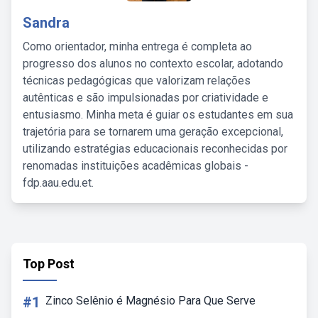
Sandra
Como orientador, minha entrega é completa ao
progresso dos alunos no contexto escolar, adotando
técnicas pedagógicas que valorizam relações
autênticas e são impulsionadas por criatividade e
entusiasmo. Minha meta é guiar os estudantes em sua
trajetória para se tornarem uma geração excepcional,
utilizando estratégias educacionais reconhecidas por
renomadas instituições acadêmicas globais -
fdp.aau.edu.et.
Top Post
#1
Zinco Selênio é Magnésio Para Que Serve