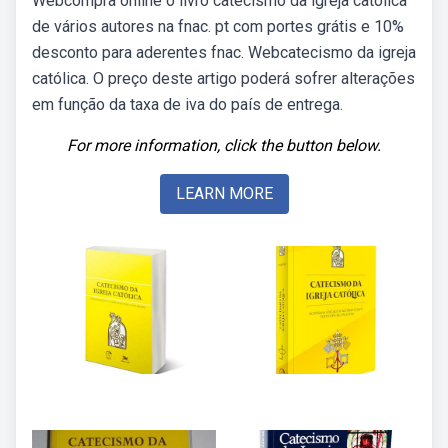
Webcompra online o livro catecismo da igreja católica
de vários autores na fnac. pt com portes grátis e 10%
desconto para aderentes fnac. Webcatecismo da igreja
católica. O preço deste artigo poderá sofrer alterações
em função da taxa de iva do país de entrega.
For more information, click the button below.
LEARN MORE