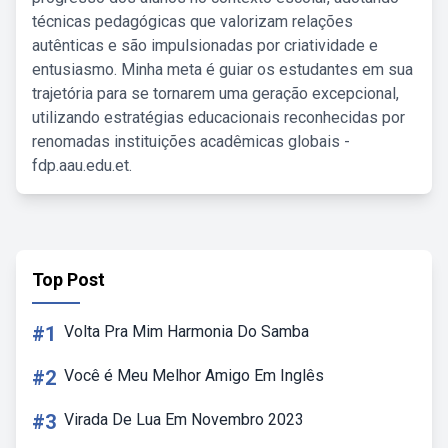
técnicas pedagógicas que valorizam relações
autênticas e são impulsionadas por criatividade e
entusiasmo. Minha meta é guiar os estudantes em sua
trajetória para se tornarem uma geração excepcional,
utilizando estratégias educacionais reconhecidas por
renomadas instituições acadêmicas globais -
fdp.aau.edu.et.
Top Post
#1
Volta Pra Mim Harmonia Do Samba
#2
Você é Meu Melhor Amigo Em Inglês
#3
Virada De Lua Em Novembro 2023