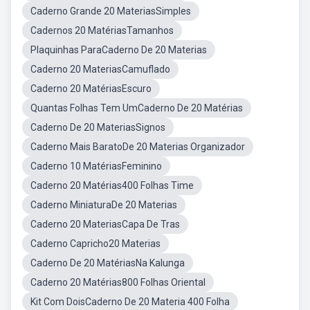
Caderno Grande 20 MateriasSimples
Cadernos 20 MatériasTamanhos
Plaquinhas ParaCaderno De 20 Materias
Caderno 20 MateriasCamuflado
Caderno 20 MatériasEscuro
Quantas Folhas Tem UmCaderno De 20 Matérias
Caderno De 20 MateriasSignos
Caderno Mais BaratoDe 20 Materias Organizador
Caderno 10 MatériasFeminino
Caderno 20 Matérias400 Folhas Time
Caderno MiniaturaDe 20 Materias
Caderno 20 MateriasCapa De Tras
Caderno Capricho20 Materias
Caderno De 20 MatériasNa Kalunga
Caderno 20 Matérias800 Folhas Oriental
Kit Com DoisCaderno De 20 Materia 400 Folha