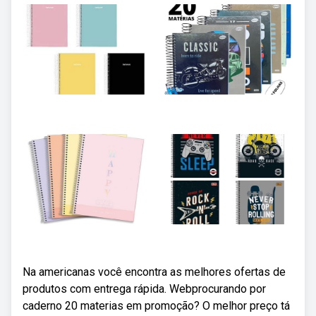
Na americanas você encontra as melhores ofertas de
produtos com entrega rápida. Webprocurando por
caderno 20 materias em promoção? O melhor preço tá