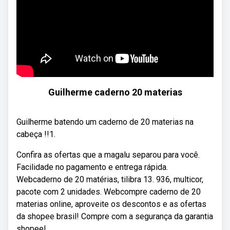
Guilherme caderno 20 materias
Guilherme batendo um caderno de 20 materias na
cabeça !!1.
Confira as ofertas que a magalu separou para você.
Facilidade no pagamento e entrega rápida.
Webcaderno de 20 matérias, tilibra 13. 936, multicor,
pacote com 2 unidades. Webcompre caderno de 20
materias online, aproveite os descontos e as ofertas
da shopee brasil! Compre com a segurança da garantia
shopee!