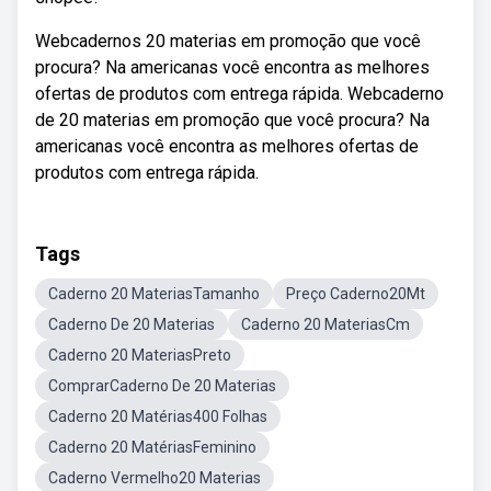
Webcadernos 20 materias em promoção que você
procura? Na americanas você encontra as melhores
ofertas de produtos com entrega rápida. Webcaderno
de 20 materias em promoção que você procura? Na
americanas você encontra as melhores ofertas de
produtos com entrega rápida.
Tags
Caderno 20 MateriasTamanho
Preço Caderno20Mt
Caderno De 20 Materias
Caderno 20 MateriasCm
Caderno 20 MateriasPreto
ComprarCaderno De 20 Materias
Caderno 20 Matérias400 Folhas
Caderno 20 MatériasFeminino
Caderno Vermelho20 Materias