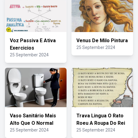
Voz Passiva E Ativa
Venus De Milo Pintura
Exercicios
25 September 2024
25 September 2024
Vaso Sanitário Mais
Trava Lingua O Rato
Alto Que O Normal
Roeu A Roupa Do Rei
25 September 2024
25 September 2024