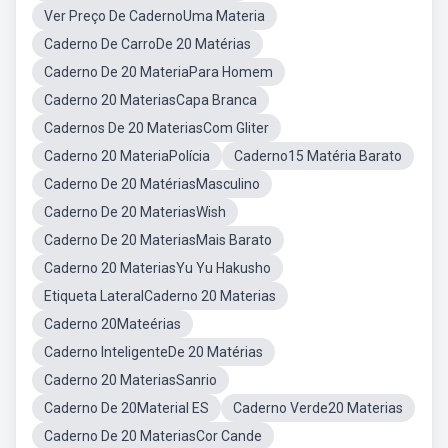
Ver Preço De CadernoUma Materia
Caderno De CarroDe 20 Matérias
Caderno De 20 MateriaPara Homem
Caderno 20 MateriasCapa Branca
Cadernos De 20 MateriasCom Gliter
Caderno 20 MateriaPolícia
Caderno15 Matéria Barato
Caderno De 20 MatériasMasculino
Caderno De 20 MateriasWish
Caderno De 20 MateriasMais Barato
Caderno 20 MateriasYu Yu Hakusho
Etiqueta LateralCaderno 20 Materias
Caderno 20Mateérias
Caderno InteligenteDe 20 Matérias
Caderno 20 MateriasSanrio
Caderno De 20Material ES
Caderno Verde20 Materias
Caderno De 20 MateriasCor Cande