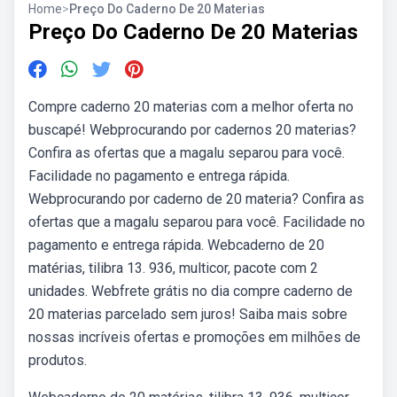
Home
>
Preço Do Caderno De 20 Materias
Preço Do Caderno De 20 Materias
Compre caderno 20 materias com a melhor oferta no
buscapé! Webprocurando por cadernos 20 materias?
Confira as ofertas que a magalu separou para você.
Facilidade no pagamento e entrega rápida.
Webprocurando por caderno de 20 materia? Confira as
ofertas que a magalu separou para você. Facilidade no
pagamento e entrega rápida. Webcaderno de 20
matérias, tilibra 13. 936, multicor, pacote com 2
unidades. Webfrete grátis no dia compre caderno de
20 materias parcelado sem juros! Saiba mais sobre
nossas incríveis ofertas e promoções em milhões de
produtos.