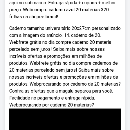
aqui no submarino. Entrega rápida + cupons + melhor
preço. Webcompre caderno azul 20 matérias 320
folhas na shopee brasil!
Caderno tamanho universitário 20x27cm personalizado
com a imagem do anúncio. 14. caderno de 20.
Webfrete grátis no dia compre caderno 20 materia
parcelado sem juros! Saiba mais sobre nossas
incríveis ofertas e promoções em milhões de
produtos. Webfrete grátis no dia compre cadernos de
20 materias parcelado sem juros! Saiba mais sobre
nossas incríveis ofertas e promoções em milhões de
produtos. Webprocurando por caderno de 20 materias?
Confira as ofertas que a magalu separou para você.
Facilidade no pagamento e entrega rápida.
Webprocurando por caderno 20 materias?