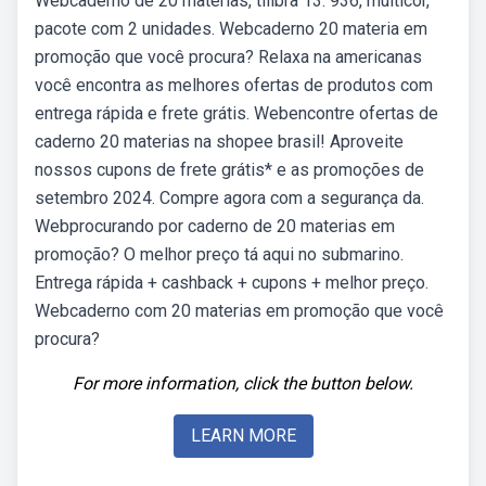
Webcaderno de 20 matérias, tilibra 13. 936, multicor,
pacote com 2 unidades. Webcaderno 20 materia em
promoção que você procura? Relaxa na americanas
você encontra as melhores ofertas de produtos com
entrega rápida e frete grátis. Webencontre ofertas de
caderno 20 materias na shopee brasil! Aproveite
nossos cupons de frete grátis* e as promoções de
setembro 2024. Compre agora com a segurança da.
Webprocurando por caderno de 20 materias em
promoção? O melhor preço tá aqui no submarino.
Entrega rápida + cashback + cupons + melhor preço.
Webcaderno com 20 materias em promoção que você
procura?
For more information, click the button below.
LEARN MORE