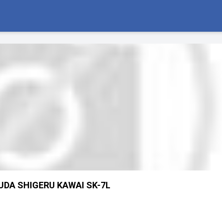
UDA SHIGERU KAWAI SK-7L