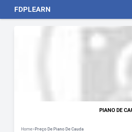
FDPLEARN
PIANO DE CA
Home
>
Preço De Piano De Cauda