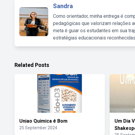
Sandra
Como orientador, minha entrega é comp
pedagógicas que valorizam relações au
meta é guiar os estudantes em sua traj
estratégias educacionais reconhecidas
Related Posts
Uniao Quimica é Bom
Um Dia V
25 September 2024
Shakesp