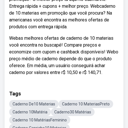
Entrega rápida + cupons + melhor preço. Webcaderno
de 10 materias em promoção que você procura? Na
americanas você encontra as melhores ofertas de
produtos com entrega rápida.
Webas melhores ofertas de caderno de 10 materias
você encontra no buscapé! Compare preços e
economize com cupom e cashback disponíveis! Webo
preço médio de caderno depende do que o produto
oferece. Em média, um usuário conseguirá achar
caderno por valores entre r$ 10,50 e r$ 140,71.
Tags
Caderno De10 Materias
Caderno 10 MateriasPreto
Caderno 10Matéria
Caderno30 Matérias
Caderno 10 MatériasFeminino