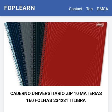
FDPLEARN
Contact
Tos
DMCA
CADERNO UNIVERSITARIO ZIP 10 MATERIAS
160 FOLHAS 234231 TILIBRA