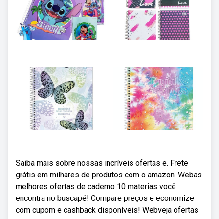
Saiba mais sobre nossas incríveis ofertas e. Frete
grátis em milhares de produtos com o amazon. Webas
melhores ofertas de caderno 10 materias você
encontra no buscapé! Compare preços e economize
com cupom e cashback disponíveis! Webveja ofertas