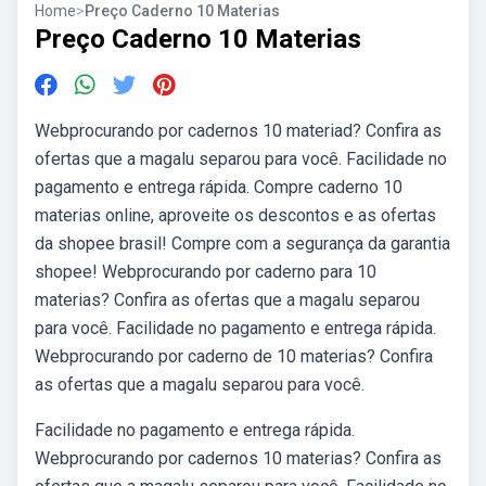
Home
>
Preço Caderno 10 Materias
Preço Caderno 10 Materias
Webprocurando por cadernos 10 materiad? Confira as
ofertas que a magalu separou para você. Facilidade no
pagamento e entrega rápida. Compre caderno 10
materias online, aproveite os descontos e as ofertas
da shopee brasil! Compre com a segurança da garantia
shopee! Webprocurando por caderno para 10
materias? Confira as ofertas que a magalu separou
para você. Facilidade no pagamento e entrega rápida.
Webprocurando por caderno de 10 materias? Confira
as ofertas que a magalu separou para você.
Facilidade no pagamento e entrega rápida.
Webprocurando por cadernos 10 materias? Confira as