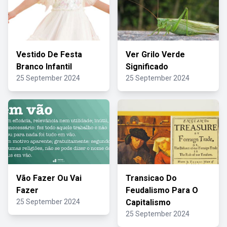
Vestido De Festa
Ver Grilo Verde
Branco Infantil
Significado
25 September 2024
25 September 2024
Vão Fazer Ou Vai
Transicao Do
Fazer
Feudalismo Para O
25 September 2024
Capitalismo
25 September 2024