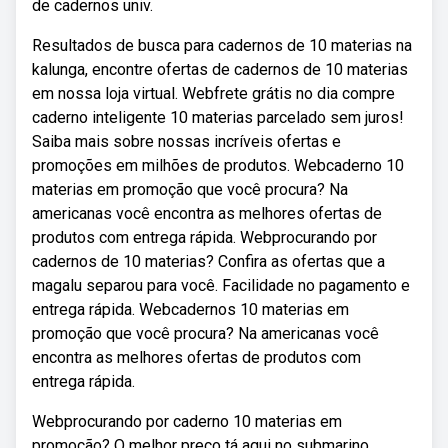
de cadernos univ.
Resultados de busca para cadernos de 10 materias na
kalunga, encontre ofertas de cadernos de 10 materias
em nossa loja virtual. Webfrete grátis no dia compre
caderno inteligente 10 materias parcelado sem juros!
Saiba mais sobre nossas incríveis ofertas e
promoções em milhões de produtos. Webcaderno 10
materias em promoção que você procura? Na
americanas você encontra as melhores ofertas de
produtos com entrega rápida. Webprocurando por
cadernos de 10 materias? Confira as ofertas que a
magalu separou para você. Facilidade no pagamento e
entrega rápida. Webcadernos 10 materias em
promoção que você procura? Na americanas você
encontra as melhores ofertas de produtos com
entrega rápida.
Webprocurando por caderno 10 materias em
promoção? O melhor preço tá aqui no submarino.