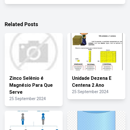
Related Posts
Zinco Selênio é
Unidade Dezena E
Magnésio Para Que
Centena 2 Ano
Serve
25 September 2024
25 September 2024