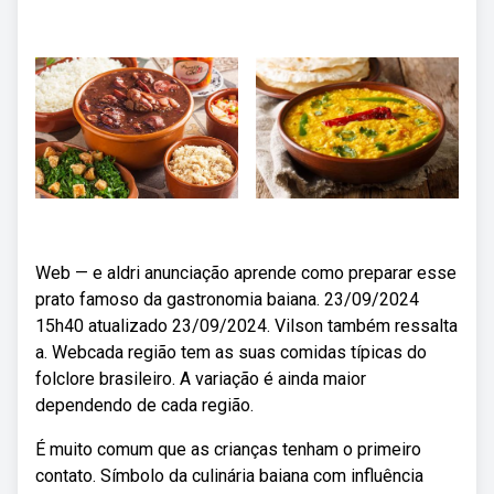
Web — e aldri anunciação aprende como preparar esse
prato famoso da gastronomia baiana. 23/09/2024
15h40 atualizado 23/09/2024. Vilson também ressalta
a. Webcada região tem as suas comidas típicas do
folclore brasileiro. A variação é ainda maior
dependendo de cada região.
É muito comum que as crianças tenham o primeiro
contato. Símbolo da culinária baiana com influência