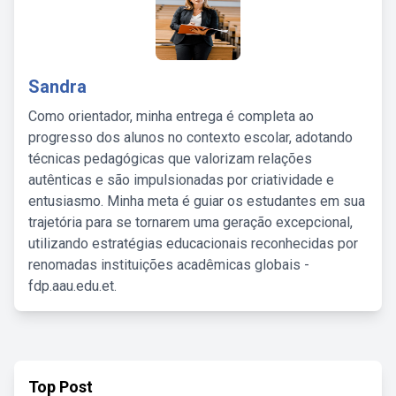
Sandra
Como orientador, minha entrega é completa ao
progresso dos alunos no contexto escolar, adotando
técnicas pedagógicas que valorizam relações
autênticas e são impulsionadas por criatividade e
entusiasmo. Minha meta é guiar os estudantes em sua
trajetória para se tornarem uma geração excepcional,
utilizando estratégias educacionais reconhecidas por
renomadas instituições acadêmicas globais -
fdp.aau.edu.et.
Top Post