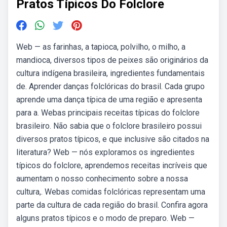
Pratos Típicos Do Folclore
Web — as farinhas, a tapioca, polvilho, o milho, a
mandioca, diversos tipos de peixes são originários da
cultura indígena brasileira, ingredientes fundamentais
de. Aprender danças folclóricas do brasil. Cada grupo
aprende uma dança típica de uma região e apresenta
para a. Webas principais receitas típicas do folclore
brasileiro. Não sabia que o folclore brasileiro possui
diversos pratos típicos, e que inclusive são citados na
literatura? Web — nós exploramos os ingredientes
típicos do folclore, aprendemos receitas incríveis que
aumentam o nosso conhecimento sobre a nossa
cultura,. Webas comidas folclóricas representam uma
parte da cultura de cada região do brasil. Confira agora
alguns pratos típicos e o modo de preparo. Web —