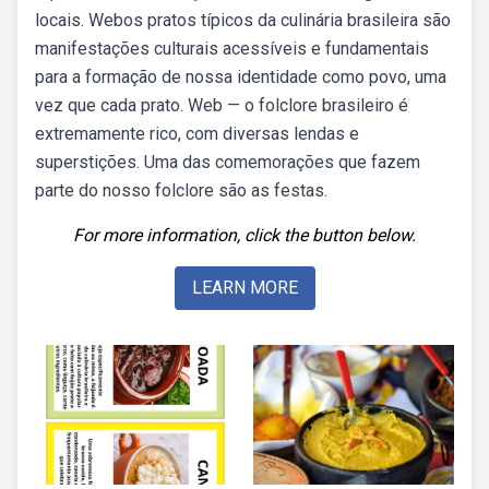
locais. Webos pratos típicos da culinária brasileira são
manifestações culturais acessíveis e fundamentais
para a formação de nossa identidade como povo, uma
vez que cada prato. Web — o folclore brasileiro é
extremamente rico, com diversas lendas e
superstições. Uma das comemorações que fazem
parte do nosso folclore são as festas.
For more information, click the button below.
LEARN MORE