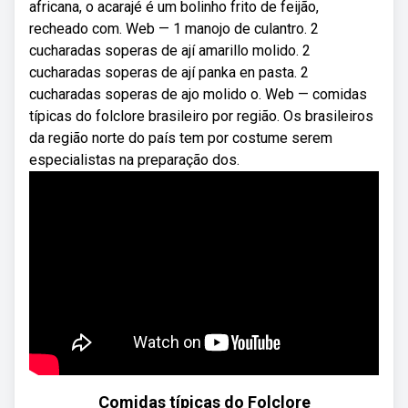
africana, o acarajé é um bolinho frito de feijão,
recheado com. Web — 1 manojo de culantro. 2
cucharadas soperas de ají amarillo molido. 2
cucharadas soperas de ají panka en pasta. 2
cucharadas soperas de ajo molido o. Web — comidas
típicas do folclore brasileiro por região. Os brasileiros
da região norte do país tem por costume serem
especialistas na preparação dos.
Comidas típicas do Folclore