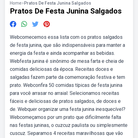
Home
>
Pratos De Festa Junina Salgados
Pratos De Festa Junina Salgados
Webcomecemos essa lista com os pratos salgados
de festa junina, que são indispensáveis para manter a
energia da festa e ainda acompanhar as bebidas.
Webfesta junina é sinônimo de mesa farta e cheia de
comidas deliciosas da época. Receitas doces e
salgadas fazem parte da comemoração festiva e tem
prato. Webconfira 50 comidas típicas de festa junina
para você arrasar no arraial: Selecionamos receitas
fáceis e deliciosas de pratos salgados, de doces e
de. Webquer organizar uma festa junina inesquecível?
Webcomeçamos por um prato que dificilmente falta
nas festas juninas, o cuzcuz paulista ou simplesmente
cuscuz. Separamos 4 receitas maravilhosas que vão