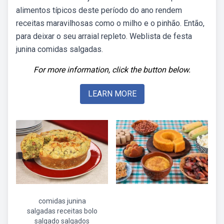
alimentos típicos deste período do ano rendem
receitas maravilhosas como o milho e o pinhão. Então,
para deixar o seu arraial repleto. Weblista de festa
junina comidas salgadas.
For more information, click the button below.
LEARN MORE
comidas junina
salgadas receitas bolo
salgado salgados