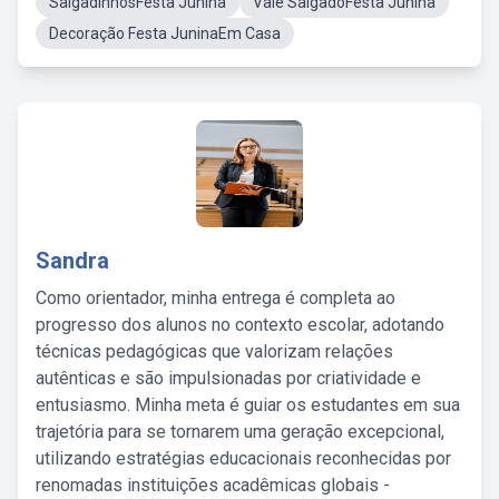
SalgadinhosFesta Junina
Vale SalgadoFesta Junina
Decoração Festa JuninaEm Casa
Sandra
Como orientador, minha entrega é completa ao
progresso dos alunos no contexto escolar, adotando
técnicas pedagógicas que valorizam relações
autênticas e são impulsionadas por criatividade e
entusiasmo. Minha meta é guiar os estudantes em sua
trajetória para se tornarem uma geração excepcional,
utilizando estratégias educacionais reconhecidas por
renomadas instituições acadêmicas globais -