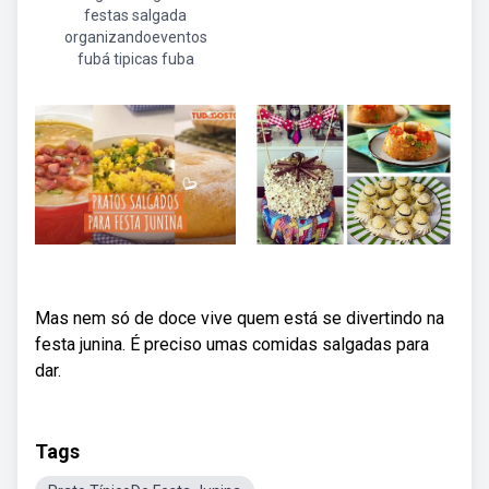
festas salgada
organizandoeventos
fubá tipicas fuba
Mas nem só de doce vive quem está se divertindo na
festa junina. É preciso umas comidas salgadas para
dar.
Tags