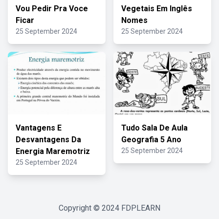
Vou Pedir Pra Voce
Vegetais Em Inglês
Ficar
Nomes
25 September 2024
25 September 2024
Vantagens E
Tudo Sala De Aula
Desvantagens Da
Geografia 5 Ano
Energia Maremotriz
25 September 2024
25 September 2024
Copyright © 2024
FDPLEARN