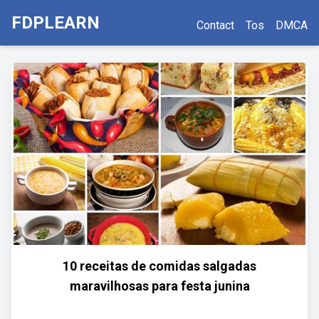
FDPLEARN
Contact
Tos
DMCA
10 receitas de comidas salgadas
maravilhosas para festa junina