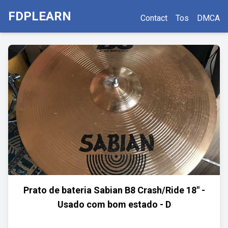
FDPLEARN
Contact
Tos
DMCA
Prato de bateria Sabian B8 Crash/Ride 18" -
Usado com bom estado - D