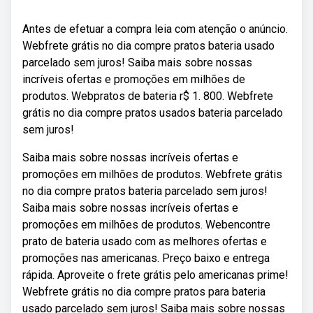
Antes de efetuar a compra leia com atenção o anúncio.
Webfrete grátis no dia compre pratos bateria usado
parcelado sem juros! Saiba mais sobre nossas
incríveis ofertas e promoções em milhões de
produtos. Webpratos de bateria r$ 1. 800. Webfrete
grátis no dia compre pratos usados bateria parcelado
sem juros!
Saiba mais sobre nossas incríveis ofertas e
promoções em milhões de produtos. Webfrete grátis
no dia compre pratos bateria parcelado sem juros!
Saiba mais sobre nossas incríveis ofertas e
promoções em milhões de produtos. Webencontre
prato de bateria usado com as melhores ofertas e
promoções nas americanas. Preço baixo e entrega
rápida. Aproveite o frete grátis pelo americanas prime!
Webfrete grátis no dia compre pratos para bateria
usado parcelado sem juros! Saiba mais sobre nossas