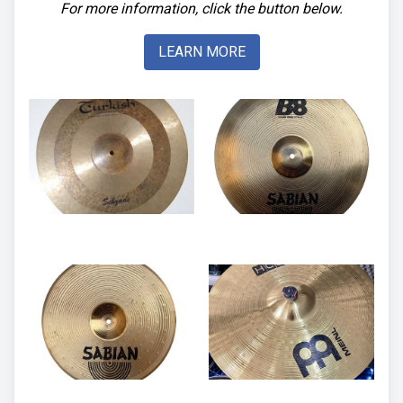
For more information, click the button below.
LEARN MORE