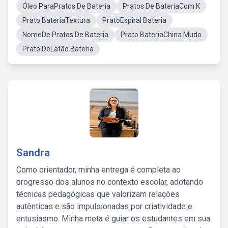
Óleo ParaPratos De Bateria
Pratos De BateriaCom K
Prato BateriaTextura
PratoEspiral Bateria
NomeDe Pratos De Bateria
Prato BateriaChina Mudo
Prato DeLatão Bateria
Sandra
Como orientador, minha entrega é completa ao
progresso dos alunos no contexto escolar, adotando
técnicas pedagógicas que valorizam relações
autênticas e são impulsionadas por criatividade e
entusiasmo. Minha meta é guiar os estudantes em sua