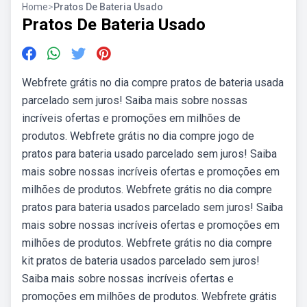
Home
>
Pratos De Bateria Usado
Pratos De Bateria Usado
Webfrete grátis no dia compre pratos de bateria usada
parcelado sem juros! Saiba mais sobre nossas
incríveis ofertas e promoções em milhões de
produtos. Webfrete grátis no dia compre jogo de
pratos para bateria usado parcelado sem juros! Saiba
mais sobre nossas incríveis ofertas e promoções em
milhões de produtos. Webfrete grátis no dia compre
pratos para bateria usados parcelado sem juros! Saiba
mais sobre nossas incríveis ofertas e promoções em
milhões de produtos. Webfrete grátis no dia compre
kit pratos de bateria usados parcelado sem juros!
Saiba mais sobre nossas incríveis ofertas e
promoções em milhões de produtos. Webfrete grátis