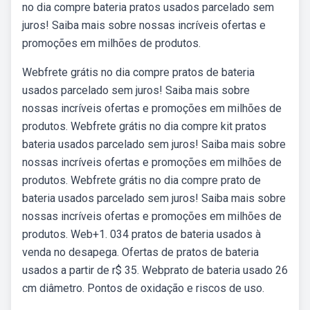
no dia compre bateria pratos usados parcelado sem
juros! Saiba mais sobre nossas incríveis ofertas e
promoções em milhões de produtos.
Webfrete grátis no dia compre pratos de bateria
usados parcelado sem juros! Saiba mais sobre
nossas incríveis ofertas e promoções em milhões de
produtos. Webfrete grátis no dia compre kit pratos
bateria usados parcelado sem juros! Saiba mais sobre
nossas incríveis ofertas e promoções em milhões de
produtos. Webfrete grátis no dia compre prato de
bateria usados parcelado sem juros! Saiba mais sobre
nossas incríveis ofertas e promoções em milhões de
produtos. Web+1. 034 pratos de bateria usados à
venda no desapega. Ofertas de pratos de bateria
usados a partir de r$ 35. Webprato de bateria usado 26
cm diâmetro. Pontos de oxidação e riscos de uso.